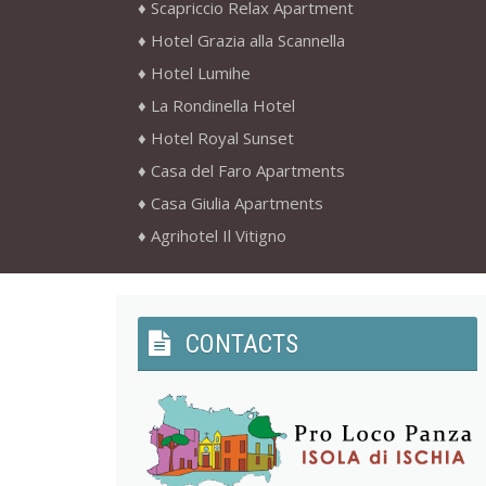
Scapriccio Relax Apartment
Hotel Grazia alla Scannella
Hotel Lumihe
La Rondinella Hotel
Hotel Royal Sunset
Casa del Faro Apartments
Casa Giulia Apartments
Agrihotel Il Vitigno
CONTACTS