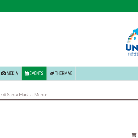
MEDIA
EVENTS
THERMAE
 e di Santa Maria al Monte