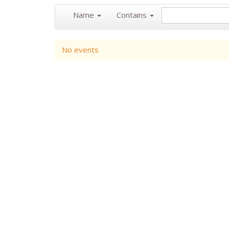
Name
Contains
No events