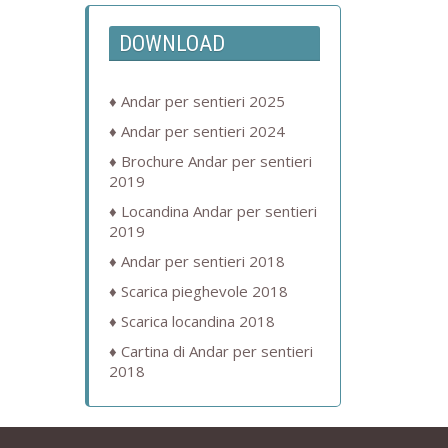
DOWNLOAD
Andar per sentieri 2025
Andar per sentieri 2024
Brochure Andar per sentieri
2019
Locandina Andar per sentieri
2019
Andar per sentieri 2018
Scarica pieghevole 2018
Scarica locandina 2018
Cartina di Andar per sentieri
2018