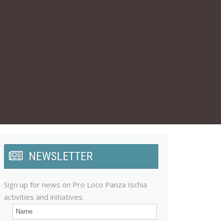
NEWSLETTER
Sign up for news on Pro Loco Panza Ischia
activities and initiatives.