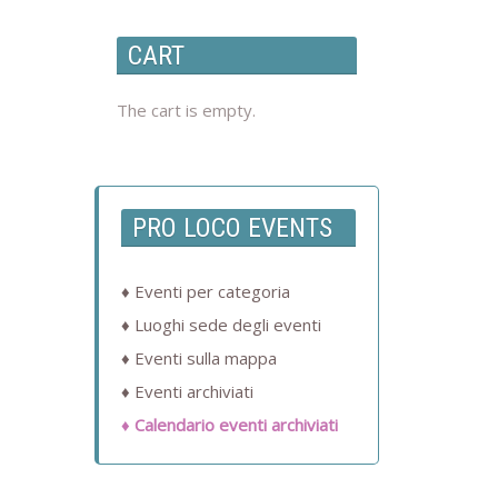
CART
The cart is empty.
PRO LOCO EVENTS
Eventi per categoria
Luoghi sede degli eventi
Eventi sulla mappa
Eventi archiviati
Calendario eventi archiviati