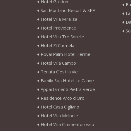
Hotel Galidon
Ba
San Montano Resort & SPA
La
Hotel Villa Miralisa
Da
Hotel Providence
So
Hotel Villa Tre Sorelle
Hotel Zì Carmela
Royal Palm Hotel Terme
Hotel Villa Campo
Tenuta C'est la vie
Family Spa Hotel Le Canne
Appartamenti Pietra Verde
Residence Arco d'Oro
Hotel Casa Cigliano
Hotel Villa Melodie
Hotel Villa Cimmentorosso