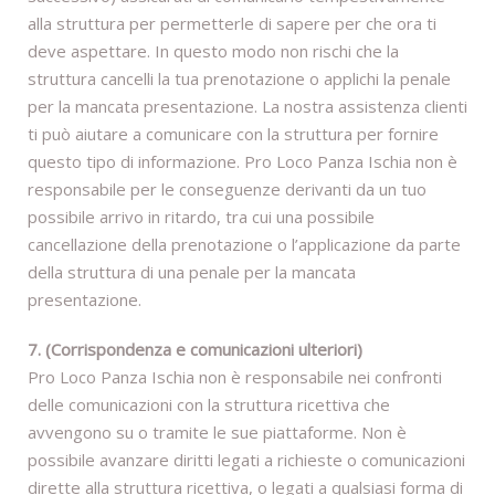
alla struttura per permetterle di sapere per che ora ti
deve aspettare. In questo modo non rischi che la
struttura cancelli la tua prenotazione o applichi la penale
per la mancata presentazione. La nostra assistenza clienti
ti può aiutare a comunicare con la struttura per fornire
questo tipo di informazione. Pro Loco Panza Ischia non è
responsabile per le conseguenze derivanti da un tuo
possibile arrivo in ritardo, tra cui una possibile
cancellazione della prenotazione o l’applicazione da parte
della struttura di una penale per la mancata
presentazione.
7. (Corrispondenza e comunicazioni ulteriori)
Pro Loco Panza Ischia non è responsabile nei confronti
delle comunicazioni con la struttura ricettiva che
avvengono su o tramite le sue piattaforme. Non è
possibile avanzare diritti legati a richieste o comunicazioni
dirette alla struttura ricettiva, o legati a qualsiasi forma di