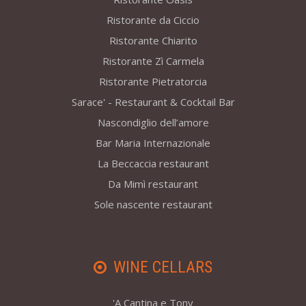
Ristorante da Ciccio
Ristorante Chiarito
Ristorante Zì Carmela
Ristorante Pietratorcia
Sarace' - Restaurant & Cocktail Bar
Nascondiglio dell’amore
Bar Maria Internazionale
La Beccaccia restaurant
Da Mimì restaurant
Sole nascente restaurant
WINE CELLARS
'A Cantina e Tony