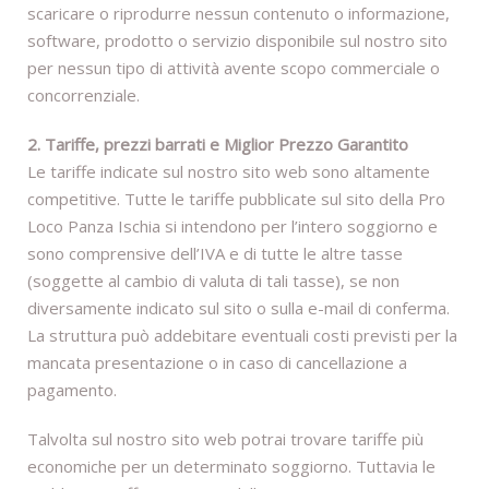
scaricare o riprodurre nessun contenuto o informazione,
software, prodotto o servizio disponibile sul nostro sito
per nessun tipo di attività avente scopo commerciale o
concorrenziale.
2. Tariffe, prezzi barrati e Miglior Prezzo Garantito
Le tariffe indicate sul nostro sito web sono altamente
competitive. Tutte le tariffe pubblicate sul sito della Pro
Loco Panza Ischia si intendono per l’intero soggiorno e
sono comprensive dell’IVA e di tutte le altre tasse
(soggette al cambio di valuta di tali tasse), se non
diversamente indicato sul sito o sulla e-mail di conferma.
La struttura può addebitare eventuali costi previsti per la
mancata presentazione o in caso di cancellazione a
pagamento.
Talvolta sul nostro sito web potrai trovare tariffe più
economiche per un determinato soggiorno. Tuttavia le