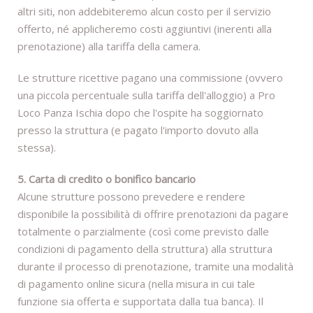
altri siti, non addebiteremo alcun costo per il servizio
offerto, né applicheremo costi aggiuntivi (inerenti alla
prenotazione) alla tariffa della camera.
Le strutture ricettive pagano una commissione (ovvero
una piccola percentuale sulla tariffa dell'alloggio) a Pro
Loco Panza Ischia dopo che l'ospite ha soggiornato
presso la struttura (e pagato l'importo dovuto alla
stessa).
5. Carta di credito o bonifico bancario
Alcune strutture possono prevedere e rendere
disponibile la possibilità di offrire prenotazioni da pagare
totalmente o parzialmente (così come previsto dalle
condizioni di pagamento della struttura) alla struttura
durante il processo di prenotazione, tramite una modalità
di pagamento online sicura (nella misura in cui tale
funzione sia offerta e supportata dalla tua banca). Il