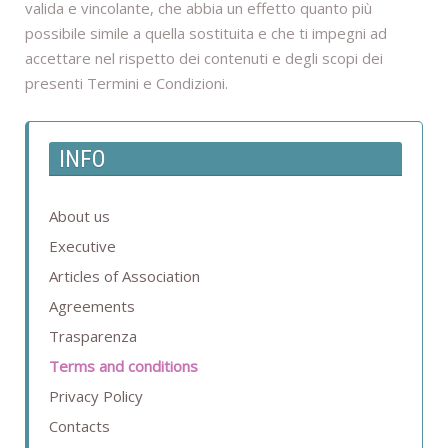
valida e vincolante, che abbia un effetto quanto più
possibile simile a quella sostituita e che ti impegni ad
accettare nel rispetto dei contenuti e degli scopi dei
presenti Termini e Condizioni.
INFO
About us
Executive
Articles of Association
Agreements
Trasparenza
Terms and conditions
Privacy Policy
Contacts