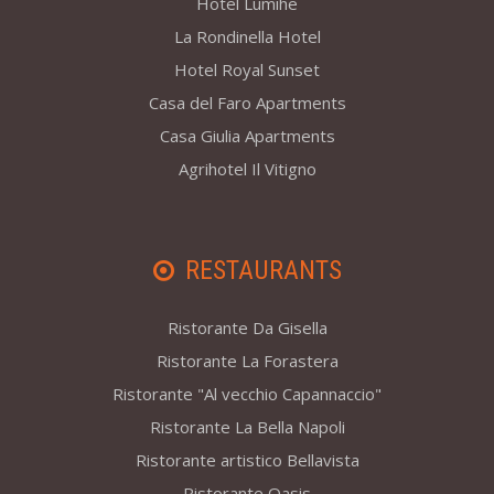
Hotel Lumihe
La Rondinella Hotel
Hotel Royal Sunset
Casa del Faro Apartments
Casa Giulia Apartments
Agrihotel Il Vitigno
RESTAURANTS
Ristorante Da Gisella
Ristorante La Forastera
Ristorante "Al vecchio Capannaccio"
Ristorante La Bella Napoli
Ristorante artistico Bellavista
Ristorante Oasis