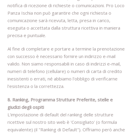
notifica di ricezione di richieste o comunicazioni. Pro Loco
Panza Ischia non può garantire che ogni richiesta o
comunicazione sarà ricevuta, letta, presa in carico,
eseguita o accettata dalla struttura ricettiva in maniera
precisa e puntuale.
Al fine di completare e portare a termine la prenotazione
con successo è necessario fornire un indirizzo e-mail
valido. Non siamo responsabili in caso di indirizzi e-mail,
numeri di telefono (cellulare) o numeri di carta di credito
inesistenti o errati, né abbiamo l'obbligo di verificarne
l'esistenza o la correttezza.
8. Ranking, Programma Strutture Preferite, stelle e
giudizi degli ospiti
L'impostazione di default del ranking delle strutture
ricettive sul nostro sito web è 'Consigliato' (o formula
equivalente) (il "Ranking di Default"). Offriamo però anche