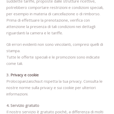
suddette tariffe, proposte dalle strutture ricettive,
potrebbero comportare restrizioni e condizioni speciali,
per esempio in materia di cancellazione o di rimborso.
Prima di effettuare la prenotazione, verifica con
attenzione la presenza di tali condizioni nei dettagli
riguardanti la camera e le tariffe.
Gli errori evidenti non sono vincolanti, compresi quelli di
stampa.
Tutte le offerte speciali e le promozioni sono indicate
come tali.
3.
Privacy e cookie
Prolocopanzaischia.it rispetta la tua privacy. Consulta le
nostre norme sulla privacy e sui cookie per ulteriori
informazioni.
4. Servizio gratuito
Il nostro servizio è gratuito poiché, a differenza di molti