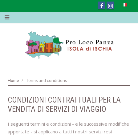
Home
Terms and conditions
CONDIZIONI CONTRATTUALI PER LA
VENDITA DI SERVIZI DI VIAGGIO
I seguenti termini e condizioni - e le successive modifiche
apportate - si applicano a tutti i nostri servizi resi