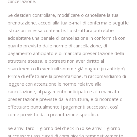
cancellazione.
Se desideri controllare, modificare o cancellare la tua
prenotazione, accedi alla tua e-mail di conferma e segui le
istruzioni in essa contenute. La struttura potrebbe
addebitare una penale di cancellazione in conformità con
quanto previsto dalle norme di cancellazione, di
pagamento anticipato e di mancata presentazione della
struttura stessa, e potresti non aver diritto al
risarcimento di eventuali somme già pagate (in anticipo).
Prima di effettuare la prenotazione, ti raccomandiamo di
leggere con attenzione le norme relative alla
cancellazione, al pagamento anticipato e alla mancata
presentazione previste dalla struttura, e di ricordate di
effettuare puntualmente i pagamenti successivi, così
come previsto dalla prenotazione specifica.
Se arrivi tardi il giorno del check-in (o se arrivi il giorno
successivo) assicurati di comunicarlo tempestivamente