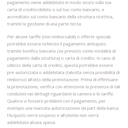
pagamento viene addebitato in modo sicuro sulla tua
carta di credito/debito o sul tuo conto bancario, e
accreditato sul conto bancario della struttura ricettiva,
tramite la gestione di una parte terza.
Per alcune tariffe (non rimborsabili) o offerte speciali,
potrebbe essere richiesto il pagamento anticipato
tramite bonifico bancario (se previsto come modalità di
pagamento dalla struttura) o carta di credito. In caso di
utilizzo della carta di credito, questa potrebbe essere
pre-autorizzata o addebitata (talvolta senza possibilità di
rimborso) all’atto della prenotazione. Prima di effettuare
la prenotazione, verifica con attenzione la presenza di tali
condizioni nei dettagli riguardanti la camera e le tariffe.
Qualora vi fossero problemi con il pagamento, per
esempio una mancata autorizzazione da part della banca,
l'Acquisto verrà sospeso e all'utente non verrà
addebitata alcuna spesa.