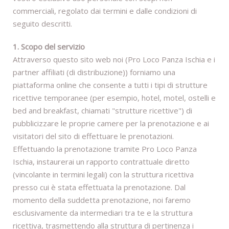
commerciali, regolato dai termini e dalle condizioni di
seguito descritti.
1. Scopo del servizio
Attraverso questo sito web noi (Pro Loco Panza Ischia e i
partner affiliati (di distribuzione)) forniamo una
piattaforma online che consente a tutti i tipi di strutture
ricettive temporanee (per esempio, hotel, motel, ostelli e
bed and breakfast, chiamati "strutture ricettive") di
pubblicizzare le proprie camere per la prenotazione e ai
visitatori del sito di effettuare le prenotazioni.
Effettuando la prenotazione tramite Pro Loco Panza
Ischia, instaurerai un rapporto contrattuale diretto
(vincolante in termini legali) con la struttura ricettiva
presso cui è stata effettuata la prenotazione. Dal
momento della suddetta prenotazione, noi faremo
esclusivamente da intermediari tra te e la struttura
ricettiva, trasmettendo alla struttura di pertinenza i