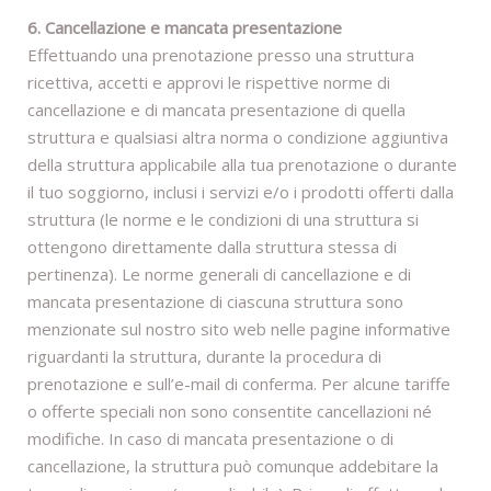
6. Cancellazione e mancata presentazione
Effettuando una prenotazione presso una struttura
ricettiva, accetti e approvi le rispettive norme di
cancellazione e di mancata presentazione di quella
struttura e qualsiasi altra norma o condizione aggiuntiva
della struttura applicabile alla tua prenotazione o durante
il tuo soggiorno, inclusi i servizi e/o i prodotti offerti dalla
struttura (le norme e le condizioni di una struttura si
ottengono direttamente dalla struttura stessa di
pertinenza). Le norme generali di cancellazione e di
mancata presentazione di ciascuna struttura sono
menzionate sul nostro sito web nelle pagine informative
riguardanti la struttura, durante la procedura di
prenotazione e sull’e-mail di conferma. Per alcune tariffe
o offerte speciali non sono consentite cancellazioni né
modifiche. In caso di mancata presentazione o di
cancellazione, la struttura può comunque addebitare la