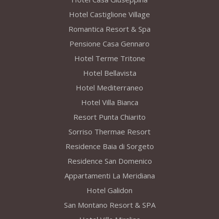
Hotel Castiglione Village
Romantica Resort & Spa
Pensione Casa Gennaro
Hotel Terme Tritone
Hotel Bellavista
Hotel Mediterraneo
Hotel Villa Bianca
Resort Punta Chiarito
Sorriso Thermae Resort
Residence Baia di Sorgeto
Residence San Domenico
Appartamenti La Meridiana
Hotel Galidon
San Montano Resort & SPA