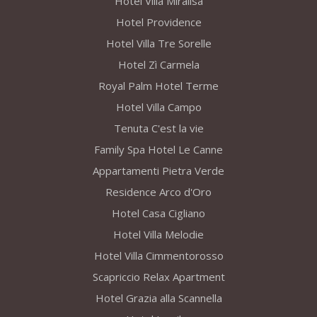
Hotel Villa Miralisa
Hotel Providence
Hotel Villa Tre Sorelle
Hotel Zì Carmela
Royal Palm Hotel Terme
Hotel Villa Campo
Tenuta C'est la vie
Family Spa Hotel Le Canne
Appartamenti Pietra Verde
Residence Arco d'Oro
Hotel Casa Cigliano
Hotel Villa Melodie
Hotel Villa Cimmentorosso
Scapriccio Relax Apartment
Hotel Grazia alla Scannella