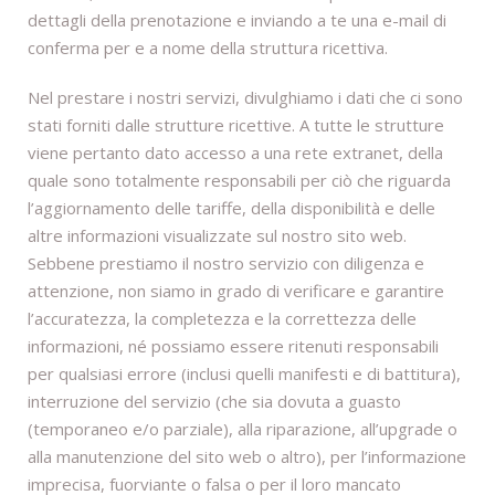
dettagli della prenotazione e inviando a te una e-mail di
conferma per e a nome della struttura ricettiva.
Nel prestare i nostri servizi, divulghiamo i dati che ci sono
stati forniti dalle strutture ricettive. A tutte le strutture
viene pertanto dato accesso a una rete extranet, della
quale sono totalmente responsabili per ciò che riguarda
l’aggiornamento delle tariffe, della disponibilità e delle
altre informazioni visualizzate sul nostro sito web.
Sebbene prestiamo il nostro servizio con diligenza e
attenzione, non siamo in grado di verificare e garantire
l’accuratezza, la completezza e la correttezza delle
informazioni, né possiamo essere ritenuti responsabili
per qualsiasi errore (inclusi quelli manifesti e di battitura),
interruzione del servizio (che sia dovuta a guasto
(temporaneo e/o parziale), alla riparazione, all’upgrade o
alla manutenzione del sito web o altro), per l’informazione
imprecisa, fuorviante o falsa o per il loro mancato