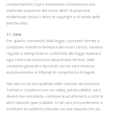
comportamenti sopra menzionati costituiscono una
materiale violazione dei nostri diritti di proprietà
intellettuale (inclusi i diritti di copyright e di tutela delle
banche dati).
11. Varie
Per quanto consentito dalla legge, i presenti termini e
condizioni, nonché la fornitura dei nostri servizi, saranno
regolati e interpretati in conformità alla legge italiana e
ogni controversia insorta dai presenti termini, dalle
condizioni generali e dai nostri servizi sarà rimessa
esclusivamente ai tribunali di competenza di Napoli.
Nel caso in cui una qualsiasi delle clausole dei presenti
Termini e Condizioni non sia valida, perda validità, sia o
diventi non vincolante, continuerai ad attenerti a tutte le
altre clausole quivi stabilite. In tal caso provvederemo a
sostituire la suddetta clausola con una clausola che sia