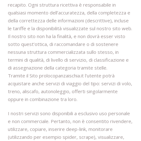
recapito. Ogni struttura ricettiva è responsabile in
qualsiasi momento dell’accuratezza, della completezza e
della correttezza delle informazioni (descrittive), incluse
le tariffe e la disponibilità visualizzate sul nostro sito web.
Il nostro sito non ha la finalità, e non dovrà esser visto
sotto quest’ottica, di raccomandare o di sostenere
nessuna struttura commercializzata sullo stesso, in
termini di qualità, di livello di servizio, di classificazione e
di assegnazione della categoria tramite stelle.
Tramite il Sito prolocopanzaischia.it l'utente potrà
acquistare anche servizi di viaggio del tipo: servizi di volo,
treno, aliscafo, autonoleggio, offerti singolarmente
oppure in combinazione tra loro.
I nostri servizi sono disponibili a esclusivo uso personale
e non commerciale. Pertanto, non è consentito rivendere,
utilizzare, copiare, inserire deep-link, monitorare
(utilizzando per esempio spider, scrape), visualizzare,