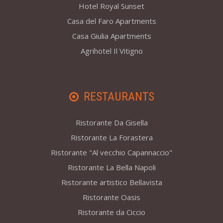
Hotel Royal Sunset
Casa del Faro Apartments
Casa Giulia Apartments
Agrihotel Il Vitigno
RESTAURANTS
Ristorante Da Gisella
Ristorante La Forastera
Ristorante "Al vecchio Capannaccio"
Ristorante La Bella Napoli
Ristorante artistico Bellavista
Ristorante Oasis
Ristorante da Ciccio