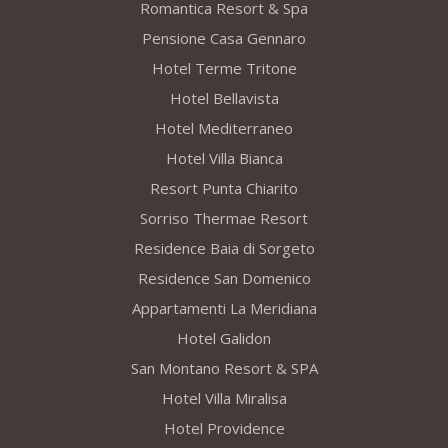
Romantica Resort & Spa
Pensione Casa Gennaro
Hotel Terme Tritone
Hotel Bellavista
Hotel Mediterraneo
Hotel Villa Bianca
Resort Punta Chiarito
Sorriso Thermae Resort
Residence Baia di Sorgeto
Residence San Domenico
Appartamenti La Meridiana
Hotel Galidon
San Montano Resort & SPA
Hotel Villa Miralisa
Hotel Providence