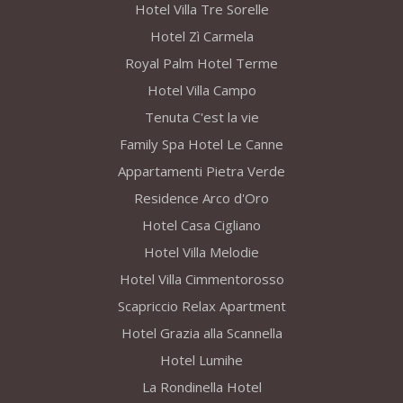
Hotel Villa Tre Sorelle
Hotel Zì Carmela
Royal Palm Hotel Terme
Hotel Villa Campo
Tenuta C'est la vie
Family Spa Hotel Le Canne
Appartamenti Pietra Verde
Residence Arco d'Oro
Hotel Casa Cigliano
Hotel Villa Melodie
Hotel Villa Cimmentorosso
Scapriccio Relax Apartment
Hotel Grazia alla Scannella
Hotel Lumihe
La Rondinella Hotel