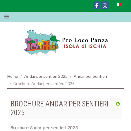
Home
Andar per sentieri 2025
Andar per Sentieri
Brochure Andar per sentieri 2025
BROCHURE ANDAR PER SENTIERI
2025
Brochure Andar per sentieri 2025