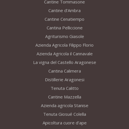
Cantine Tommasone
Cantine d’Ambra
Cantine Cenatiempo
Cantina Pelliccione
Agriturismo Giasole
Azienda Agricola Filippo Florio
Azienda Agricola il Cannavale
La vigna del Castello Aragonese
Cantina Calimera
Distillerie Aragonesi
Tenuta Calitto
Cantine Mazzella
Azienda agricola Stanise
Tenuta Giosué Colella
Apicoltura cuore d'ape