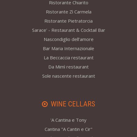
Ristorante Chiarito
Ristorante Zì Carmela
Ristorante Pietratorcia
Sarace' - Restaurant & Cocktail Bar
Nascondiglio dell’amore
Bar Maria Internazionale
La Beccaccia restaurant
Da Mimì restaurant
Sole nascente restaurant
WINE CELLARS
'A Cantina e Tony
Cantina "A Cantin e Cir"