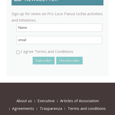
Sign up for news on Pro Loco Panza Ischia activities
and initiatives.
I agree Terms and Conditions
About us
Executive
Articles of Association
Agreements
Trasparenza
Terms and conditions