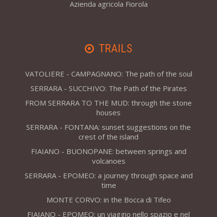
Azienda agricola Fiorola
TRAILS
VATOLIERE - CAMPAGNANO: The path of the soul
SERRARA - SUCCHIVO: The Path of the Pirates
FROM SERRARA TO THE MUD: through the stone
houses
SERRARA - FONTANA: sunset suggestions on the
crest of the island
FIAIANO - BUONOPANE: between springs and
volcanoes
SERRARA - EPOMEO: a journey through space and
time
MONTE CORVO: in the Bocca di Tifeo
FIAIANO - EPOMEO: un viaggio nello spazio e nel