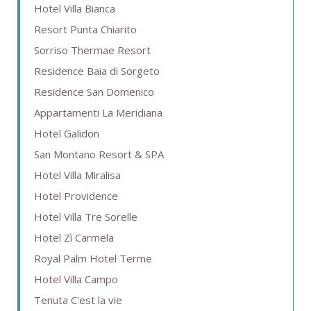
Hotel Villa Bianca
Resort Punta Chiarito
Sorriso Thermae Resort
Residence Baia di Sorgeto
Residence San Domenico
Appartamenti La Meridiana
Hotel Galidon
San Montano Resort & SPA
Hotel Villa Miralisa
Hotel Providence
Hotel Villa Tre Sorelle
Hotel Zì Carmela
Royal Palm Hotel Terme
Hotel Villa Campo
Tenuta C'est la vie