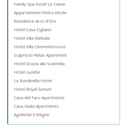
Family Spa Hotel Le Canne
Appartamenti Pietra Verde
Residence Arco d'Oro
Hotel Casa Cigliano
Hotel Villa Melodie
Hotel Villa Cimmentorosso
Scapriccio Relax Apartment
Hotel Grazia alla Scannella
Hotel Lumihe
La Rondinella Hotel
Hotel Royal Sunset
Casa del Faro Apartments
Casa Giulia Apartments
Agrihotel Il Vitigno