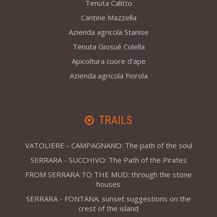
Tenuta Calitto
Cantine Mazzella
Azienda agricola Stanise
Tenuta Giosué Colella
Apicoltura cuore d'ape
Azienda agricola Fiorola
TRAILS
VATOLIERE - CAMPAGNANO: The path of the soul
SERRARA - SUCCHIVO: The Path of the Pirates
FROM SERRARA TO THE MUD: through the stone
houses
SERRARA - FONTANA: sunset suggestions on the
crest of the island