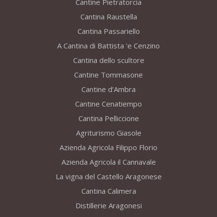
Cantine Pietratorcia
Cantina Raustella
Cantina Passariello
A Cantina di Battista 'e Cenzino
Cantina dello scultore
Cantine Tommasone
Cantine d’Ambra
Cantine Cenatiempo
Cantina Pelliccione
Agriturismo Giasole
Azienda Agricola Filippo Florio
Azienda Agricola il Cannavale
La vigna del Castello Aragonese
Cantina Calimera
Distillerie Aragonesi