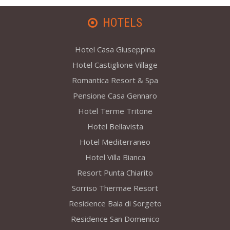
HOTELS
Hotel Casa Giuseppina
Hotel Castiglione Village
Romantica Resort & Spa
Pensione Casa Gennaro
Hotel Terme Tritone
Hotel Bellavista
Hotel Mediterraneo
Hotel Villa Bianca
Resort Punta Chiarito
Sorriso Thermae Resort
Residence Baia di Sorgeto
Residence San Domenico