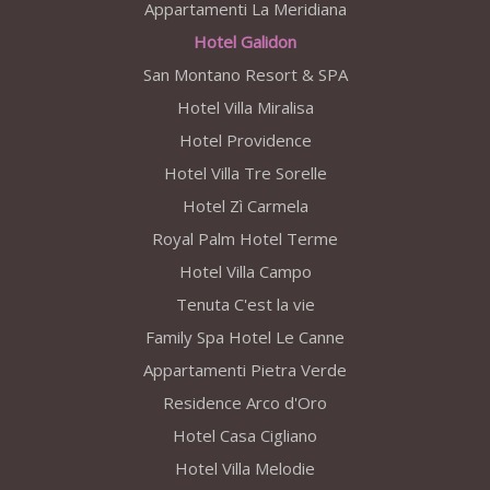
Appartamenti La Meridiana
Hotel Galidon
San Montano Resort & SPA
Hotel Villa Miralisa
Hotel Providence
Hotel Villa Tre Sorelle
Hotel Zì Carmela
Royal Palm Hotel Terme
Hotel Villa Campo
Tenuta C'est la vie
Family Spa Hotel Le Canne
Appartamenti Pietra Verde
Residence Arco d'Oro
Hotel Casa Cigliano
Hotel Villa Melodie