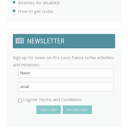
Beaches for disabled
How to get Ischia
NEWSLETTER
Sign up for news on Pro Loco Panza Ischia activities
and initiatives.
I agree Terms and Conditions