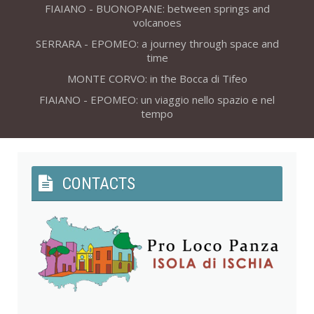
FIAIANO - BUONOPANE: between springs and
volcanoes
SERRARA - EPOMEO: a journey through space and
time
MONTE CORVO: in the Bocca di Tifeo
FIAIANO - EPOMEO: un viaggio nello spazio e nel
tempo
CONTACTS