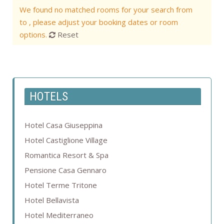
We found no matched rooms for your search from
to , please adjust your booking dates or room
options.
Reset
HOTELS
Hotel Casa Giuseppina
Hotel Castiglione Village
Romantica Resort & Spa
Pensione Casa Gennaro
Hotel Terme Tritone
Hotel Bellavista
Hotel Mediterraneo