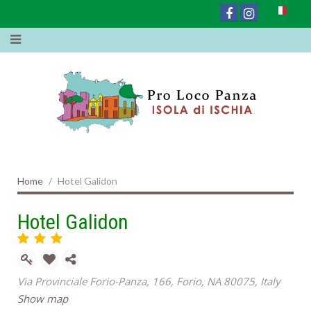
Home
Hotel Galidon
Hotel Galidon
Via Provinciale Forio-Panza, 166, Forio, NA 80075, Italy
Show map