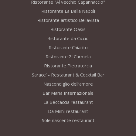
Ristorante "Al vecchio Capannaccio"
Ristorante La Bella Napoli
Ristorante artistico Bellavista
Ristorante Oasis
Ristorante da Ciccio
Ristorante Chiarito
Ristorante Zì Carmela
Ristorante Pietratorcia
Sarace' - Restaurant & Cocktail Bar
Nascondiglio dell’amore
Bar Maria Internazionale
La Beccaccia restaurant
Da Mimì restaurant
Sole nascente restaurant