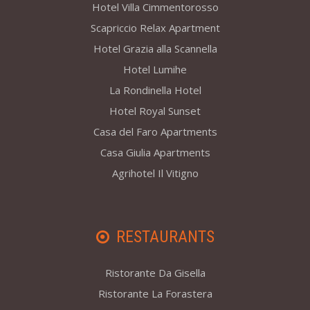
Hotel Villa Cimmentorosso
Scapriccio Relax Apartment
Hotel Grazia alla Scannella
Hotel Lumihe
La Rondinella Hotel
Hotel Royal Sunset
Casa del Faro Apartments
Casa Giulia Apartments
Agrihotel Il Vitigno
RESTAURANTS
Ristorante Da Gisella
Ristorante La Forastera