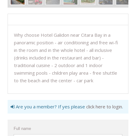
DESCRIPTION
Why choose Hotel Galidon near Citara Bay in a
panoramic position - air conditioning and free wi-fi
in the room and in the whole hotel - all inclusive
(drinks included in the restaurant and bar) -
traditional cuisine - 2 outdoor and 1 indoor
swimming pools - children play area - free shuttle
to the beach and the center - car park
Are you a member? If yes please
click here to login
.
Full name