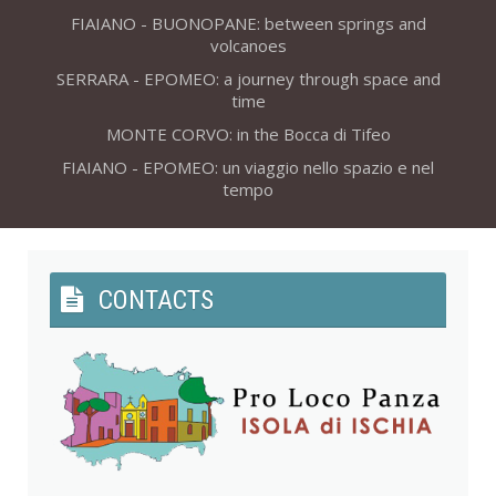
FIAIANO - BUONOPANE: between springs and
volcanoes
SERRARA - EPOMEO: a journey through space and
time
MONTE CORVO: in the Bocca di Tifeo
FIAIANO - EPOMEO: un viaggio nello spazio e nel
tempo
CONTACTS