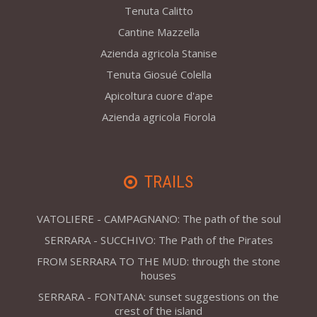
Tenuta Calitto
Cantine Mazzella
Azienda agricola Stanise
Tenuta Giosué Colella
Apicoltura cuore d'ape
Azienda agricola Fiorola
TRAILS
VATOLIERE - CAMPAGNANO: The path of the soul
SERRARA - SUCCHIVO: The Path of the Pirates
FROM SERRARA TO THE MUD: through the stone
houses
SERRARA - FONTANA: sunset suggestions on the
crest of the island