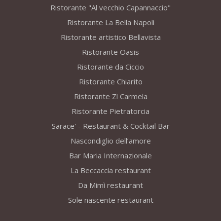
Ristorante "Al vecchio Capannaccio"
Ristorante La Bella Napoli
Ristorante artistico Bellavista
Ristorante Oasis
Ristorante da Ciccio
Ristorante Chiarito
Ristorante Zì Carmela
Ristorante Pietratorcia
Sarace' - Restaurant & Cocktail Bar
Nascondiglio dell’amore
Bar Maria Internazionale
La Beccaccia restaurant
Da Mimì restaurant
Sole nascente restaurant