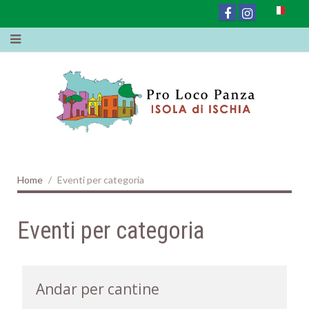
Home
Eventi per categoria
Eventi per categoria
Andar per cantine