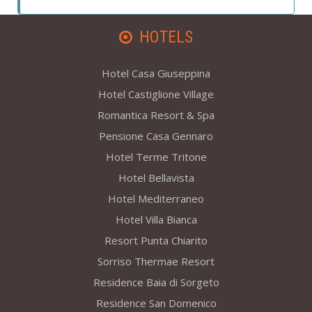
HOTELS
Hotel Casa Giuseppina
Hotel Castiglione Village
Romantica Resort & Spa
Pensione Casa Gennaro
Hotel Terme Tritone
Hotel Bellavista
Hotel Mediterraneo
Hotel Villa Bianca
Resort Punta Chiarito
Sorriso Thermae Resort
Residence Baia di Sorgeto
Residence San Domenico