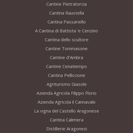
Cantine Pietratorcia
Cantina Raustella
Cantina Passariello
A Cantina di Battista 'e Cenzino
Cantina dello scultore
Cantine Tommasone
Cantine d’Ambra
Cantine Cenatiempo
Cantina Pelliccione
Agriturismo Giasole
Azienda Agricola Filippo Florio
Azienda Agricola il Cannavale
La vigna del Castello Aragonese
Cantina Calimera
Distillerie Aragonesi