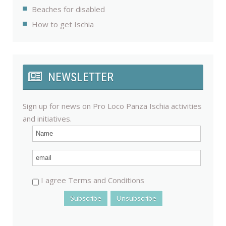
Beaches for disabled
How to get Ischia
NEWSLETTER
Sign up for news on Pro Loco Panza Ischia activities
and initiatives.
I agree Terms and Conditions