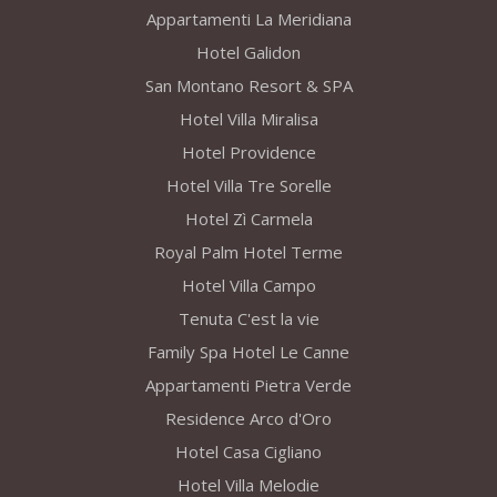
Appartamenti La Meridiana
Hotel Galidon
San Montano Resort & SPA
Hotel Villa Miralisa
Hotel Providence
Hotel Villa Tre Sorelle
Hotel Zì Carmela
Royal Palm Hotel Terme
Hotel Villa Campo
Tenuta C'est la vie
Family Spa Hotel Le Canne
Appartamenti Pietra Verde
Residence Arco d'Oro
Hotel Casa Cigliano
Hotel Villa Melodie