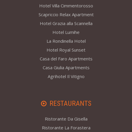
Hotel Villa Cimmentorosso
Scapriccio Relax Apartment
Hotel Grazia alla Scannella
Hotel Lumihe
La Rondinella Hotel
Hotel Royal Sunset
Casa del Faro Apartments
Casa Giulia Apartments
Agrihotel Il Vitigno
RESTAURANTS
Ristorante Da Gisella
Ristorante La Forastera