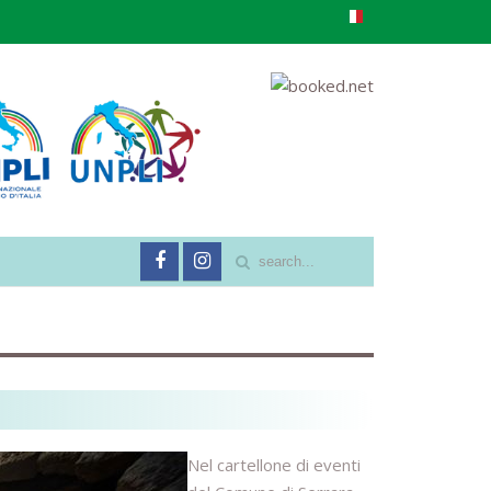
Nel cartellone di eventi