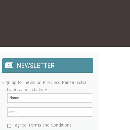
NEWSLETTER
Sign up for news on Pro Loco Panza Ischia
activities and initiatives.
I agree Terms and Conditions