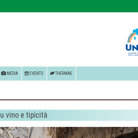
MEDIA
EVENTS
THERMAE
 vino e tipicità