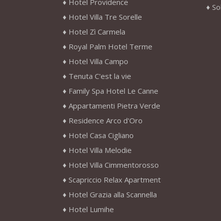
Hotel Providence
So
Hotel Villa Tre Sorelle
Hotel Zì Carmela
Royal Palm Hotel Terme
Hotel Villa Campo
Tenuta C'est la vie
Family Spa Hotel Le Canne
Appartamenti Pietra Verde
Residence Arco d'Oro
Hotel Casa Cigliano
Hotel Villa Melodie
Hotel Villa Cimmentorosso
Scapriccio Relax Apartment
Hotel Grazia alla Scannella
Hotel Lumihe