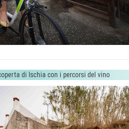
operta di Ischia con i percorsi del vino