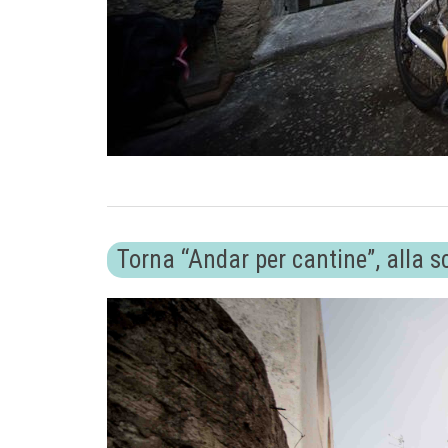
Torna “Andar per cantine”, alla sc