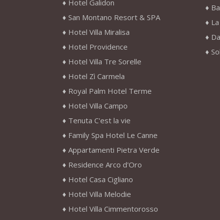
Hotel Galidon
Ba
San Montano Resort & SPA
La
Hotel Villa Miralisa
Da
Hotel Providence
So
Hotel Villa Tre Sorelle
Hotel Zì Carmela
Royal Palm Hotel Terme
Hotel Villa Campo
Tenuta C'est la vie
Family Spa Hotel Le Canne
Appartamenti Pietra Verde
Residence Arco d'Oro
Hotel Casa Cigliano
Hotel Villa Melodie
Hotel Villa Cimmentorosso