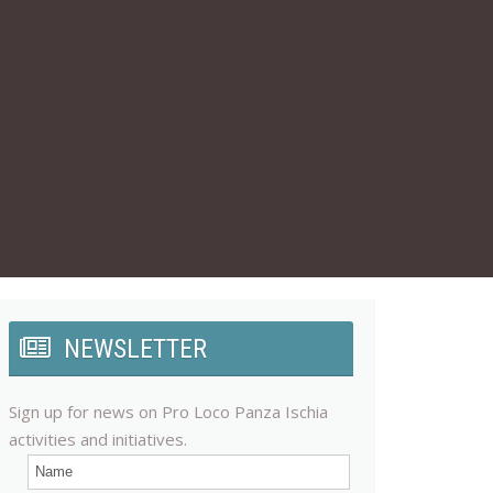
NEWSLETTER
Sign up for news on Pro Loco Panza Ischia
activities and initiatives.