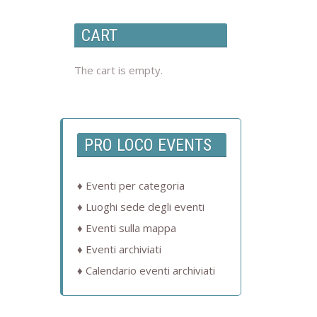
CART
The cart is empty.
PRO LOCO EVENTS
Eventi per categoria
Luoghi sede degli eventi
Eventi sulla mappa
Eventi archiviati
Calendario eventi archiviati