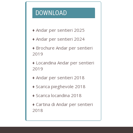
DOWNLOAD
Andar per sentieri 2025
Andar per sentieri 2024
Brochure Andar per sentieri
2019
Locandina Andar per sentieri
2019
Andar per sentieri 2018
Scarica pieghevole 2018
Scarica locandina 2018
Cartina di Andar per sentieri
2018