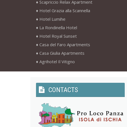
Scapriccio Relax Apartment
Hotel Grazia alla Scannella
Hotel Lumihe
La Rondinella Hotel
Hotel Royal Sunset
Casa del Faro Apartments
Casa Giulia Apartments
Agrihotel Il Vitigno
CONTACTS