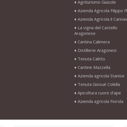
Agriturismo Giasole
Azienda Agricola Filippo F
Azienda Agricola il Canna
La vigna del Castello
Aragonese
Cantina Calimera
Distillerie Aragonesi
Tenuta Calitto
Cantine Mazzella
Azienda agricola Stanise
Tenuta Giosué Colella
Apicoltura cuore d'ape
Azienda agricola Fiorola