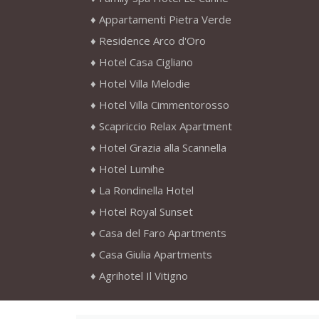
Appartamenti Pietra Verde
Residence Arco d'Oro
Hotel Casa Cigliano
Hotel Villa Melodie
Hotel Villa Cimmentorosso
Scapriccio Relax Apartment
Hotel Grazia alla Scannella
Hotel Lumihe
La Rondinella Hotel
Hotel Royal Sunset
Casa del Faro Apartments
Casa Giulia Apartments
Agrihotel Il Vitigno