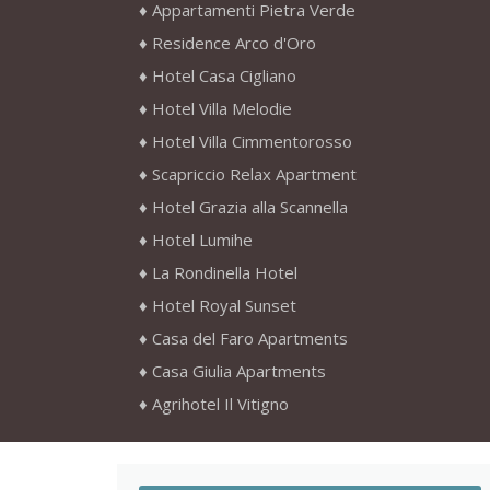
Appartamenti Pietra Verde
Residence Arco d'Oro
Hotel Casa Cigliano
Hotel Villa Melodie
Hotel Villa Cimmentorosso
Scapriccio Relax Apartment
Hotel Grazia alla Scannella
Hotel Lumihe
La Rondinella Hotel
Hotel Royal Sunset
Casa del Faro Apartments
Casa Giulia Apartments
Agrihotel Il Vitigno