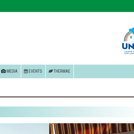
MEDIA
EVENTS
THERMAE