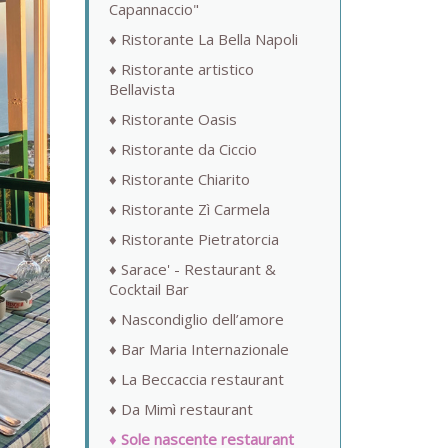
Capannaccio"
Ristorante La Bella Napoli
Ristorante artistico
Bellavista
Ristorante Oasis
Ristorante da Ciccio
Ristorante Chiarito
Ristorante Zì Carmela
Ristorante Pietratorcia
Sarace' - Restaurant &
Cocktail Bar
Nascondiglio dell’amore
Bar Maria Internazionale
La Beccaccia restaurant
Da Mimì restaurant
Sole nascente restaurant