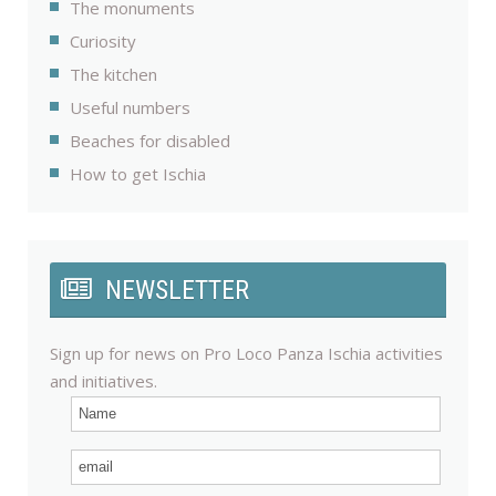
The monuments
Curiosity
The kitchen
Useful numbers
Beaches for disabled
How to get Ischia
NEWSLETTER
Sign up for news on Pro Loco Panza Ischia activities
and initiatives.