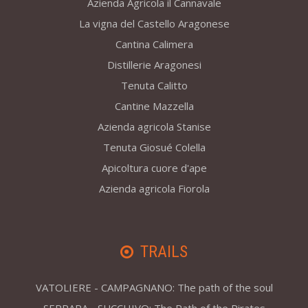
Azienda Agricola il Cannavale
La vigna del Castello Aragonese
Cantina Calimera
Distillerie Aragonesi
Tenuta Calitto
Cantine Mazzella
Azienda agricola Stanise
Tenuta Giosué Colella
Apicoltura cuore d'ape
Azienda agricola Fiorola
TRAILS
VATOLIERE - CAMPAGNANO: The path of the soul