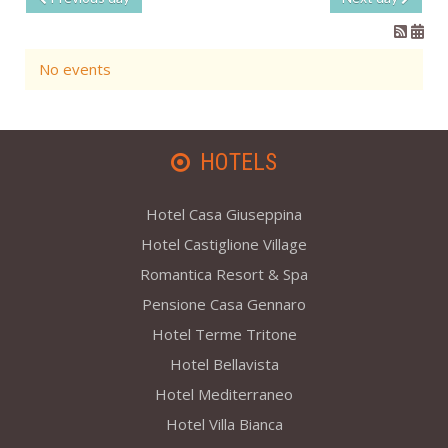
No events
HOTELS
Hotel Casa Giuseppina
Hotel Castiglione Village
Romantica Resort & Spa
Pensione Casa Gennaro
Hotel Terme Tritone
Hotel Bellavista
Hotel Mediterraneo
Hotel Villa Bianca