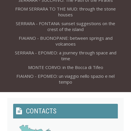
SERRARA - SUCCHIVO: The Path of the Pirates
FROM SERRARA TO THE MUD: through the stone
houses
SERRARA - FONTANA: sunset suggestions on the
crest of the island
FIAIANO - BUONOPANE: between springs and
volcanoes
SERRARA - EPOMEO: a journey through space and
time
MONTE CORVO: in the Bocca di Tifeo
FIAIANO - EPOMEO: un viaggio nello spazio e nel
tempo
CONTACTS