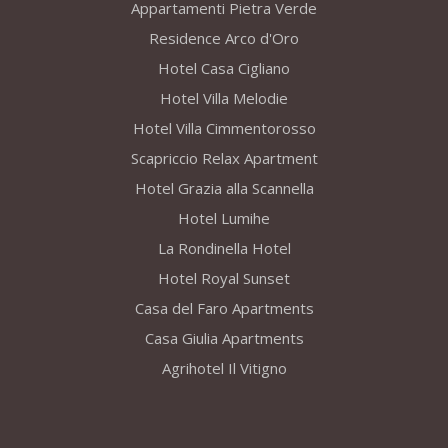
Appartamenti Pietra Verde
Residence Arco d'Oro
Hotel Casa Cigliano
Hotel Villa Melodie
Hotel Villa Cimmentorosso
Scapriccio Relax Apartment
Hotel Grazia alla Scannella
Hotel Lumihe
La Rondinella Hotel
Hotel Royal Sunset
Casa del Faro Apartments
Casa Giulia Apartments
Agrihotel Il Vitigno