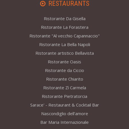
RESTAURANTS
Ristorante Da Gisella
Ristorante La Forastera
Ristorante "Al vecchio Capannaccio"
Ristorante La Bella Napoli
Ristorante artistico Bellavista
Ristorante Oasis
Ristorante da Ciccio
Ristorante Chiarito
Ristorante Zì Carmela
Ristorante Pietratorcia
Sarace' - Restaurant & Cocktail Bar
Nascondiglio dell’amore
Bar Maria Internazionale