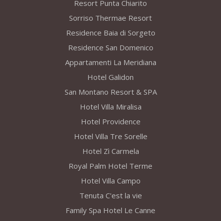
Resort Punta Chiarito
Sorriso Thermae Resort
Residence Baia di Sorgeto
Residence San Domenico
Appartamenti La Meridiana
Hotel Galidon
San Montano Resort & SPA
Hotel Villa Miralisa
Hotel Providence
Hotel Villa Tre Sorelle
Hotel Zì Carmela
Royal Palm Hotel Terme
Hotel Villa Campo
Tenuta C'est la vie
Family Spa Hotel Le Canne