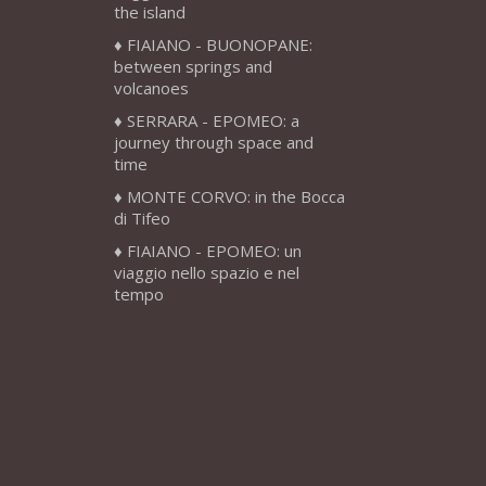
the island
FIAIANO - BUONOPANE:
between springs and
volcanoes
SERRARA - EPOMEO: a
journey through space and
time
MONTE CORVO: in the Bocca
di Tifeo
FIAIANO - EPOMEO: un
viaggio nello spazio e nel
tempo