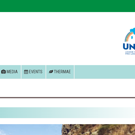
MEDIA
EVENTS
THERMAE