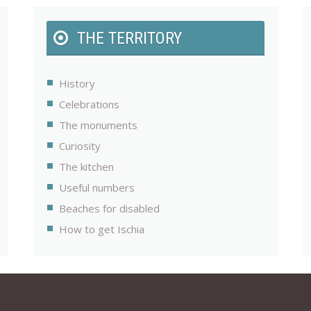
THE TERRITORY
History
Celebrations
The monuments
Curiosity
The kitchen
Useful numbers
Beaches for disabled
How to get Ischia