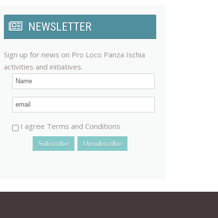
NEWSLETTER
Sign up for news on Pro Loco Panza Ischia
activities and initiatives.
I agree Terms and Conditions