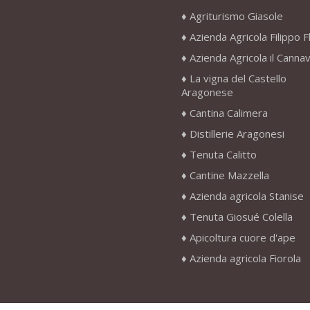
Agriturismo Giasole
Azienda Agricola Filippo F
Azienda Agricola il Canna
La vigna del Castello
Aragonese
Cantina Calimera
Distillerie Aragonesi
Tenuta Calitto
Cantine Mazzella
Azienda agricola Stanise
Tenuta Giosué Colella
Apicoltura cuore d'ape
Azienda agricola Fiorola