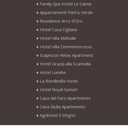
Family Spa Hotel Le Canne
Appartamenti Pietra Verde
Residence Arco d'Oro
Hotel Casa Cigliano
Hotel Villa Melodie
Hotel Villa Cimmentorosso
Scapriccio Relax Apartment
Hotel Grazia alla Scannella
Hotel Lumihe
La Rondinella Hotel
Hotel Royal Sunset
Casa del Faro Apartments
Casa Giulia Apartments
Agrihotel Il Vitigno