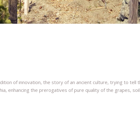
ion of innovation, the story of an ancient culture, trying to tell 
chia, enhancing the prerogatives of pure quality of the grapes, soi