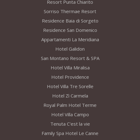
Resort Punta Chiarito
Sorriso Thermae Resort
Residence Baia di Sorgeto
Residence San Domenico
Appartamenti La Meridiana
Hotel Galidon
San Montano Resort & SPA
Hotel Villa Miralisa
Hotel Providence
Hotel Villa Tre Sorelle
Hotel Zì Carmela
Royal Palm Hotel Terme
Hotel Villa Campo
Tenuta C'est la vie
Family Spa Hotel Le Canne