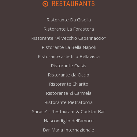
RESTAURANTS
Ristorante Da Gisella
Ristorante La Forastera
Ristorante "Al vecchio Capannaccio"
Ristorante La Bella Napoli
Ristorante artistico Bellavista
Ristorante Oasis
Ristorante da Ciccio
Ristorante Chiarito
Ristorante Zì Carmela
Ristorante Pietratorcia
Sarace' - Restaurant & Cocktail Bar
Nascondiglio dell’amore
Bar Maria Internazionale