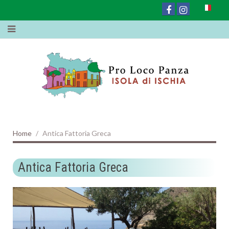
Home
Antica Fattoria Greca
Antica Fattoria Greca