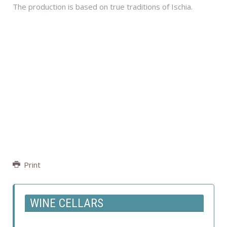
The production is based on true traditions of Ischia.
Print
WINE CELLARS