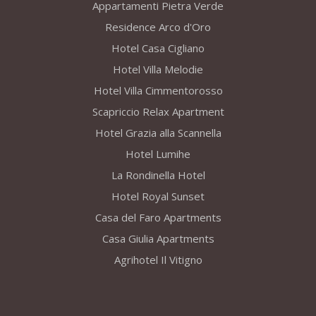
Appartamenti Pietra Verde
Residence Arco d'Oro
Hotel Casa Cigliano
Hotel Villa Melodie
Hotel Villa Cimmentorosso
Scapriccio Relax Apartment
Hotel Grazia alla Scannella
Hotel Lumihe
La Rondinella Hotel
Hotel Royal Sunset
Casa del Faro Apartments
Casa Giulia Apartments
Agrihotel Il Vitigno