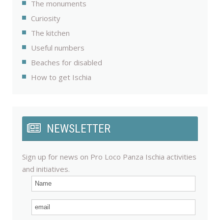
The monuments
Curiosity
The kitchen
Useful numbers
Beaches for disabled
How to get Ischia
NEWSLETTER
Sign up for news on Pro Loco Panza Ischia activities
and initiatives.