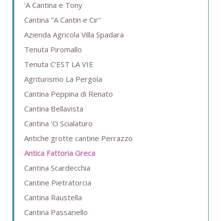
'A Cantina e Tony
Cantina "A Cantin e Cir"
Azienda Agricola Villa Spadara
Tenuta Piromallo
Tenuta C’EST LA VIE
Agriturismo La Pergola
Cantina Peppina di Renato
Cantina Bellavista
Cantina 'O Scialaturo
Antiche grotte cantine Perrazzo
Antica Fattoria Greca
Cantina Scardecchia
Cantine Pietratorcia
Cantina Raustella
Cantina Passariello