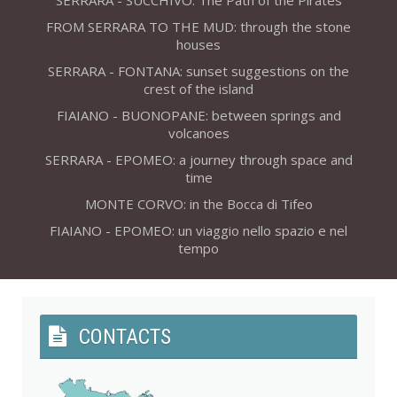
FROM SERRARA TO THE MUD: through the stone
houses
SERRARA - FONTANA: sunset suggestions on the
crest of the island
FIAIANO - BUONOPANE: between springs and
volcanoes
SERRARA - EPOMEO: a journey through space and
time
MONTE CORVO: in the Bocca di Tifeo
FIAIANO - EPOMEO: un viaggio nello spazio e nel
tempo
CONTACTS