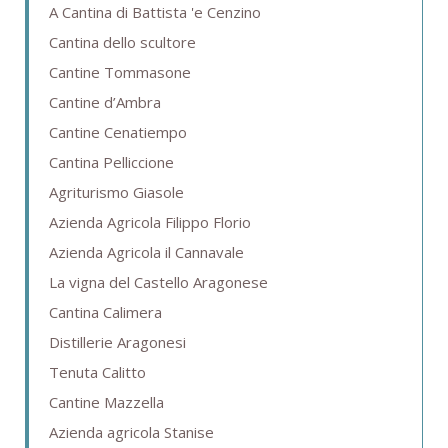
A Cantina di Battista 'e Cenzino
Cantina dello scultore
Cantine Tommasone
Cantine d’Ambra
Cantine Cenatiempo
Cantina Pelliccione
Agriturismo Giasole
Azienda Agricola Filippo Florio
Azienda Agricola il Cannavale
La vigna del Castello Aragonese
Cantina Calimera
Distillerie Aragonesi
Tenuta Calitto
Cantine Mazzella
Azienda agricola Stanise