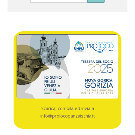
Scarica, compila ed invia a
info@prolocopanzaischia.it