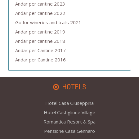
Andar per cantine 2023
Andar per cantine 2022
Go for wineries and trails 2021
Andar per cantine 2019
Andar per cantine 2018
Andar per Cantine 2017
Andar per Cantine 2016
HOTELS
Hotel Casa Giuseppina
Hotel Castiglione Village
Romantica Resort & Spa
Pensione Casa Gennaro