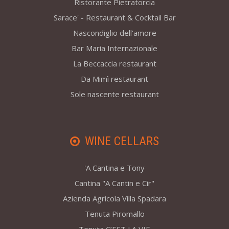
Ristorante Pietratorcia
Sarace' - Restaurant & Cocktail Bar
Nascondiglio dell’amore
Bar Maria Internazionale
La Beccaccia restaurant
Da Mimì restaurant
Sole nascente restaurant
WINE CELLARS
'A Cantina e Tony
Cantina "A Cantin e Cir"
Azienda Agricola Villa Spadara
Tenuta Piromallo