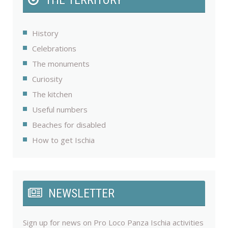
History
Celebrations
The monuments
Curiosity
The kitchen
Useful numbers
Beaches for disabled
How to get Ischia
NEWSLETTER
Sign up for news on Pro Loco Panza Ischia activities