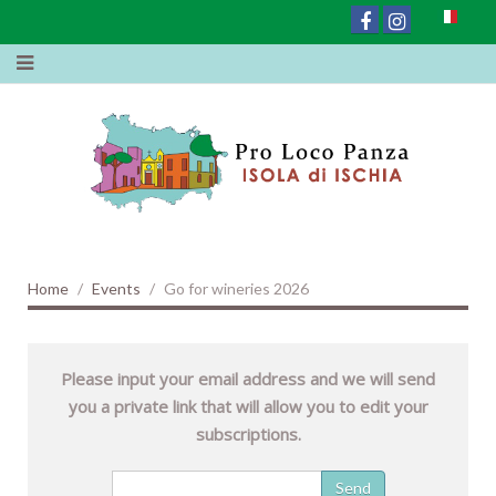
Home
Events
Go for wineries 2026
Please input your email address and we will send
you a private link that will allow you to edit your
subscriptions.
Send