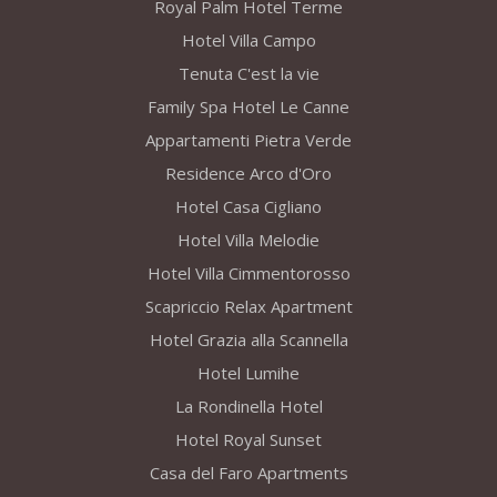
Royal Palm Hotel Terme
Hotel Villa Campo
Tenuta C'est la vie
Family Spa Hotel Le Canne
Appartamenti Pietra Verde
Residence Arco d'Oro
Hotel Casa Cigliano
Hotel Villa Melodie
Hotel Villa Cimmentorosso
Scapriccio Relax Apartment
Hotel Grazia alla Scannella
Hotel Lumihe
La Rondinella Hotel
Hotel Royal Sunset
Casa del Faro Apartments