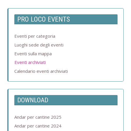
PRO LOCO EVENTS
Eventi per categoria
Luoghi sede degli eventi
Eventi sulla mappa
Eventi archiviati
Calendario eventi archiviati
DOWNLOAD
Andar per cantine 2025
Andar per cantine 2024