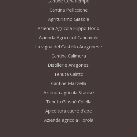
Cantine Cenatiempo
Cantina Pelliccione
Agriturismo Giasole
Azienda Agricola Filippo Florio
Azienda Agricola il Cannavale
La vigna del Castello Aragonese
Cantina Calimera
Distillerie Aragonesi
Tenuta Calitto
Cantine Mazzella
Azienda agricola Stanise
Tenuta Giosué Colella
Apicoltura cuore d'ape
Azienda agricola Fiorola