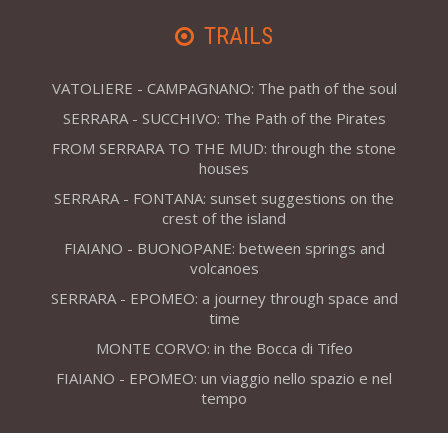
TRAILS
VATOLIERE - CAMPAGNANO: The path of the soul
SERRARA - SUCCHIVO: The Path of the Pirates
FROM SERRARA TO THE MUD: through the stone
houses
SERRARA - FONTANA: sunset suggestions on the
crest of the island
FIAIANO - BUONOPANE: between springs and
volcanoes
SERRARA - EPOMEO: a journey through space and
time
MONTE CORVO: in the Bocca di Tifeo
FIAIANO - EPOMEO: un viaggio nello spazio e nel
tempo