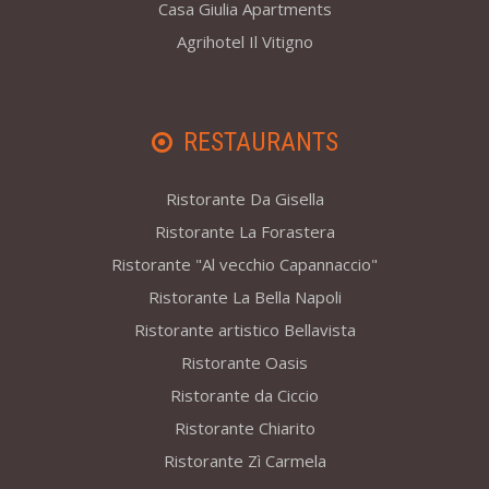
Casa Giulia Apartments
Agrihotel Il Vitigno
RESTAURANTS
Ristorante Da Gisella
Ristorante La Forastera
Ristorante "Al vecchio Capannaccio"
Ristorante La Bella Napoli
Ristorante artistico Bellavista
Ristorante Oasis
Ristorante da Ciccio
Ristorante Chiarito
Ristorante Zì Carmela