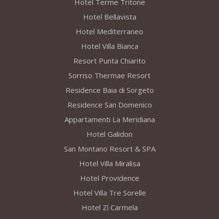
Hotel Terme Tritone
Hotel Bellavista
Hotel Mediterraneo
Hotel Villa Bianca
Resort Punta Chiarito
Sorriso Thermae Resort
Residence Baia di Sorgeto
Residence San Domenico
Appartamenti La Meridiana
Hotel Galidon
San Montano Resort & SPA
Hotel Villa Miralisa
Hotel Providence
Hotel Villa Tre Sorelle
Hotel Zì Carmela