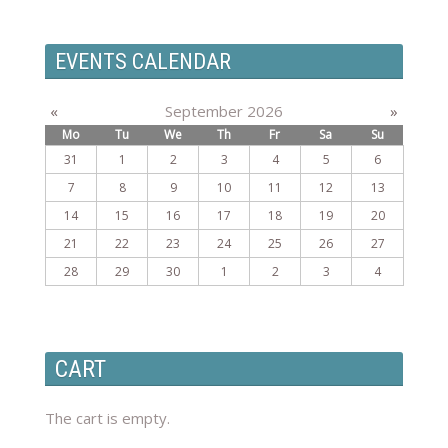
EVENTS CALENDAR
«
September 2026
»
Mo
Tu
We
Th
Fr
Sa
Su
31
1
2
3
4
5
6
7
8
9
10
11
12
13
14
15
16
17
18
19
20
21
22
23
24
25
26
27
28
29
30
1
2
3
4
CART
The cart is empty.