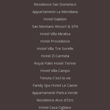
Residence San Domenico
Appartamenti La Meridiana
Hotel Galidon
San Montano Resort & SPA
Hotel Villa Miralisa
Hotel Providence
Hotel Villa Tre Sorelle
Hotel Zì Carmela
Royal Palm Hotel Terme
Hotel Villa Campo
Tenuta C'est la vie
Family Spa Hotel Le Canne
Appartamenti Pietra Verde
Residence Arco d'Oro
Hotel Casa Cigliano