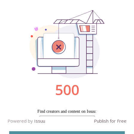
Powered by
Issuu
Publish for Free