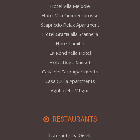
Hotel Villa Melodie
Hotel Villa Cimmentorosso
Scapriccio Relax Apartment
Hotel Grazia alla Scannella
Hotel Lumihe
La Rondinella Hotel
Hotel Royal Sunset
Casa del Faro Apartments
Casa Giulia Apartments
Agrihotel Il Vitigno
RESTAURANTS
Ristorante Da Gisella