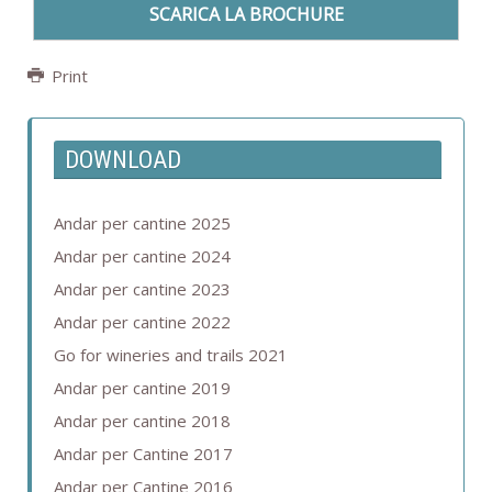
SCARICA LA BROCHURE
Print
DOWNLOAD
Andar per cantine 2025
Andar per cantine 2024
Andar per cantine 2023
Andar per cantine 2022
Go for wineries and trails 2021
Andar per cantine 2019
Andar per cantine 2018
Andar per Cantine 2017
Andar per Cantine 2016