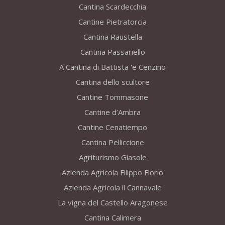
Cantina Scardecchia
Cantine Pietratorcia
Cantina Raustella
Cantina Passariello
A Cantina di Battista 'e Cenzino
Cantina dello scultore
Cantine Tommasone
Cantine d’Ambra
Cantine Cenatiempo
Cantina Pelliccione
Agriturismo Giasole
Azienda Agricola Filippo Florio
Azienda Agricola il Cannavale
La vigna del Castello Aragonese
Cantina Calimera