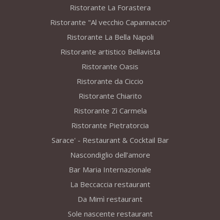
Ristorante La Forastera
Ristorante "Al vecchio Capannaccio"
Ristorante La Bella Napoli
Ristorante artistico Bellavista
Ristorante Oasis
Ristorante da Ciccio
Ristorante Chiarito
Ristorante Zì Carmela
Ristorante Pietratorcia
Sarace' - Restaurant & Cocktail Bar
Nascondiglio dell’amore
Bar Maria Internazionale
La Beccaccia restaurant
Da Mimì restaurant
Sole nascente restaurant