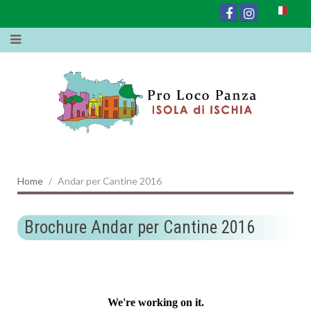
Home
Andar per Cantine 2016
Brochure Andar per Cantine 2016