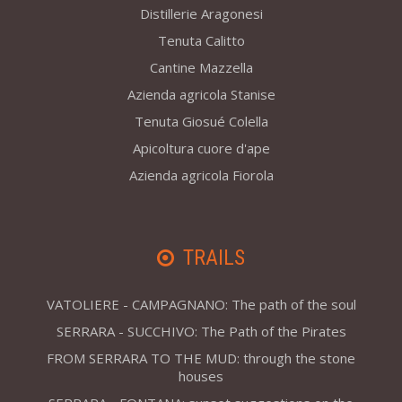
Distillerie Aragonesi
Tenuta Calitto
Cantine Mazzella
Azienda agricola Stanise
Tenuta Giosué Colella
Apicoltura cuore d'ape
Azienda agricola Fiorola
TRAILS
VATOLIERE - CAMPAGNANO: The path of the soul
SERRARA - SUCCHIVO: The Path of the Pirates
FROM SERRARA TO THE MUD: through the stone
houses