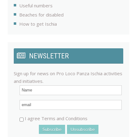
Useful numbers
Beaches for disabled
How to get Ischia
NEWSLETTER
Sign up for news on Pro Loco Panza Ischia activities
and initiatives.
I agree Terms and Conditions