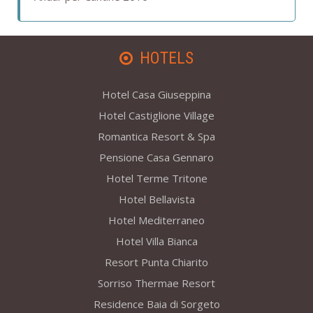
HOTELS
Hotel Casa Giuseppina
Hotel Castiglione Village
Romantica Resort & Spa
Pensione Casa Gennaro
Hotel Terme Tritone
Hotel Bellavista
Hotel Mediterraneo
Hotel Villa Bianca
Resort Punta Chiarito
Sorriso Thermae Resort
Residence Baia di Sorgeto