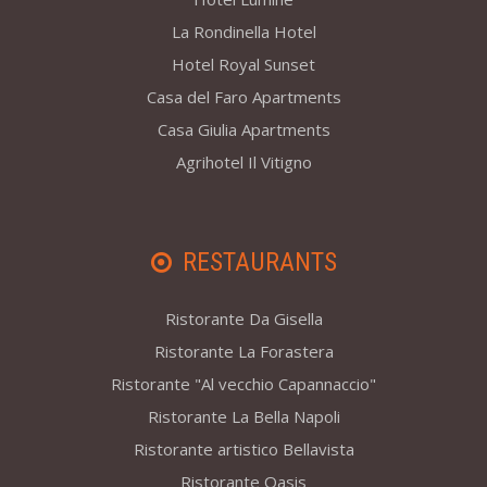
La Rondinella Hotel
Hotel Royal Sunset
Casa del Faro Apartments
Casa Giulia Apartments
Agrihotel Il Vitigno
RESTAURANTS
Ristorante Da Gisella
Ristorante La Forastera
Ristorante "Al vecchio Capannaccio"
Ristorante La Bella Napoli
Ristorante artistico Bellavista
Ristorante Oasis