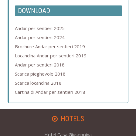
DOWNLOAD
Andar per sentieri 2025
Andar per sentieri 2024
Brochure Andar per sentieri 2019
Locandina Andar per sentieri 2019
Andar per sentieri 2018
Scarica pieghevole 2018
Scarica locandina 2018
Cartina di Andar per sentieri 2018
HOTELS
Hotel Casa Giuseppina