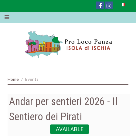
Home
Events
Andar per sentieri 2026 - Il
Sentiero dei Pirati
AVAILABLE