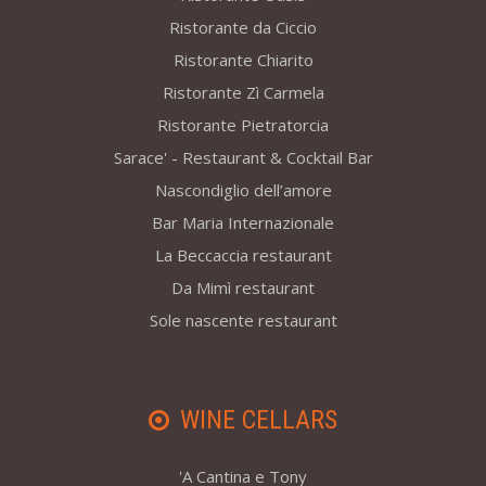
Ristorante da Ciccio
Ristorante Chiarito
Ristorante Zì Carmela
Ristorante Pietratorcia
Sarace' - Restaurant & Cocktail Bar
Nascondiglio dell’amore
Bar Maria Internazionale
La Beccaccia restaurant
Da Mimì restaurant
Sole nascente restaurant
WINE CELLARS
'A Cantina e Tony