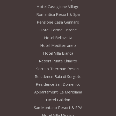
Hotel Castiglione Village
Romantica Resort & Spa
Pensione Casa Gennaro
Hotel Terme Tritone
Hotel Bellavista
Hotel Mediterraneo
Hotel Villa Bianca
Resort Punta Chiarito
Sorriso Thermae Resort
Residence Baia di Sorgeto
Residence San Domenico
Appartamenti La Meridiana
Hotel Galidon
San Montano Resort & SPA
Hotel Villa Miralisa