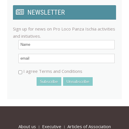
NEWSLETTER
Sign up for news on Pro Loco Panza Ischia activities
and initiatives.
I agree Terms and Conditions
About us
Executive
Articles of Association