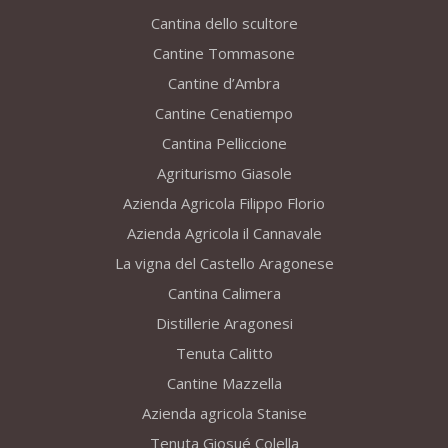
Cantina dello scultore
Cantine Tommasone
Cantine d’Ambra
Cantine Cenatiempo
Cantina Pelliccione
Agriturismo Giasole
Azienda Agricola Filippo Florio
Azienda Agricola il Cannavale
La vigna del Castello Aragonese
Cantina Calimera
Distillerie Aragonesi
Tenuta Calitto
Cantine Mazzella
Azienda agricola Stanise
Tenuta Giosué Colella