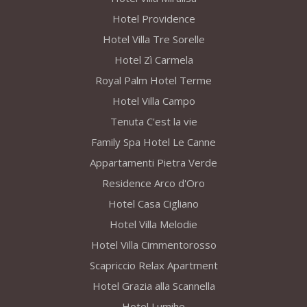
Hotel Providence
Hotel Villa Tre Sorelle
Hotel Zì Carmela
Royal Palm Hotel Terme
Hotel Villa Campo
Tenuta C'est la vie
Family Spa Hotel Le Canne
Appartamenti Pietra Verde
Residence Arco d'Oro
Hotel Casa Cigliano
Hotel Villa Melodie
Hotel Villa Cimmentorosso
Scapriccio Relax Apartment
Hotel Grazia alla Scannella
Hotel Lumihe