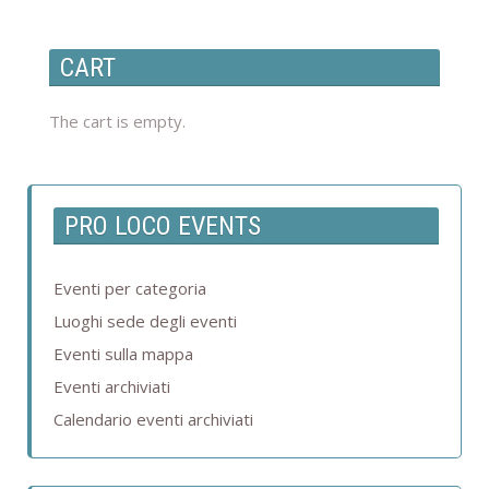
CART
The cart is empty.
PRO LOCO EVENTS
Eventi per categoria
Luoghi sede degli eventi
Eventi sulla mappa
Eventi archiviati
Calendario eventi archiviati