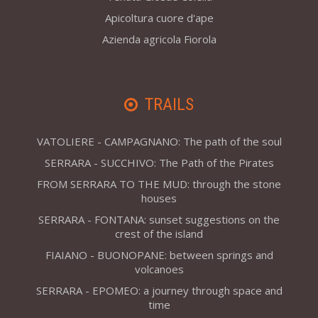
Apicoltura cuore d'ape
Azienda agricola Fiorola
TRAILS
VATOLIERE - CAMPAGNANO: The path of the soul
SERRARA - SUCCHIVO: The Path of the Pirates
FROM SERRARA TO THE MUD: through the stone
houses
SERRARA - FONTANA: sunset suggestions on the
crest of the island
FIAIANO - BUONOPANE: between springs and
volcanoes
SERRARA - EPOMEO: a journey through space and
time