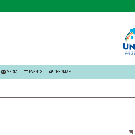
MEDIA
EVENTS
THERMAE