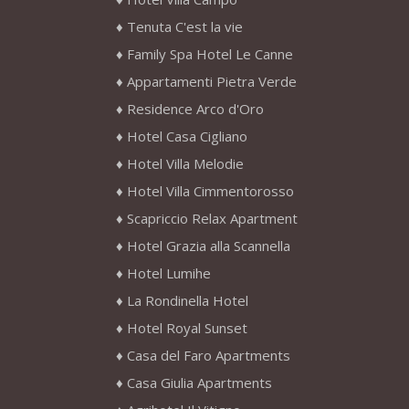
Tenuta C'est la vie
Family Spa Hotel Le Canne
Appartamenti Pietra Verde
Residence Arco d'Oro
Hotel Casa Cigliano
Hotel Villa Melodie
Hotel Villa Cimmentorosso
Scapriccio Relax Apartment
Hotel Grazia alla Scannella
Hotel Lumihe
La Rondinella Hotel
Hotel Royal Sunset
Casa del Faro Apartments
Casa Giulia Apartments