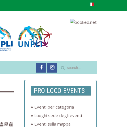
PRO LOCO EVENTS
Eventi per categoria
Luoghi sede degli eventi
Eventi sulla mappa