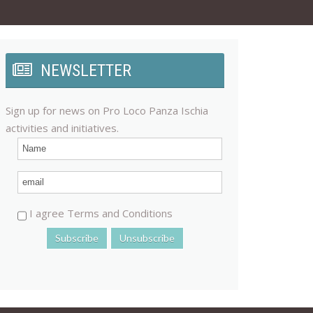
NEWSLETTER
Sign up for news on Pro Loco Panza Ischia
activities and initiatives.
I agree Terms and Conditions