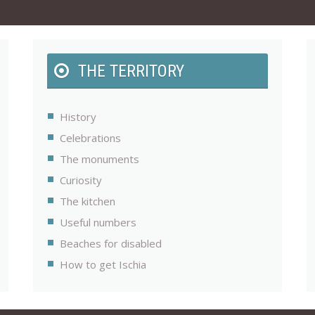
THE TERRITORY
History
Celebrations
The monuments
Curiosity
The kitchen
Useful numbers
Beaches for disabled
How to get Ischia