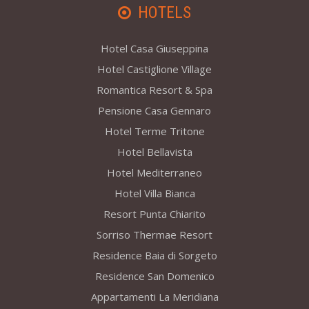
HOTELS
Hotel Casa Giuseppina
Hotel Castiglione Village
Romantica Resort & Spa
Pensione Casa Gennaro
Hotel Terme Tritone
Hotel Bellavista
Hotel Mediterraneo
Hotel Villa Bianca
Resort Punta Chiarito
Sorriso Thermae Resort
Residence Baia di Sorgeto
Residence San Domenico
Appartamenti La Meridiana