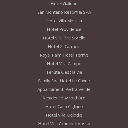
Hotel Galidon
San Montano Resort & SPA
Hotel Villa Miralisa
Hotel Providence
Hotel Villa Tre Sorelle
Hotel Zì Carmela
Royal Palm Hotel Terme
Hotel Villa Campo
Tenuta C'est la vie
Family Spa Hotel Le Canne
Appartamenti Pietra Verde
Residence Arco d'Oro
Hotel Casa Cigliano
Hotel Villa Melodie
Hotel Villa Cimmentorosso