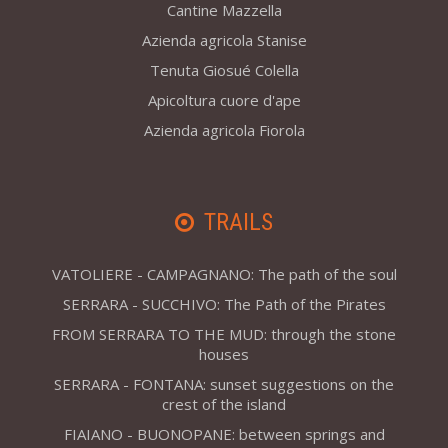
Cantine Mazzella
Azienda agricola Stanise
Tenuta Giosué Colella
Apicoltura cuore d'ape
Azienda agricola Fiorola
TRAILS
VATOLIERE - CAMPAGNANO: The path of the soul
SERRARA - SUCCHIVO: The Path of the Pirates
FROM SERRARA TO THE MUD: through the stone
houses
SERRARA - FONTANA: sunset suggestions on the
crest of the island
FIAIANO - BUONOPANE: between springs and