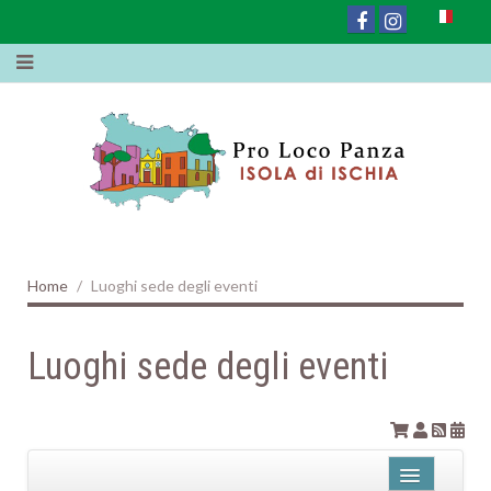
Home
Luoghi sede degli eventi
Luoghi sede degli eventi