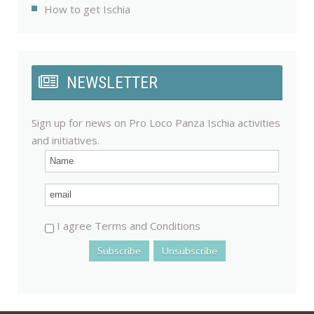
How to get Ischia
NEWSLETTER
Sign up for news on Pro Loco Panza Ischia activities
and initiatives.
I agree Terms and Conditions