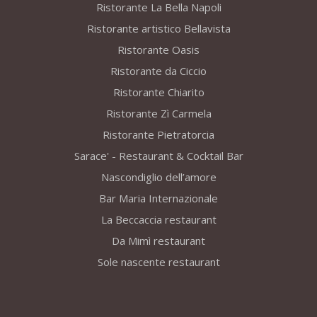
Ristorante La Bella Napoli
Ristorante artistico Bellavista
Ristorante Oasis
Ristorante da Ciccio
Ristorante Chiarito
Ristorante Zì Carmela
Ristorante Pietratorcia
Sarace' - Restaurant & Cocktail Bar
Nascondiglio dell’amore
Bar Maria Internazionale
La Beccaccia restaurant
Da Mimì restaurant
Sole nascente restaurant