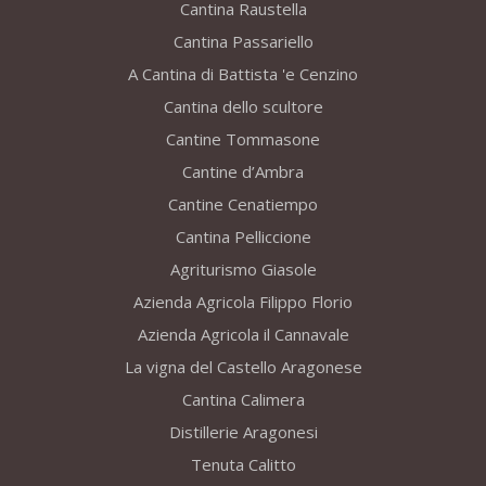
Cantina Raustella
Cantina Passariello
A Cantina di Battista 'e Cenzino
Cantina dello scultore
Cantine Tommasone
Cantine d’Ambra
Cantine Cenatiempo
Cantina Pelliccione
Agriturismo Giasole
Azienda Agricola Filippo Florio
Azienda Agricola il Cannavale
La vigna del Castello Aragonese
Cantina Calimera
Distillerie Aragonesi
Tenuta Calitto