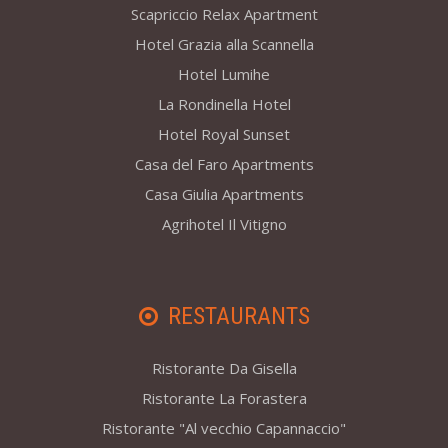
Scapriccio Relax Apartment
Hotel Grazia alla Scannella
Hotel Lumihe
La Rondinella Hotel
Hotel Royal Sunset
Casa del Faro Apartments
Casa Giulia Apartments
Agrihotel Il Vitigno
RESTAURANTS
Ristorante Da Gisella
Ristorante La Forastera
Ristorante "Al vecchio Capannaccio"