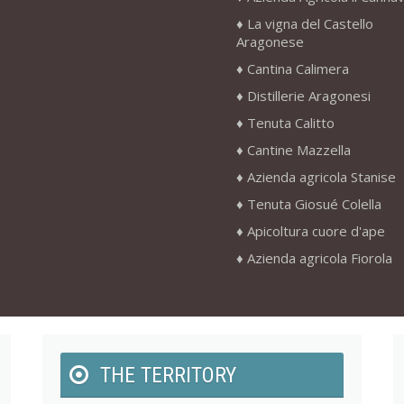
La vigna del Castello
Aragonese
Cantina Calimera
Distillerie Aragonesi
Tenuta Calitto
Cantine Mazzella
Azienda agricola Stanise
Tenuta Giosué Colella
Apicoltura cuore d'ape
Azienda agricola Fiorola
THE TERRITORY