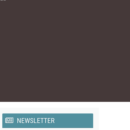
NEWSLETTER