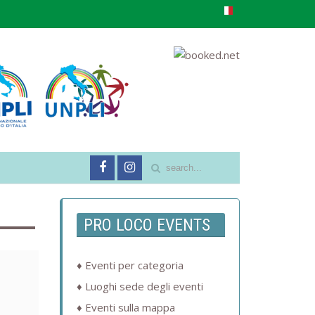
PRO LOCO EVENTS
Eventi per categoria
Luoghi sede degli eventi
Eventi sulla mappa