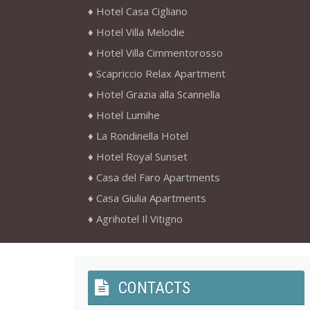
Hotel Casa Cigliano
Hotel Villa Melodie
Hotel Villa Cimmentorosso
Scapriccio Relax Apartment
Hotel Grazia alla Scannella
Hotel Lumihe
La Rondinella Hotel
Hotel Royal Sunset
Casa del Faro Apartments
Casa Giulia Apartments
Agrihotel Il Vitigno
CONTACTS