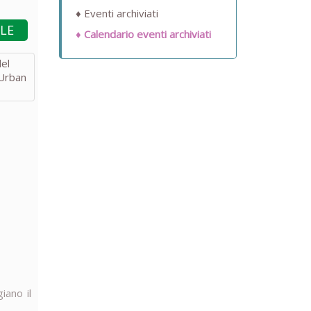
Eventi archiviati
BLE
Calendario eventi archiviati
iano il