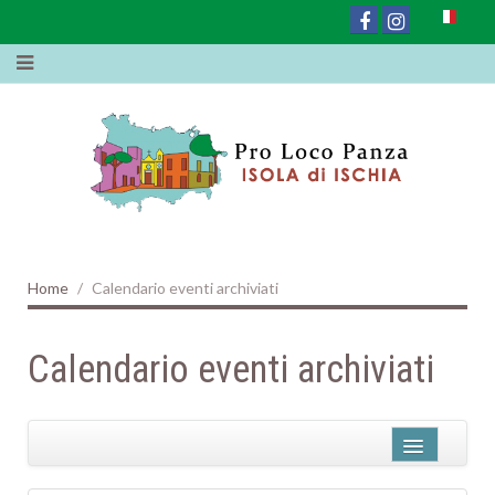
Home
Calendario eventi archiviati
Calendario eventi archiviati
Name