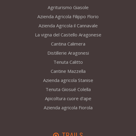
Agriturismo Giasole
Azienda Agricola Filippo Florio
Azienda Agricola il Cannavale
La vigna del Castello Aragonese
Cantina Calimera
Distillerie Aragonesi
Tenuta Calitto
Cantine Mazzella
Azienda agricola Stanise
Tenuta Giosué Colella
Apicoltura cuore d'ape
Azienda agricola Fiorola
TRAILS