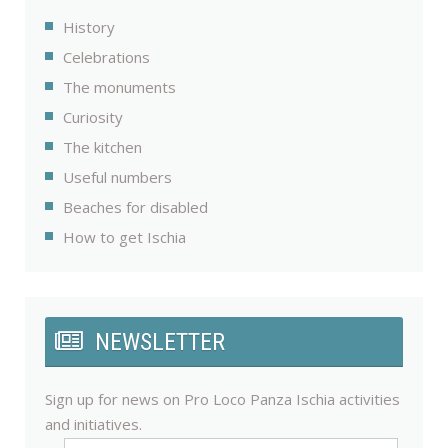
History
Celebrations
The monuments
Curiosity
The kitchen
Useful numbers
Beaches for disabled
How to get Ischia
NEWSLETTER
Sign up for news on Pro Loco Panza Ischia activities
and initiatives.