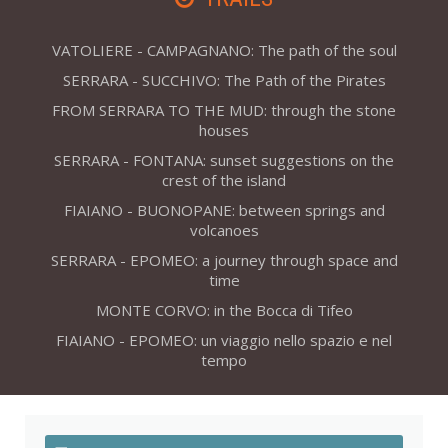
VATOLIERE - CAMPAGNANO: The path of the soul
SERRARA - SUCCHIVO: The Path of the Pirates
FROM SERRARA TO THE MUD: through the stone
houses
SERRARA - FONTANA: sunset suggestions on the
crest of the island
FIAIANO - BUONOPANE: between springs and
volcanoes
SERRARA - EPOMEO: a journey through space and
time
MONTE CORVO: in the Bocca di Tifeo
FIAIANO - EPOMEO: un viaggio nello spazio e nel
tempo