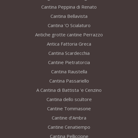
Cantina Peppina di Renato
Cantina Bellavista
Cantina 'O Scialaturo
Antiche grotte cantine Perrazzo
Antica Fattoria Greca
Cantina Scardecchia
Cantine Pietratorcia
Cantina Raustella
Cantina Passariello
A Cantina di Battista 'e Cenzino
Cantina dello scultore
Cantine Tommasone
Cantine d’Ambra
Cantine Cenatiempo
Cantina Pelliccione