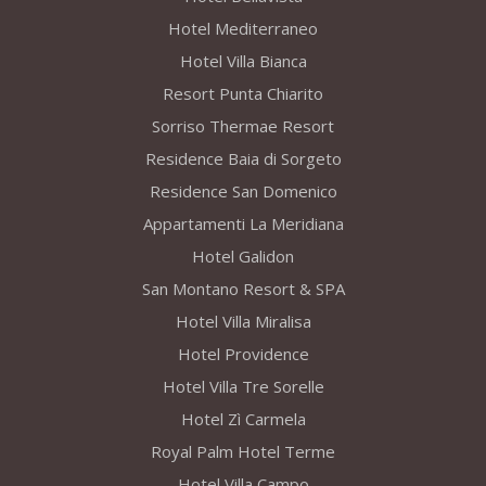
Hotel Mediterraneo
Hotel Villa Bianca
Resort Punta Chiarito
Sorriso Thermae Resort
Residence Baia di Sorgeto
Residence San Domenico
Appartamenti La Meridiana
Hotel Galidon
San Montano Resort & SPA
Hotel Villa Miralisa
Hotel Providence
Hotel Villa Tre Sorelle
Hotel Zì Carmela
Royal Palm Hotel Terme
Hotel Villa Campo