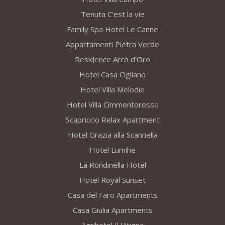
Tenuta C'est la vie
Family Spa Hotel Le Canne
Appartamenti Pietra Verde
Residence Arco d'Oro
Hotel Casa Cigliano
Hotel Villa Melodie
Hotel Villa Cimmentorosso
Scapriccio Relax Apartment
Hotel Grazia alla Scannella
Hotel Lumihe
La Rondinella Hotel
Hotel Royal Sunset
Casa del Faro Apartments
Casa Giulia Apartments