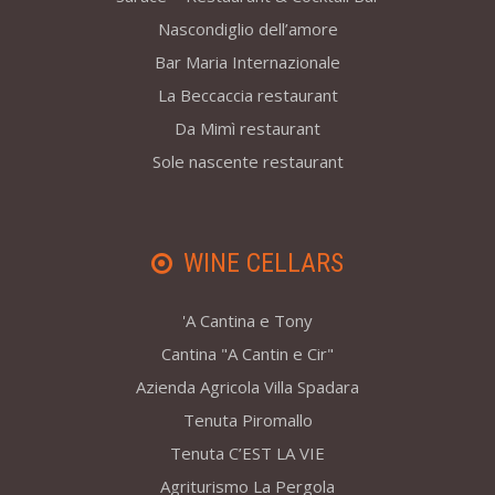
Nascondiglio dell’amore
Bar Maria Internazionale
La Beccaccia restaurant
Da Mimì restaurant
Sole nascente restaurant
WINE CELLARS
'A Cantina e Tony
Cantina "A Cantin e Cir"
Azienda Agricola Villa Spadara
Tenuta Piromallo
Tenuta C’EST LA VIE
Agriturismo La Pergola