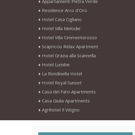
Appartamenti Pietra Verde
Residence Arco d'Oro
Hotel Casa Cigliano
Hotel Villa Melodie
Hotel Villa Cimmentorosso
Scapriccio Relax Apartment
Hotel Grazia alla Scannella
Hotel Lumihe
La Rondinella Hotel
Hotel Royal Sunset
Casa del Faro Apartments
Casa Giulia Apartments
Agrihotel Il Vitigno