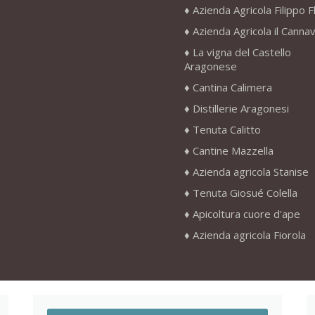
Azienda Agricola Filippo F
Azienda Agricola il Canna
La vigna del Castello
Aragonese
Cantina Calimera
Distillerie Aragonesi
Tenuta Calitto
Cantine Mazzella
Azienda agricola Stanise
Tenuta Giosué Colella
Apicoltura cuore d'ape
Azienda agricola Fiorola