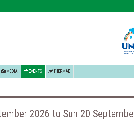
MEDIA
EVENTS
THERMAE
tember 2026 to Sun 20 Septembe