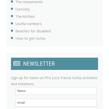
The monuments
Curiosity
The kitchen
Useful numbers
Beaches for disabled
How to get Ischia
NEWSLETTER
Sign up for news on Pro Loco Panza Ischia activities
and initiatives.