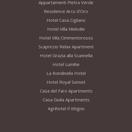
Appartamenti Pietra Verde
Residence Arco d'Oro
Hotel Casa Cigliano
Hotel Villa Melodie
Hotel Villa Cimmentorosso
Scapriccio Relax Apartment
Hotel Grazia alla Scannella
Hotel Lumihe
La Rondinella Hotel
Hotel Royal Sunset
Casa del Faro Apartments
Casa Giulia Apartments
Agrihotel Il Vitigno