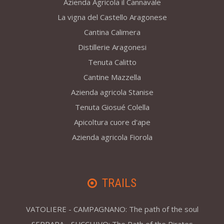
Azienda Agricola il Cannavale
La vigna del Castello Aragonese
Cantina Calimera
Distillerie Aragonesi
Tenuta Calitto
Cantine Mazzella
Azienda agricola Stanise
Tenuta Giosué Colella
Apicoltura cuore d'ape
Azienda agricola Fiorola
TRAILS
VATOLIERE - CAMPAGNANO: The path of the soul