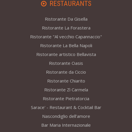
RESTAURANTS
Ristorante Da Gisella
Ristorante La Forastera
Ristorante "Al vecchio Capannaccio"
Ristorante La Bella Napoli
Ristorante artistico Bellavista
Ristorante Oasis
Ristorante da Ciccio
Ristorante Chiarito
Ristorante Zì Carmela
Ristorante Pietratorcia
Sarace' - Restaurant & Cocktail Bar
Nascondiglio dell’amore
Bar Maria Internazionale