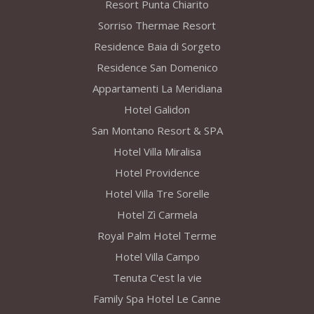
Resort Punta Chiarito
Sorriso Thermae Resort
Residence Baia di Sorgeto
Residence San Domenico
Appartamenti La Meridiana
Hotel Galidon
San Montano Resort & SPA
Hotel Villa Miralisa
Hotel Providence
Hotel Villa Tre Sorelle
Hotel Zì Carmela
Royal Palm Hotel Terme
Hotel Villa Campo
Tenuta C'est la vie
Family Spa Hotel Le Canne