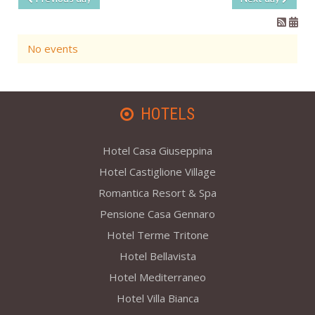
No events
HOTELS
Hotel Casa Giuseppina
Hotel Castiglione Village
Romantica Resort & Spa
Pensione Casa Gennaro
Hotel Terme Tritone
Hotel Bellavista
Hotel Mediterraneo
Hotel Villa Bianca