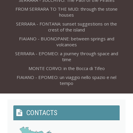
SERRARA - SUCCHIVO: The Path of the Pirates
FROM SERRARA TO THE MUD: through the stone
houses
SERRARA - FONTANA: sunset suggestions on the
crest of the island
FIAIANO - BUONOPANE: between springs and
volcanoes
SERRARA - EPOMEO: a journey through space and
time
MONTE CORVO: in the Bocca di Tifeo
FIAIANO - EPOMEO: un viaggio nello spazio e nel
tempo
CONTACTS