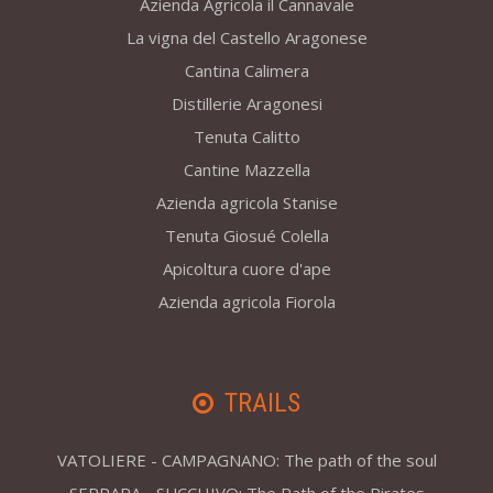
Azienda Agricola il Cannavale
La vigna del Castello Aragonese
Cantina Calimera
Distillerie Aragonesi
Tenuta Calitto
Cantine Mazzella
Azienda agricola Stanise
Tenuta Giosué Colella
Apicoltura cuore d'ape
Azienda agricola Fiorola
TRAILS
VATOLIERE - CAMPAGNANO: The path of the soul