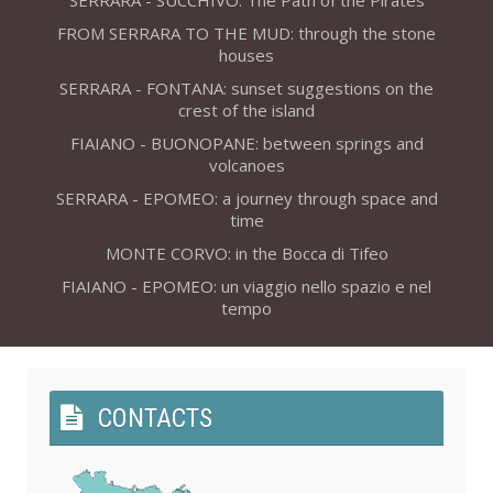
SERRARA - SUCCHIVO: The Path of the Pirates
FROM SERRARA TO THE MUD: through the stone
houses
SERRARA - FONTANA: sunset suggestions on the
crest of the island
FIAIANO - BUONOPANE: between springs and
volcanoes
SERRARA - EPOMEO: a journey through space and
time
MONTE CORVO: in the Bocca di Tifeo
FIAIANO - EPOMEO: un viaggio nello spazio e nel
tempo
CONTACTS