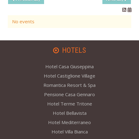
No events
HOTELS
Hotel Casa Giuseppina
Hotel Castiglione Village
Romantica Resort & Spa
Pensione Casa Gennaro
Hotel Terme Tritone
Hotel Bellavista
Hotel Mediterraneo
Hotel Villa Bianca