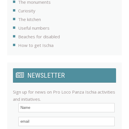
The monuments
Curiosity
The kitchen
Useful numbers
Beaches for disabled
How to get Ischia
NEWSLETTER
Sign up for news on Pro Loco Panza Ischia activities
and initiatives.