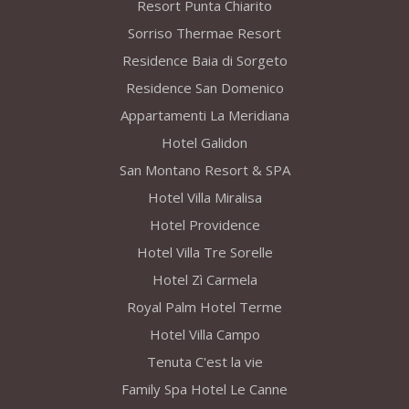
Resort Punta Chiarito
Sorriso Thermae Resort
Residence Baia di Sorgeto
Residence San Domenico
Appartamenti La Meridiana
Hotel Galidon
San Montano Resort & SPA
Hotel Villa Miralisa
Hotel Providence
Hotel Villa Tre Sorelle
Hotel Zì Carmela
Royal Palm Hotel Terme
Hotel Villa Campo
Tenuta C'est la vie
Family Spa Hotel Le Canne