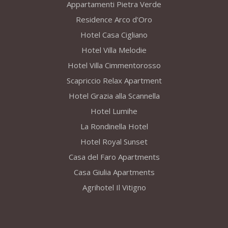
Appartamenti Pietra Verde
Residence Arco d'Oro
Hotel Casa Cigliano
Hotel Villa Melodie
Hotel Villa Cimmentorosso
Scapriccio Relax Apartment
Hotel Grazia alla Scannella
Hotel Lumihe
La Rondinella Hotel
Hotel Royal Sunset
Casa del Faro Apartments
Casa Giulia Apartments
Agrihotel Il Vitigno