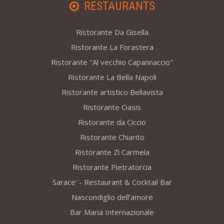
RESTAURANTS
Ristorante Da Gisella
Ristorante La Forastera
Ristorante "Al vecchio Capannaccio"
Ristorante La Bella Napoli
Ristorante artistico Bellavista
Ristorante Oasis
Ristorante da Ciccio
Ristorante Chiarito
Ristorante Zì Carmela
Ristorante Pietratorcia
Sarace' - Restaurant & Cocktail Bar
Nascondiglio dell’amore
Bar Maria Internazionale