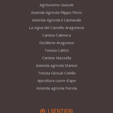
Agriturismo Giasole
Azienda Agricola Filippo Florio
Azienda Agricola il Cannavale
La vigna del Castello Aragonese
Cantina Calimera
Distillerie Aragonesi
Tenuta Calitto
Cantine Mazzella
Azienda agricola Stanise
Tenuta Giosué Colella
Apicoltura cuore d'ape
Azienda agricola Fiorola
I SENTIERI