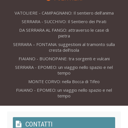
VATOLIERE - CAMPAGNANO: Il sentiero dell’anima
SERRARA - SUCCHIVO: Il Sentiero dei Pirati
DA SERRARA AL FANGO: attraverso le case di
pietra
SERRARA – FONTANA: suggestioni al tramonto sulla
cresta dell’isola
FIAIANO - BUONOPANE: tra sorgenti e vulcani
SERRARA - EPOMEO: un viaggio nello spazio e nel
tempo
MONTE CORVO: nella Bocca di Tifeo
FIAIANO - EPOMEO: un viaggio nello spazio e nel
tempo
CONTATTI