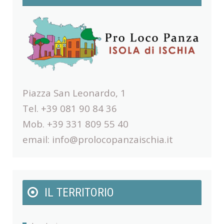
Piazza San Leonardo, 1
Tel. +39 081 90 84 36
Mob. +39 331 809 55 40
email:
info@prolocopanzaischia.it
IL TERRITORIO