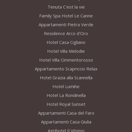
Tenuta C'est la vie
Family Spa Hotel Le Canne
Appartamenti Pietra Verde
Residence Arco d'Oro
Hotel Casa Cigliano
Hotel Villa Melodie
Hotel Villa Cimmentorosso
Appartamento Scapriccio Relax
Hotel Grazia alla Scannella
Hotel Lumihe
Hotel La Rondinella
Hotel Royal Sunset
Appartamenti Casa del Faro
Appartamenti Casa Giulia
Agrihotel Il Vitigno