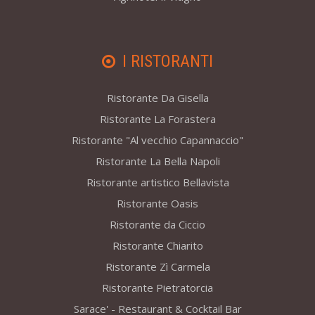
I RISTORANTI
Ristorante Da Gisella
Ristorante La Forastera
Ristorante "Al vecchio Capannaccio"
Ristorante La Bella Napoli
Ristorante artistico Bellavista
Ristorante Oasis
Ristorante da Ciccio
Ristorante Chiarito
Ristorante Zì Carmela
Ristorante Pietratorcia
Sarace' - Restaurant & Cocktail Bar