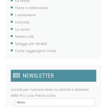
La storia
Feste e celebrazioni
I monumenti
Curiosità
La cucina
Numeri utili
Spiagge per disabili
Come raggiungere Ischia
NEWSLETTER
Iscriviti per ricevere news su attività e iniziative
della Pro Loco Panza Ischia.