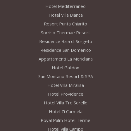
Hotel Mediterraneo
Hotel Villa Bianca
Resort Punta Chiarito
Sorriso Thermae Resort
Residence Baia di Sorgeto
Residence San Domenico
Appartamenti La Meridiana
Hotel Galidon
San Montano Resort & SPA
Hotel Villa Miralisa
Hotel Providence
Hotel Villa Tre Sorelle
Hotel Zì Carmela
Royal Palm Hotel Terme
Hotel Villa Campo