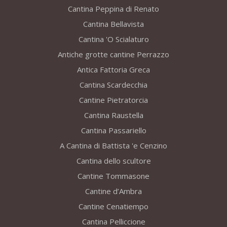
Cantina Peppina di Renato
Cantina Bellavista
Cantina 'O Scialaturo
Antiche grotte cantine Perrazzo
Antica Fattoria Greca
Cantina Scardecchia
Cantine Pietratorcia
Cantina Raustella
Cantina Passariello
A Cantina di Battista 'e Cenzino
Cantina dello scultore
Cantine Tommasone
Cantine d’Ambra
Cantine Cenatiempo
Cantina Pelliccione