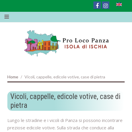
Home
Vicoli, cappelle, edicole votive, case di pietra
Vicoli, cappelle, edicole votive, case di
pietra
Lungo le stradine e i vicoli di Panza si possono incontrare
preziose edicole votive. Sulla strada che conduce alla