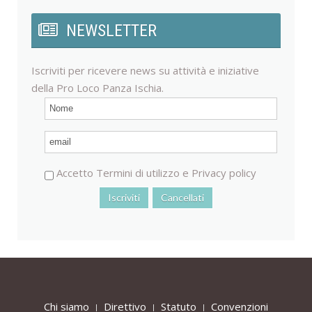
NEWSLETTER
Iscriviti per ricevere news su attività e iniziative
della Pro Loco Panza Ischia.
Accetto
Termini di utilizzo
e
Privacy policy
Chi siamo
Direttivo
Statuto
Convenzioni