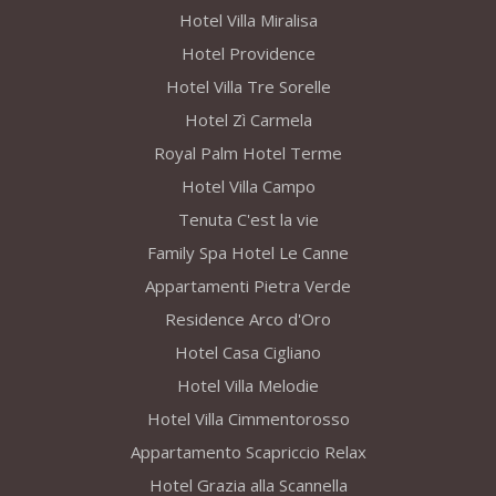
Hotel Villa Miralisa
Hotel Providence
Hotel Villa Tre Sorelle
Hotel Zì Carmela
Royal Palm Hotel Terme
Hotel Villa Campo
Tenuta C'est la vie
Family Spa Hotel Le Canne
Appartamenti Pietra Verde
Residence Arco d'Oro
Hotel Casa Cigliano
Hotel Villa Melodie
Hotel Villa Cimmentorosso
Appartamento Scapriccio Relax
Hotel Grazia alla Scannella