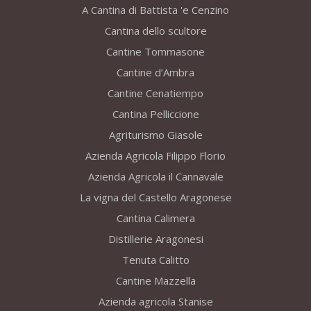
A Cantina di Battista 'e Cenzino
Cantina dello scultore
Cantine Tommasone
Cantine d’Ambra
Cantine Cenatiempo
Cantina Pelliccione
Agriturismo Giasole
Azienda Agricola Filippo Florio
Azienda Agricola il Cannavale
La vigna del Castello Aragonese
Cantina Calimera
Distillerie Aragonesi
Tenuta Calitto
Cantine Mazzella
Azienda agricola Stanise