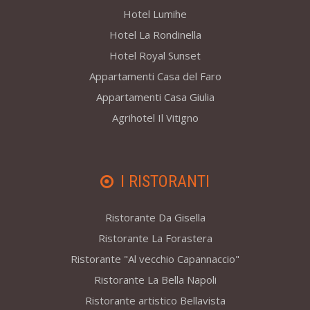
Hotel Lumihe
Hotel La Rondinella
Hotel Royal Sunset
Appartamenti Casa del Faro
Appartamenti Casa Giulia
Agrihotel Il Vitigno
I RISTORANTI
Ristorante Da Gisella
Ristorante La Forastera
Ristorante "Al vecchio Capannaccio"
Ristorante La Bella Napoli
Ristorante artistico Bellavista