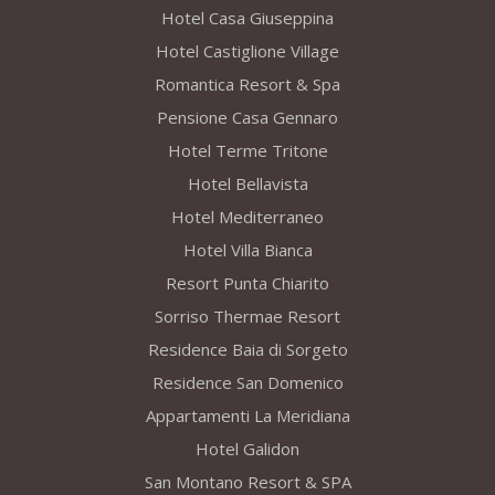
Hotel Casa Giuseppina
Hotel Castiglione Village
Romantica Resort & Spa
Pensione Casa Gennaro
Hotel Terme Tritone
Hotel Bellavista
Hotel Mediterraneo
Hotel Villa Bianca
Resort Punta Chiarito
Sorriso Thermae Resort
Residence Baia di Sorgeto
Residence San Domenico
Appartamenti La Meridiana
Hotel Galidon
San Montano Resort & SPA