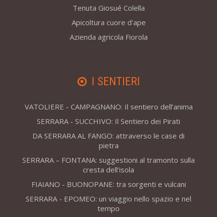
Tenuta Giosué Colella
Apicoltura cuore d'ape
Azienda agricola Fiorola
I SENTIERI
VATOLIERE - CAMPAGNANO: Il sentiero dell’anima
SERRARA - SUCCHIVO: Il Sentiero dei Pirati
DA SERRARA AL FANGO: attraverso le case di
pietra
SERRARA – FONTANA: suggestioni al tramonto sulla
cresta dell’isola
FIAIANO - BUONOPANE: tra sorgenti e vulcani
SERRARA - EPOMEO: un viaggio nello spazio e nel
tempo