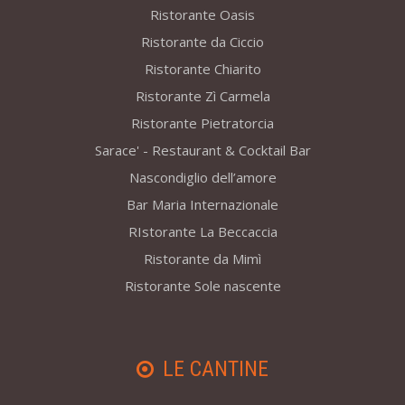
Ristorante Oasis
Ristorante da Ciccio
Ristorante Chiarito
Ristorante Zì Carmela
Ristorante Pietratorcia
Sarace' - Restaurant & Cocktail Bar
Nascondiglio dell’amore
Bar Maria Internazionale
RIstorante La Beccaccia
Ristorante da Mimì
Ristorante Sole nascente
LE CANTINE