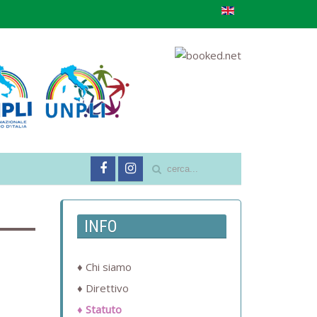
INFO
Chi siamo
Direttivo
Statuto