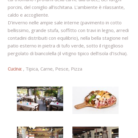
porcini, del coniglio all’ischitana. L’ambiente è rilassante,
caldo e accogliente.
D’inverno nelle ampie sale interne (pavimento in cotto
bellissimo, grande stufa, soffitto con travi in legno, arredi
contadini distribuiti con equilibrio), nella bella stagione nel
patio esterno in pietra di tufo verde, sotto il rigoglioso
pergolato di biancolella (il vitigno tipico dell’isola d’Ischia).
Cucina:
, Tipica, Carne, Pesce, Pizza