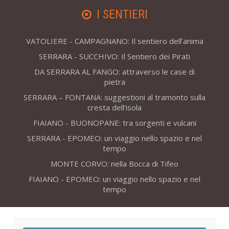
I SENTIERI
VATOLIERE - CAMPAGNANO: Il sentiero dell’anima
SERRARA - SUCCHIVO: Il Sentiero dei Pirati
DA SERRARA AL FANGO: attraverso le case di
pietra
SERRARA – FONTANA: suggestioni al tramonto sulla
cresta dell’isola
FIAIANO - BUONOPANE: tra sorgenti e vulcani
SERRARA - EPOMEO: un viaggio nello spazio e nel
tempo
MONTE CORVO: nella Bocca di Tifeo
FIAIANO - EPOMEO: un viaggio nello spazio e nel
tempo