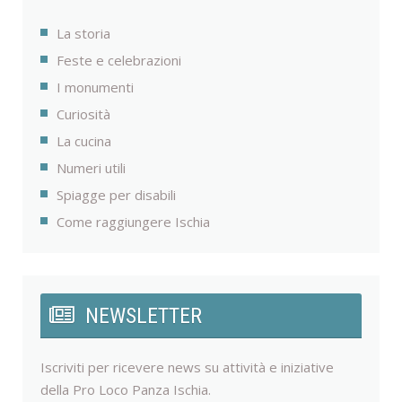
La storia
Feste e celebrazioni
I monumenti
Curiosità
La cucina
Numeri utili
Spiagge per disabili
Come raggiungere Ischia
NEWSLETTER
Iscriviti per ricevere news su attività e iniziative
della Pro Loco Panza Ischia.