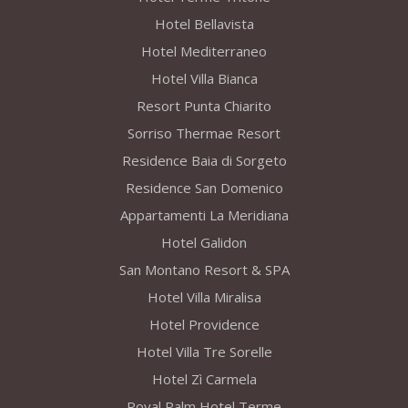
Hotel Bellavista
Hotel Mediterraneo
Hotel Villa Bianca
Resort Punta Chiarito
Sorriso Thermae Resort
Residence Baia di Sorgeto
Residence San Domenico
Appartamenti La Meridiana
Hotel Galidon
San Montano Resort & SPA
Hotel Villa Miralisa
Hotel Providence
Hotel Villa Tre Sorelle
Hotel Zì Carmela
Royal Palm Hotel Terme