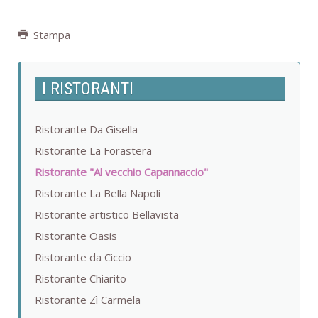
Stampa
I RISTORANTI
Ristorante Da Gisella
Ristorante La Forastera
Ristorante "Al vecchio Capannaccio"
Ristorante La Bella Napoli
Ristorante artistico Bellavista
Ristorante Oasis
Ristorante da Ciccio
Ristorante Chiarito
Ristorante Zì Carmela