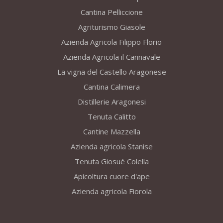
Cantina Pelliccione
Agriturismo Giasole
Azienda Agricola Filippo Florio
Azienda Agricola il Cannavale
La vigna del Castello Aragonese
Cantina Calimera
Distillerie Aragonesi
Tenuta Calitto
Cantine Mazzella
Azienda agricola Stanise
Tenuta Giosué Colella
Apicoltura cuore d'ape
Azienda agricola Fiorola