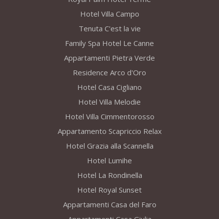
Hotel Villa Campo
Tenuta C'est la vie
Family Spa Hotel Le Canne
Appartamenti Pietra Verde
Residence Arco d'Oro
Hotel Casa Cigliano
Hotel Villa Melodie
Hotel Villa Cimmentorosso
Appartamento Scapriccio Relax
Hotel Grazia alla Scannella
Hotel Lumihe
Hotel La Rondinella
Hotel Royal Sunset
Appartamenti Casa del Faro