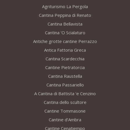
Agriturismo La Pergola
Cantina Peppina di Renato
Cantina Bellavista
Cantina 'O Scialaturo
Antiche grotte cantine Perrazzo
Antica Fattoria Greca
Cantina Scardecchia
Cantine Pietratorcia
Cantina Raustella
Cantina Passariello
A Cantina di Battista 'e Cenzino
Cantina dello scultore
Cantine Tommasone
Cantine d’Ambra
Cantine Cenatiempo