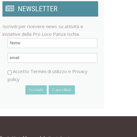
NEWSLETTER
Iscriviti per ricevere news su attività e
iniziative della Pro Loco Panza Ischia.
Accetto
Termini di utilizzo
e
Privacy
policy