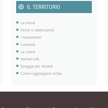
IL TERRITORIO
La storia
Feste e celebrazioni
I monumenti
Curiosità
La cucina
Numeri utili
Spiagge per disabili
Come raggiungere Ischia