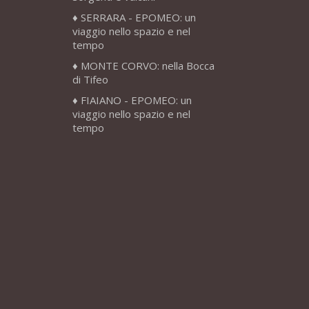
SERRARA - EPOMEO: un
viaggio nello spazio e nel
tempo
MONTE CORVO: nella Bocca
di Tifeo
FIAIANO - EPOMEO: un
viaggio nello spazio e nel
tempo