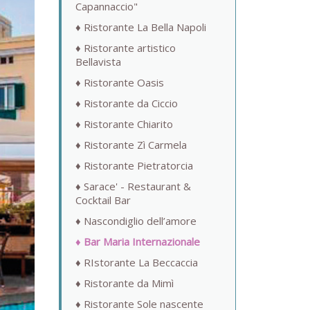
Capannaccio"
Ristorante La Bella Napoli
Ristorante artistico
Bellavista
Ristorante Oasis
Ristorante da Ciccio
Ristorante Chiarito
Ristorante Zì Carmela
Ristorante Pietratorcia
Sarace' - Restaurant &
Cocktail Bar
Nascondiglio dell’amore
Bar Maria Internazionale
RIstorante La Beccaccia
Ristorante da Mimì
Ristorante Sole nascente