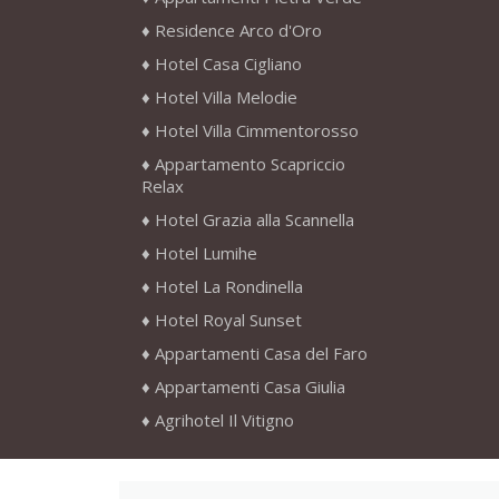
Residence Arco d'Oro
Hotel Casa Cigliano
Hotel Villa Melodie
Hotel Villa Cimmentorosso
Appartamento Scapriccio
Relax
Hotel Grazia alla Scannella
Hotel Lumihe
Hotel La Rondinella
Hotel Royal Sunset
Appartamenti Casa del Faro
Appartamenti Casa Giulia
Agrihotel Il Vitigno