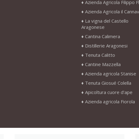
Azienda Agricola Filippo F
Azienda Agricola il Canna
La vigna del Castello
Aragonese
Cantina Calimera
Distillerie Aragonesi
Tenuta Calitto
Cantine Mazzella
Azienda agricola Stanise
Tenuta Giosué Colella
Apicoltura cuore d'ape
Azienda agricola Fiorola