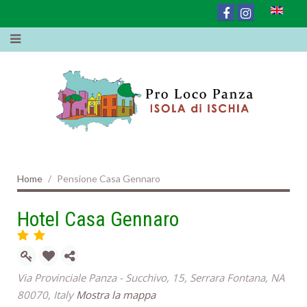
Home
Pensione Casa Gennaro
Hotel Casa Gennaro
Via Provinciale Panza - Succhivo, 15, Serrara Fontana, NA
80070, Italy
Mostra la mappa