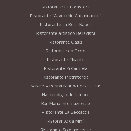
Ristorante La Forastera
Ristorante "Al vecchio Capannaccio"
Ristorante La Bella Napoli
Ristorante artistico Bellavista
Ristorante Oasis
Ristorante da Ciccio
Ristorante Chiarito
Ristorante Zì Carmela
Ristorante Pietratorcia
Sarace' - Restaurant & Cocktail Bar
Nascondiglio dell’amore
Bar Maria Internazionale
RIstorante La Beccaccia
Ristorante da Mimì
Ristorante Sole nascente