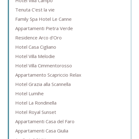
Hotel Villa Campo
Tenuta C'est la vie
Family Spa Hotel Le Canne
Appartamenti Pietra Verde
Residence Arco d'Oro
Hotel Casa Cigliano
Hotel Villa Melodie
Hotel Villa Cimmentorosso
Appartamento Scapriccio Relax
Hotel Grazia alla Scannella
Hotel Lumihe
Hotel La Rondinella
Hotel Royal Sunset
Appartamenti Casa del Faro
Appartamenti Casa Giulia