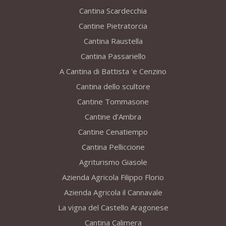
Cantina Scardecchia
Cantine Pietratorcia
Cantina Raustella
Cantina Passariello
A Cantina di Battista 'e Cenzino
Cantina dello scultore
Cantine Tommasone
Cantine d’Ambra
Cantine Cenatiempo
Cantina Pelliccione
Agriturismo Giasole
Azienda Agricola Filippo Florio
Azienda Agricola il Cannavale
La vigna del Castello Aragonese
Cantina Calimera