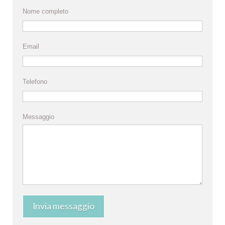
Nome completo
Email
Telefono
Messaggio
Invia messaggio