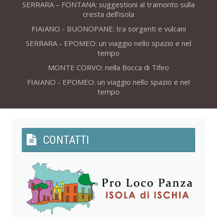
SERRARA – FONTANA: suggestioni al tramonto sulla
cresta dell’isola
FIAIANO - BUONOPANE: tra sorgenti e vulcani
SERRARA - EPOMEO: un viaggio nello spazio e nel
tempo
MONTE CORVO: nella Bocca di Tifeo
FIAIANO - EPOMEO: un viaggio nello spazio e nel
tempo
CONTATTI