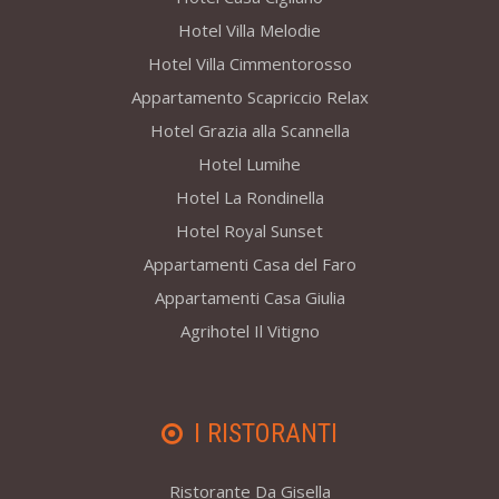
Hotel Villa Melodie
Hotel Villa Cimmentorosso
Appartamento Scapriccio Relax
Hotel Grazia alla Scannella
Hotel Lumihe
Hotel La Rondinella
Hotel Royal Sunset
Appartamenti Casa del Faro
Appartamenti Casa Giulia
Agrihotel Il Vitigno
I RISTORANTI
Ristorante Da Gisella