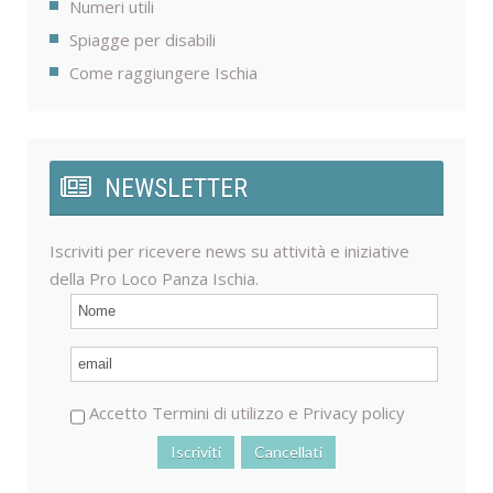
Numeri utili
Spiagge per disabili
Come raggiungere Ischia
NEWSLETTER
Iscriviti per ricevere news su attività e iniziative
della Pro Loco Panza Ischia.
Accetto
Termini di utilizzo
e
Privacy policy