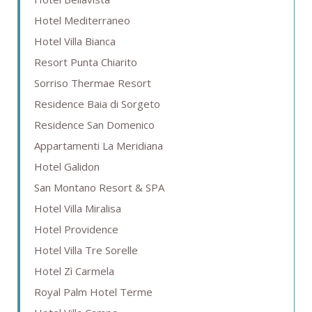
Hotel Mediterraneo
Hotel Villa Bianca
Resort Punta Chiarito
Sorriso Thermae Resort
Residence Baia di Sorgeto
Residence San Domenico
Appartamenti La Meridiana
Hotel Galidon
San Montano Resort & SPA
Hotel Villa Miralisa
Hotel Providence
Hotel Villa Tre Sorelle
Hotel Zì Carmela
Royal Palm Hotel Terme