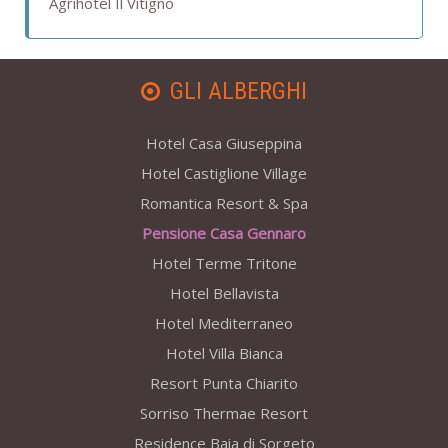
Agrihotel Il Vitigno
GLI ALBERGHI
Hotel Casa Giuseppina
Hotel Castiglione Village
Romantica Resort & Spa
Pensione Casa Gennaro
Hotel Terme Tritone
Hotel Bellavista
Hotel Mediterraneo
Hotel Villa Bianca
Resort Punta Chiarito
Sorriso Thermae Resort
Residence Baia di Sorgeto