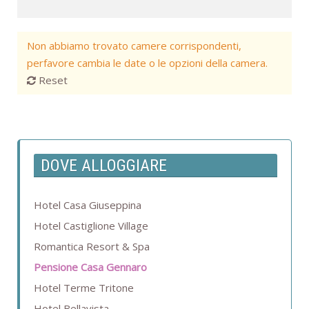
Non abbiamo trovato camere corrispondenti,
perfavore cambia le date o le opzioni della camera.
Reset
DOVE ALLOGGIARE
Hotel Casa Giuseppina
Hotel Castiglione Village
Romantica Resort & Spa
Pensione Casa Gennaro
Hotel Terme Tritone
Hotel Bellavista