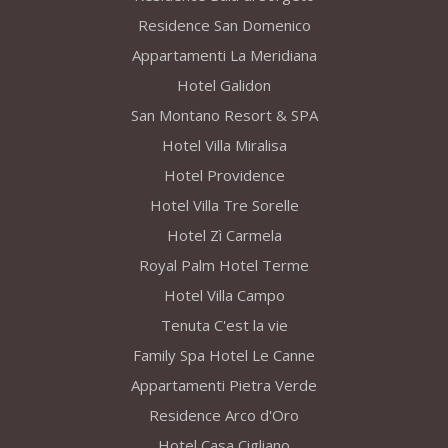
Residence San Domenico
Appartamenti La Meridiana
Hotel Galidon
San Montano Resort & SPA
Hotel Villa Miralisa
Hotel Providence
Hotel Villa Tre Sorelle
Hotel Zì Carmela
Royal Palm Hotel Terme
Hotel Villa Campo
Tenuta C'est la vie
Family Spa Hotel Le Canne
Appartamenti Pietra Verde
Residence Arco d'Oro
Hotel Casa Cigliano