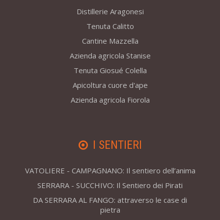
Distillerie Aragonesi
Tenuta Calitto
Cantine Mazzella
Azienda agricola Stanise
Tenuta Giosué Colella
Apicoltura cuore d'ape
Azienda agricola Fiorola
I SENTIERI
VATOLIERE - CAMPAGNANO: Il sentiero dell’anima
SERRARA - SUCCHIVO: Il Sentiero dei Pirati
DA SERRARA AL FANGO: attraverso le case di
pietra