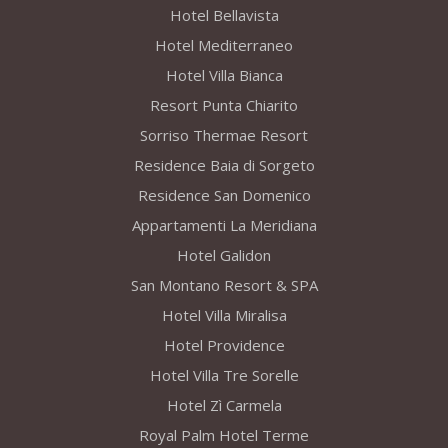
Hotel Bellavista
Hotel Mediterraneo
Hotel Villa Bianca
Resort Punta Chiarito
Sorriso Thermae Resort
Residence Baia di Sorgeto
Residence San Domenico
Appartamenti La Meridiana
Hotel Galidon
San Montano Resort & SPA
Hotel Villa Miralisa
Hotel Providence
Hotel Villa Tre Sorelle
Hotel Zì Carmela
Royal Palm Hotel Terme