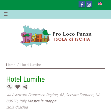
Home
Hotel Lumihe
Hotel Lumihe
via Avvocato Francesco Regine, 42, Serrara Fontana, NA
80070, Italy
Mostra la mappa
Isola d'Ischia