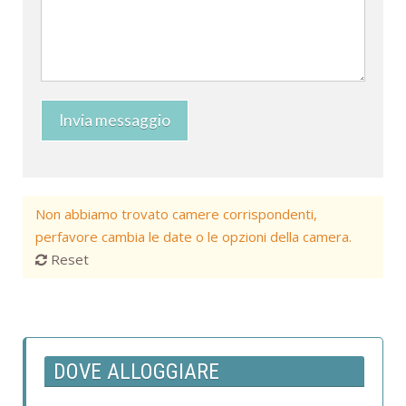
Invia messaggio
Non abbiamo trovato camere corrispondenti,
perfavore cambia le date o le opzioni della camera.
Reset
DOVE ALLOGGIARE