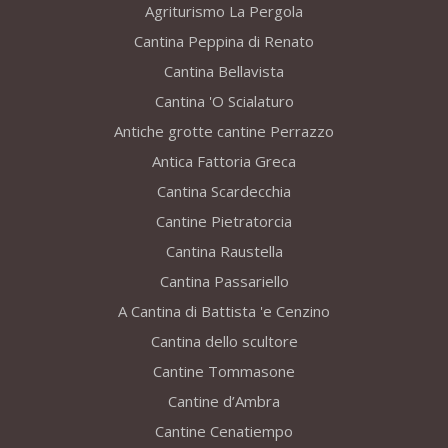
Agriturismo La Pergola
Cantina Peppina di Renato
Cantina Bellavista
Cantina 'O Scialaturo
Antiche grotte cantine Perrazzo
Antica Fattoria Greca
Cantina Scardecchia
Cantine Pietratorcia
Cantina Raustella
Cantina Passariello
A Cantina di Battista 'e Cenzino
Cantina dello scultore
Cantine Tommasone
Cantine d’Ambra
Cantine Cenatiempo