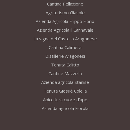
Cantina Pelliccione
Agriturismo Giasole
Azienda Agricola Filippo Florio
Azienda Agricola il Cannavale
La vigna del Castello Aragonese
Cantina Calimera
Distillerie Aragonesi
Tenuta Calitto
Cantine Mazzella
Azienda agricola Stanise
Tenuta Giosué Colella
Apicoltura cuore d'ape
Azienda agricola Fiorola