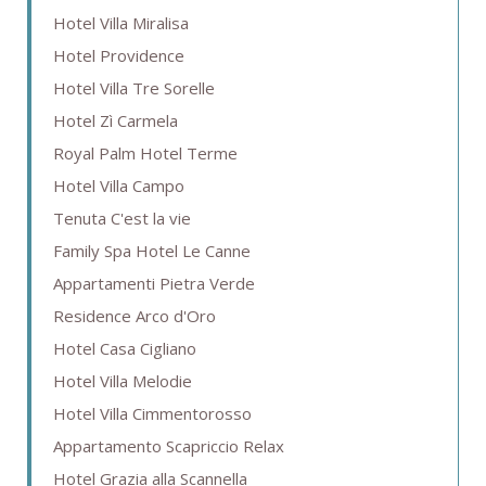
Hotel Villa Miralisa
Hotel Providence
Hotel Villa Tre Sorelle
Hotel Zì Carmela
Royal Palm Hotel Terme
Hotel Villa Campo
Tenuta C'est la vie
Family Spa Hotel Le Canne
Appartamenti Pietra Verde
Residence Arco d'Oro
Hotel Casa Cigliano
Hotel Villa Melodie
Hotel Villa Cimmentorosso
Appartamento Scapriccio Relax
Hotel Grazia alla Scannella