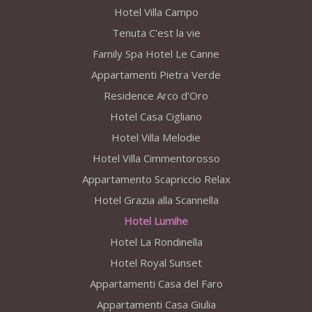
Hotel Villa Campo
Tenuta C'est la vie
Family Spa Hotel Le Canne
Appartamenti Pietra Verde
Residence Arco d'Oro
Hotel Casa Cigliano
Hotel Villa Melodie
Hotel Villa Cimmentorosso
Appartamento Scapriccio Relax
Hotel Grazia alla Scannella
Hotel Lumihe
Hotel La Rondinella
Hotel Royal Sunset
Appartamenti Casa del Faro
Appartamenti Casa Giulia