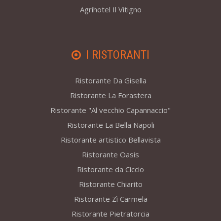
Agrihotel Il Vitigno
I RISTORANTI
Ristorante Da Gisella
Ristorante La Forastera
Ristorante "Al vecchio Capannaccio"
Ristorante La Bella Napoli
Ristorante artistico Bellavista
Ristorante Oasis
Ristorante da Ciccio
Ristorante Chiarito
Ristorante Zì Carmela
Ristorante Pietratorcia