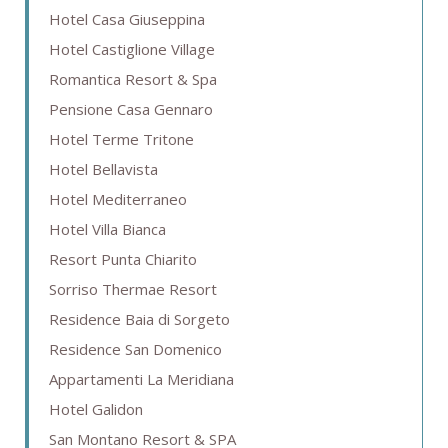
Hotel Casa Giuseppina
Hotel Castiglione Village
Romantica Resort & Spa
Pensione Casa Gennaro
Hotel Terme Tritone
Hotel Bellavista
Hotel Mediterraneo
Hotel Villa Bianca
Resort Punta Chiarito
Sorriso Thermae Resort
Residence Baia di Sorgeto
Residence San Domenico
Appartamenti La Meridiana
Hotel Galidon
San Montano Resort & SPA