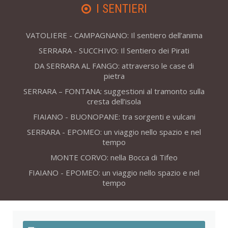
I SENTIERI
VATOLIERE - CAMPAGNANO: Il sentiero dell’anima
SERRARA - SUCCHIVO: Il Sentiero dei Pirati
DA SERRARA AL FANGO: attraverso le case di
pietra
SERRARA – FONTANA: suggestioni al tramonto sulla
cresta dell’isola
FIAIANO - BUONOPANE: tra sorgenti e vulcani
SERRARA - EPOMEO: un viaggio nello spazio e nel
tempo
MONTE CORVO: nella Bocca di Tifeo
FIAIANO - EPOMEO: un viaggio nello spazio e nel
tempo