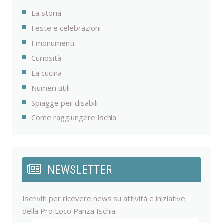
La storia
Feste e celebrazioni
I monumenti
Curiosità
La cucina
Numeri utili
Spiagge per disabili
Come raggiungere Ischia
NEWSLETTER
Iscriviti per ricevere news su attività e iniziative
della Pro Loco Panza Ischia.