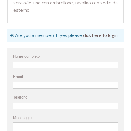
sdraio/lettino con ombrellone, tavolino con sedie da
esterno.
Are you a member? If yes please
click here to login
.
Nome completo
Email
Telefono
Messaggio