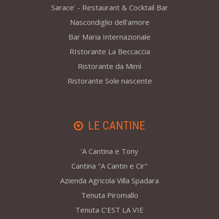
Sarace' - Restaurant & Cocktail Bar
Nascondiglio dell’amore
Bar Maria Internazionale
RIstorante La Beccaccia
Ristorante da Mimì
Ristorante Sole nascente
LE CANTINE
'A Cantina e Tony
Cantina "A Cantin e Cir"
Azienda Agricola Villa Spadara
Tenuta Piromallo
Tenuta C’EST LA VIE