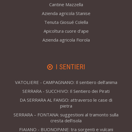
Cantine Mazzella
Azienda agricola Stanise
Tenuta Giosué Colella
Apicoltura cuore d'ape
Azienda agricola Fiorola
I SENTIERI
VATOLIERE - CAMPAGNANO: Il sentiero dell’anima
SERRARA - SUCCHIVO: Il Sentiero dei Pirati
DA SERRARA AL FANGO: attraverso le case di
pietra
SERRARA – FONTANA: suggestioni al tramonto sulla
cresta dell’isola
FIAIANO - BUONOPANE: tra sorgenti e vulcani