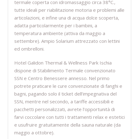
termale coperta con idromassaggio circa 38°C.,
tutte ideali per riabilitazione motoria e problemi alle
articolazioni, e infine una di acqua dolce scoperta,
adatta particolarmente per i bambini, a
temperatura ambiente (attiva da maggio a
settembre). Ampio Solarium attrezzato con lettini
ed ombrelloni.
Hotel Galidon Thermal & Wellness Park Ischia
dispone di Stabilimento Termale convenzionato
SSN e Centro Benessere annesso. Nel primo
potrete praticare le cure convenzionate di fanghi e
bagni, pagando solo il ticket dell’impegnativa del
SSN, mentre nel secondo, a tariffe accessibili e
pacchetti personalizzati, avrete l’opportunità di
farvi coccolare con tutti i trattamenti relax e estetici
e usufruire gratuitamente della sauna naturale (da
maggio a ottobre).