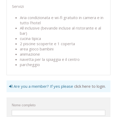
Servizi
Aria condizionata e wi-fi gratuito in camera e in
tutto l'hotel
All inclusive (bevande incluse al ristorante e al
bar)
cucina tipica
2 piscine scoperte e 1 coperta
area gioco bambini
animazione
navetta per la spiaggia e il centro
parcheggio
Are you a member? If yes please
click here to login
.
Nome completo