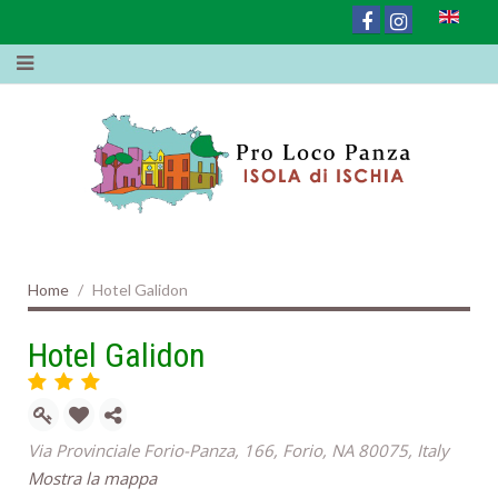
Home
Hotel Galidon
Hotel Galidon
Via Provinciale Forio-Panza, 166, Forio, NA 80075, Italy
Mostra la mappa