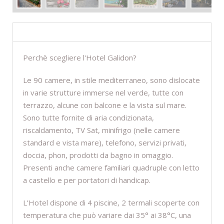
DESCRIZIONE
Perchè scegliere l'Hotel Galidon?
Le 90 camere, in stile mediterraneo, sono dislocate
in varie strutture immerse nel verde, tutte con
terrazzo, alcune con balcone e la vista sul mare.
Sono tutte fornite di aria condizionata,
riscaldamento, TV Sat, minifrigo (nelle camere
standard e vista mare), telefono, servizi privati,
doccia, phon, prodotti da bagno in omaggio.
Presenti anche camere familiari quadruple con letto
a castello e per portatori di handicap.
L’Hotel dispone di 4 piscine, 2 termali scoperte con
temperatura che può variare dai 35° ai 38°C, una