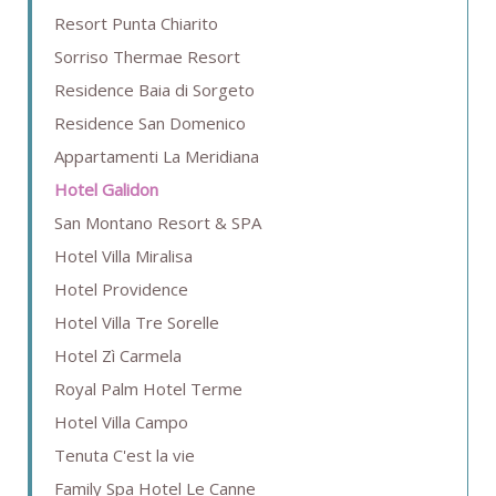
Resort Punta Chiarito
Sorriso Thermae Resort
Residence Baia di Sorgeto
Residence San Domenico
Appartamenti La Meridiana
Hotel Galidon
San Montano Resort & SPA
Hotel Villa Miralisa
Hotel Providence
Hotel Villa Tre Sorelle
Hotel Zì Carmela
Royal Palm Hotel Terme
Hotel Villa Campo
Tenuta C'est la vie
Family Spa Hotel Le Canne