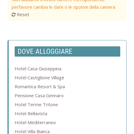
perfavore cambia le date o le opzioni della camera.
Reset
DOVE ALLOGGIARE
Hotel Casa Giuseppina
Hotel Castiglione Village
Romantica Resort & Spa
Pensione Casa Gennaro
Hotel Terme Tritone
Hotel Bellavista
Hotel Mediterraneo
Hotel Villa Bianca