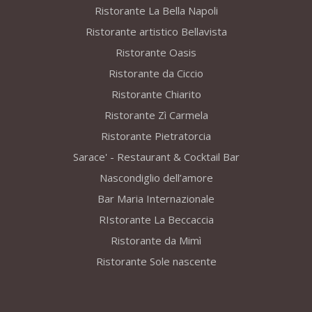
Ristorante La Bella Napoli
Ristorante artistico Bellavista
Ristorante Oasis
Ristorante da Ciccio
Ristorante Chiarito
Ristorante Zì Carmela
Ristorante Pietratorcia
Sarace' - Restaurant & Cocktail Bar
Nascondiglio dell’amore
Bar Maria Internazionale
RIstorante La Beccaccia
Ristorante da Mimì
Ristorante Sole nascente