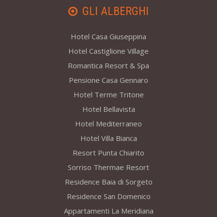
GLI ALBERGHI
Hotel Casa Giuseppina
Hotel Castiglione Village
Romantica Resort & Spa
Pensione Casa Gennaro
Hotel Terme Tritone
Hotel Bellavista
Hotel Mediterraneo
Hotel Villa Bianca
Resort Punta Chiarito
Sorriso Thermae Resort
Residence Baia di Sorgeto
Residence San Domenico
Appartamenti La Meridiana