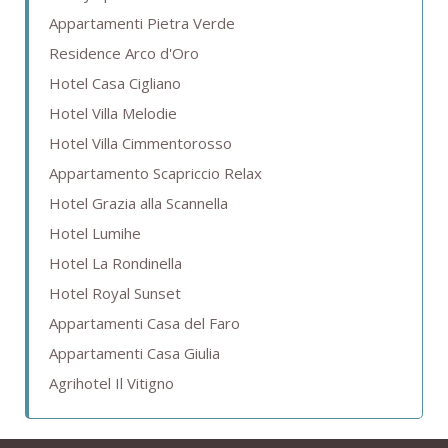
Appartamenti Pietra Verde
Residence Arco d'Oro
Hotel Casa Cigliano
Hotel Villa Melodie
Hotel Villa Cimmentorosso
Appartamento Scapriccio Relax
Hotel Grazia alla Scannella
Hotel Lumihe
Hotel La Rondinella
Hotel Royal Sunset
Appartamenti Casa del Faro
Appartamenti Casa Giulia
Agrihotel Il Vitigno