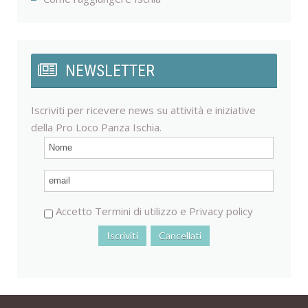
NEWSLETTER
Iscriviti per ricevere news su attività e iniziative
della Pro Loco Panza Ischia.
Accetto
Termini di utilizzo
e
Privacy policy