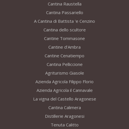
Cantina Raustella
Cantina Passariello
A Cantina di Battista 'e Cenzino
Cantina dello scultore
Cantine Tommasone
Cantine d’Ambra
Cantine Cenatiempo
Cantina Pelliccione
Agriturismo Giasole
Azienda Agricola Filippo Florio
Azienda Agricola il Cannavale
La vigna del Castello Aragonese
Cantina Calimera
Distillerie Aragonesi
Tenuta Calitto