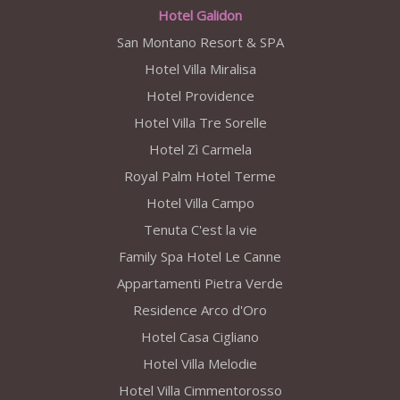
Hotel Galidon
San Montano Resort & SPA
Hotel Villa Miralisa
Hotel Providence
Hotel Villa Tre Sorelle
Hotel Zì Carmela
Royal Palm Hotel Terme
Hotel Villa Campo
Tenuta C'est la vie
Family Spa Hotel Le Canne
Appartamenti Pietra Verde
Residence Arco d'Oro
Hotel Casa Cigliano
Hotel Villa Melodie
Hotel Villa Cimmentorosso