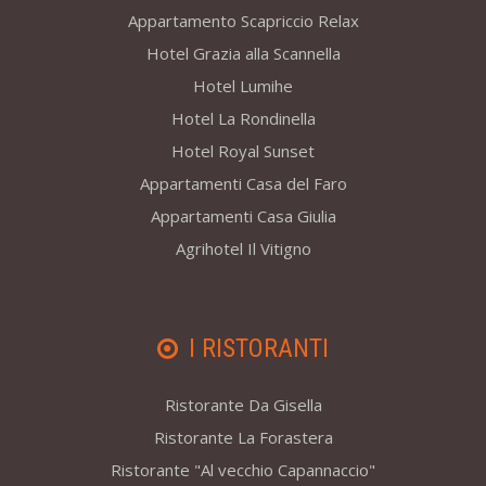
Appartamento Scapriccio Relax
Hotel Grazia alla Scannella
Hotel Lumihe
Hotel La Rondinella
Hotel Royal Sunset
Appartamenti Casa del Faro
Appartamenti Casa Giulia
Agrihotel Il Vitigno
I RISTORANTI
Ristorante Da Gisella
Ristorante La Forastera
Ristorante "Al vecchio Capannaccio"