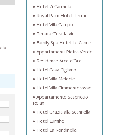
Hotel Zì Carmela
Royal Palm Hotel Terme
Hotel Villa Campo
Tenuta C'est la vie
Family Spa Hotel Le Canne
sola
Appartamenti Pietra Verde
Residence Arco d'Oro
Hotel Casa Cigliano
Hotel Villa Melodie
Hotel Villa Cimmentorosso
Appartamento Scapriccio
Relax
Hotel Grazia alla Scannella
Hotel Lumihe
Hotel La Rondinella