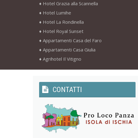
Hotel Grazia alla Scannella
Hotel Lumihe
Hotel La Rondinella
Hotel Royal Sunset
Appartamenti Casa del Faro
Appartamenti Casa Giulia
Agrihotel Il Vitigno
CONTATTI