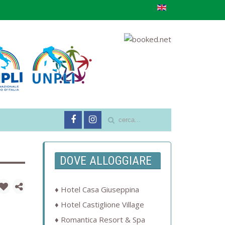
DOVE ALLOGGIARE
Hotel Casa Giuseppina
Hotel Castiglione Village
Romantica Resort & Spa