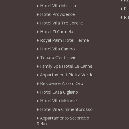
Hotel Villa Miralisa
Ri
Hotel Providence
Ri
Hotel Villa Tre Sorelle
Hotel Zì Carmela
Royal Palm Hotel Terme
Hotel Villa Campo
Tenuta C'est la vie
Family Spa Hotel Le Canne
Appartamenti Pietra Verde
Residence Arco d'Oro
Hotel Casa Cigliano
Hotel Villa Melodie
Hotel Villa Cimmentorosso
Appartamento Scapriccio
Relax