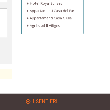
Hotel Royal Sunset
Appartamenti Casa del Faro
Appartamenti Casa Giulia
Agrihotel Il Vitigno
I SENTIERI