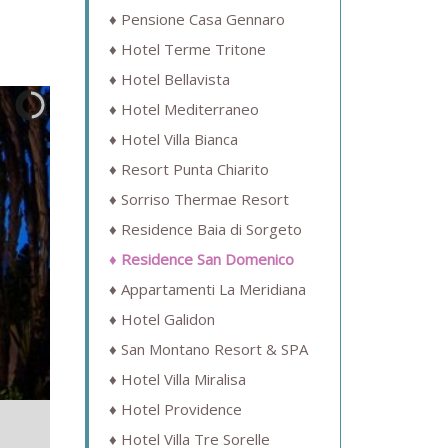
Pensione Casa Gennaro
Hotel Terme Tritone
Hotel Bellavista
Hotel Mediterraneo
Hotel Villa Bianca
Resort Punta Chiarito
Sorriso Thermae Resort
Residence Baia di Sorgeto
Residence San Domenico
Appartamenti La Meridiana
Hotel Galidon
San Montano Resort & SPA
Hotel Villa Miralisa
Hotel Providence
Hotel Villa Tre Sorelle