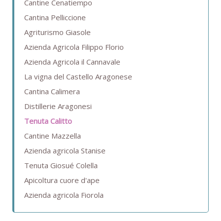
Cantine Cenatiempo
Cantina Pelliccione
Agriturismo Giasole
Azienda Agricola Filippo Florio
Azienda Agricola il Cannavale
La vigna del Castello Aragonese
Cantina Calimera
Distillerie Aragonesi
Tenuta Calitto
Cantine Mazzella
Azienda agricola Stanise
Tenuta Giosué Colella
Apicoltura cuore d'ape
Azienda agricola Fiorola