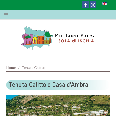
Home
Tenuta Calitto
Tenuta Calitto e Casa d'Ambra