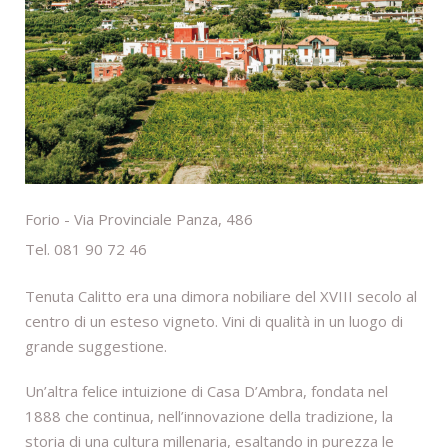
Forio - Via Provinciale Panza, 486
Tel. 081 90 72 46
Tenuta Calitto era una dimora nobiliare del XVIII secolo al
centro di un esteso vigneto. Vini di qualità in un luogo di
grande suggestione.
Un’altra felice intuizione di Casa D’Ambra, fondata nel
1888 che continua, nell’innovazione della tradizione, la
storia di una cultura millenaria, esaltando in purezza le