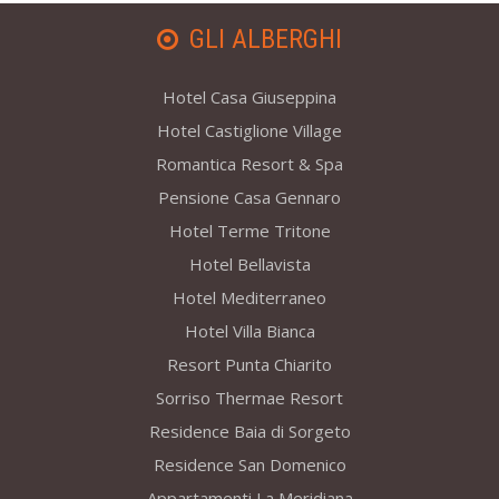
GLI ALBERGHI
Hotel Casa Giuseppina
Hotel Castiglione Village
Romantica Resort & Spa
Pensione Casa Gennaro
Hotel Terme Tritone
Hotel Bellavista
Hotel Mediterraneo
Hotel Villa Bianca
Resort Punta Chiarito
Sorriso Thermae Resort
Residence Baia di Sorgeto
Residence San Domenico
Appartamenti La Meridiana