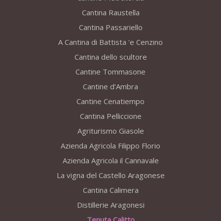
Cantina Raustella
Cantina Passariello
A Cantina di Battista 'e Cenzino
Cantina dello scultore
Cantine Tommasone
Cantine d’Ambra
Cantine Cenatiempo
Cantina Pelliccione
Agriturismo Giasole
Azienda Agricola Filippo Florio
Azienda Agricola il Cannavale
La vigna del Castello Aragonese
Cantina Calimera
Distillerie Aragonesi
Tenuta Calitto