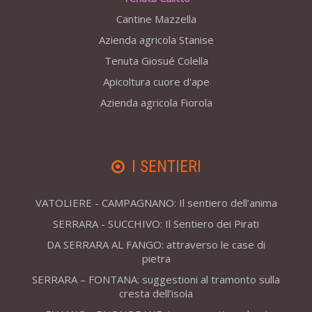
Cantine Mazzella
Azienda agricola Stanise
Tenuta Giosué Colella
Apicoltura cuore d'ape
Azienda agricola Fiorola
I SENTIERI
VATOLIERE - CAMPAGNANO: Il sentiero dell’anima
SERRARA - SUCCHIVO: Il Sentiero dei Pirati
DA SERRARA AL FANGO: attraverso le case di
pietra
SERRARA – FONTANA: suggestioni al tramonto sulla
cresta dell’isola