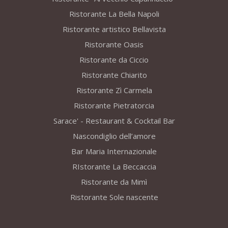
Ristorante La Bella Napoli
Ristorante artistico Bellavista
Ristorante Oasis
Ristorante da Ciccio
Ristorante Chiarito
Ristorante Zì Carmela
Ristorante Pietratorcia
Sarace' - Restaurant & Cocktail Bar
Nascondiglio dell’amore
Bar Maria Internazionale
RIstorante La Beccaccia
Ristorante da Mimì
Ristorante Sole nascente