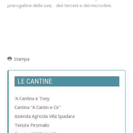
prerogative delle uve, deii terreni e dei microclimi.
Stampa
LE CANTINE
'A Cantina e Tony
Cantina "A Cantin e Cir"
Azienda Agricola Villa Spadara
Tenuta Piromallo