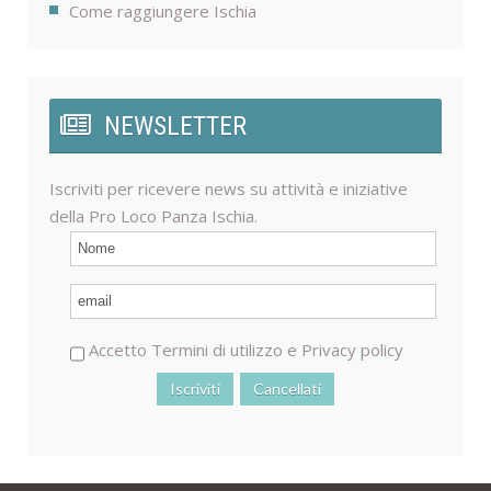
Come raggiungere Ischia
NEWSLETTER
Iscriviti per ricevere news su attività e iniziative
della Pro Loco Panza Ischia.
Accetto
Termini di utilizzo
e
Privacy policy