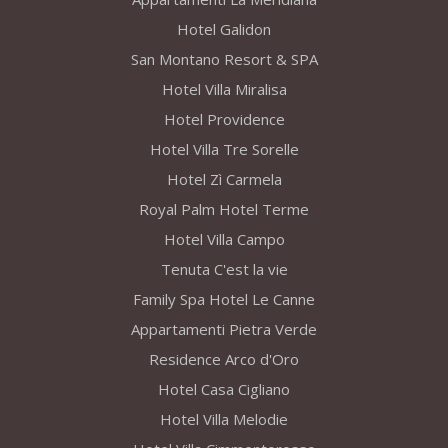
Hotel Galidon
San Montano Resort & SPA
Hotel Villa Miralisa
Hotel Providence
Hotel Villa Tre Sorelle
Hotel Zì Carmela
Royal Palm Hotel Terme
Hotel Villa Campo
Tenuta C'est la vie
Family Spa Hotel Le Canne
Appartamenti Pietra Verde
Residence Arco d'Oro
Hotel Casa Cigliano
Hotel Villa Melodie