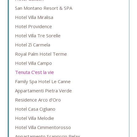
San Montano Resort & SPA
Hotel Villa Miralisa
Hotel Providence
Hotel Villa Tre Sorelle
Hotel Zì Carmela
Royal Palm Hotel Terme
Hotel Villa Campo
Tenuta C'est la vie
Family Spa Hotel Le Canne
Appartamenti Pietra Verde
Residence Arco d'Oro
Hotel Casa Cigliano
Hotel Villa Melodie
Hotel Villa Cimmentorosso
Appartamento Scapriccio Relax