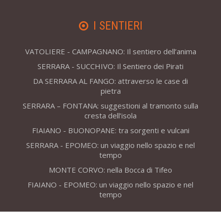
I SENTIERI
VATOLIERE - CAMPAGNANO: Il sentiero dell’anima
SERRARA - SUCCHIVO: Il Sentiero dei Pirati
DA SERRARA AL FANGO: attraverso le case di
pietra
SERRARA – FONTANA: suggestioni al tramonto sulla
cresta dell’isola
FIAIANO - BUONOPANE: tra sorgenti e vulcani
SERRARA - EPOMEO: un viaggio nello spazio e nel
tempo
MONTE CORVO: nella Bocca di Tifeo
FIAIANO - EPOMEO: un viaggio nello spazio e nel
tempo