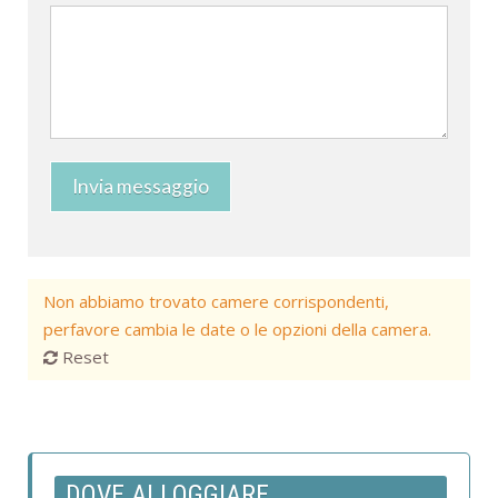
Invia messaggio
Non abbiamo trovato camere corrispondenti,
perfavore cambia le date o le opzioni della camera.
Reset
DOVE ALLOGGIARE