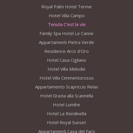
Royal Palm Hotel Terme
Hotel Villa Campo
Tenuta C'est la vie
Family Spa Hotel Le Canne
Appartamenti Pietra Verde
Residence Arco d'Oro
Hotel Casa Cigliano
Hotel Villa Melodie
Hotel Villa Cimmentorosso
Appartamento Scapriccio Relax
Hotel Grazia alla Scannella
Hotel Lumihe
Hotel La Rondinella
Hotel Royal Sunset
Appartamenti Casa del Faro