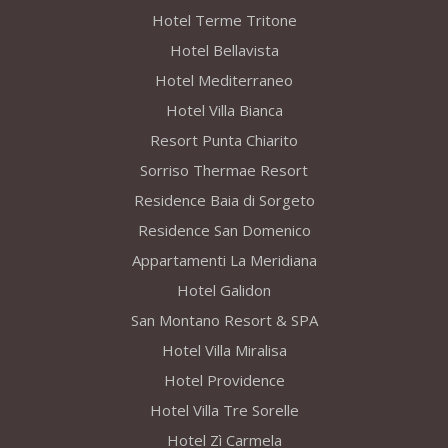
Hotel Terme Tritone
Hotel Bellavista
Hotel Mediterraneo
Hotel Villa Bianca
Resort Punta Chiarito
Sorriso Thermae Resort
Residence Baia di Sorgeto
Residence San Domenico
Appartamenti La Meridiana
Hotel Galidon
San Montano Resort & SPA
Hotel Villa Miralisa
Hotel Providence
Hotel Villa Tre Sorelle
Hotel Zì Carmela