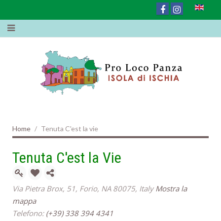
Home
Tenuta C'est la vie
Tenuta C'est la Vie
Via Pietra Brox, 51, Forio, NA 80075, Italy
Mostra la
mappa
Telefono:
(+39) 338 394 4341