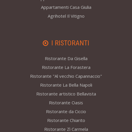
Appartamenti Casa Giulia
Agrihotel Il Vitigno
I RISTORANTI
Ristorante Da Gisella
Ristorante La Forastera
Ristorante "Al vecchio Capannaccio"
Ristorante La Bella Napoli
Ristorante artistico Bellavista
Ristorante Oasis
Ristorante da Ciccio
Ristorante Chiarito
Ristorante Zì Carmela