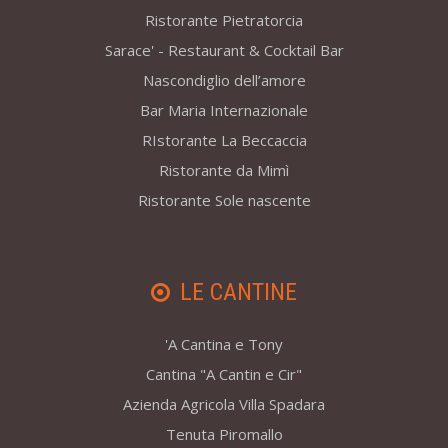
Ristorante Pietratorcia
Sarace' - Restaurant & Cocktail Bar
Nascondiglio dell’amore
Bar Maria Internazionale
RIstorante La Beccaccia
Ristorante da Mimì
Ristorante Sole nascente
LE CANTINE
'A Cantina e Tony
Cantina "A Cantin e Cir"
Azienda Agricola Villa Spadara
Tenuta Piromallo