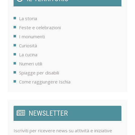
La storia
Feste e celebrazioni
I monumenti
Curiosità
La cucina
Numeri utili
Spiagge per disabili
Come raggiungere Ischia
NEWSLETTER
Iscriviti per ricevere news su attività e iniziative