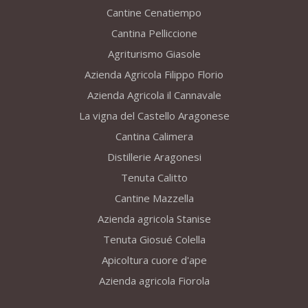
Cantine Cenatiempo
Cantina Pelliccione
Agriturismo Giasole
Azienda Agricola Filippo Florio
Azienda Agricola il Cannavale
La vigna del Castello Aragonese
Cantina Calimera
Distillerie Aragonesi
Tenuta Calitto
Cantine Mazzella
Azienda agricola Stanise
Tenuta Giosué Colella
Apicoltura cuore d'ape
Azienda agricola Fiorola