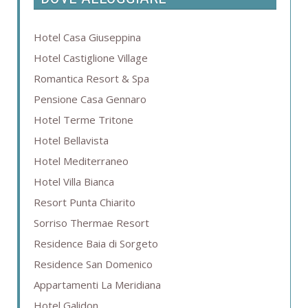
Hotel Casa Giuseppina
Hotel Castiglione Village
Romantica Resort & Spa
Pensione Casa Gennaro
Hotel Terme Tritone
Hotel Bellavista
Hotel Mediterraneo
Hotel Villa Bianca
Resort Punta Chiarito
Sorriso Thermae Resort
Residence Baia di Sorgeto
Residence San Domenico
Appartamenti La Meridiana
Hotel Galidon