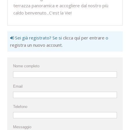
terrazza panoramica e accogliere dal nostro più
caldo benvenuto...C'est la Vie!
Sei già registrato? Se si
clicca quì per entrare
o
registra un nuovo account
.
Nome completo
Email
Telefono
Messaggio