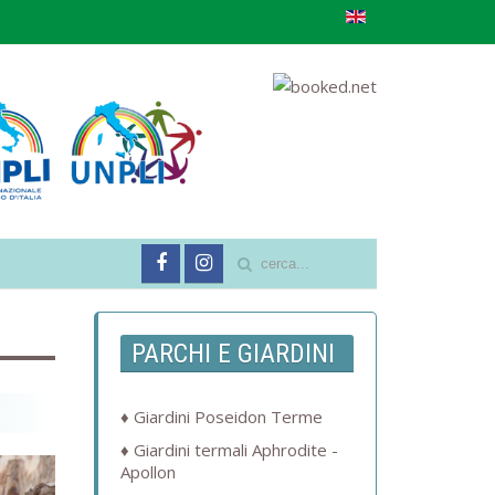
PARCHI E GIARDINI
Giardini Poseidon Terme
Giardini termali Aphrodite -
Apollon