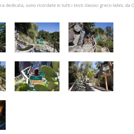
a dedicata, sono ricordate in tutti i testi classici greco-latini, d