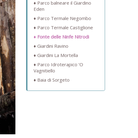
Parco balneare il Giardino
Eden
Parco Termale Negombo
Parco Termale Castiglione
Fonte delle Ninfe Nitrodi
Giardini Ravino
Giardini La Mortella
Parco Idroterapico ‘O
Vagnitiello
Baia di Sorgeto