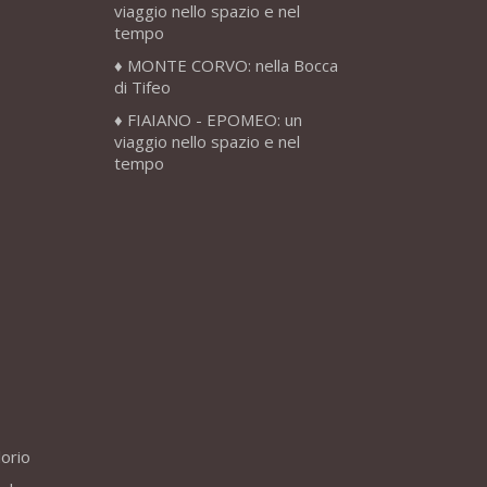
viaggio nello spazio e nel
tempo
MONTE CORVO: nella Bocca
di Tifeo
FIAIANO - EPOMEO: un
viaggio nello spazio e nel
tempo
lorio