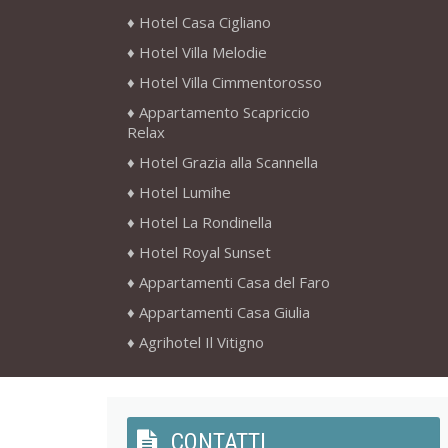
Hotel Casa Cigliano
Hotel Villa Melodie
Hotel Villa Cimmentorosso
Appartamento Scapriccio
Relax
Hotel Grazia alla Scannella
Hotel Lumihe
Hotel La Rondinella
Hotel Royal Sunset
Appartamenti Casa del Faro
Appartamenti Casa Giulia
Agrihotel Il Vitigno
CONTATTI