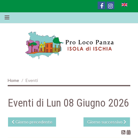
Home
Eventi
Eventi di Lun 08 Giugno 2026
Giorno precedente
Giorno successivo