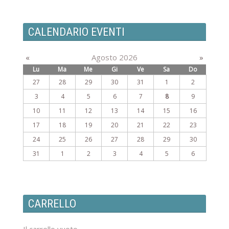
CALENDARIO EVENTI
«
Agosto 2026
»
Lu
Ma
Me
Gi
Ve
Sa
Do
27
28
29
30
31
1
2
3
4
5
6
7
8
9
10
11
12
13
14
15
16
17
18
19
20
21
22
23
24
25
26
27
28
29
30
31
1
2
3
4
5
6
CARRELLO