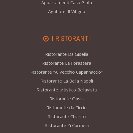
Appartamenti Casa Giulia
Agrihotel Il Vitigno
I RISTORANTI
Ristorante Da Gisella
Ristorante La Forastera
Ristorante "Al vecchio Capannaccio"
Ristorante La Bella Napoli
Ristorante artistico Bellavista
Ristorante Oasis
Ristorante da Ciccio
Ristorante Chiarito
Ristorante Zì Carmela