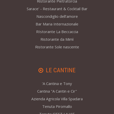
Ristorante Pietratorcia
Sarace' - Restaurant & Cocktail Bar
Nascondiglio dell’amore
Bar Maria Internazionale
RIstorante La Beccaccia
Ristorante da Mimì
Ristorante Sole nascente
LE CANTINE
'A Cantina e Tony
Cantina "A Cantin e Cir"
Azienda Agricola Villa Spadara
Tenuta Piromallo