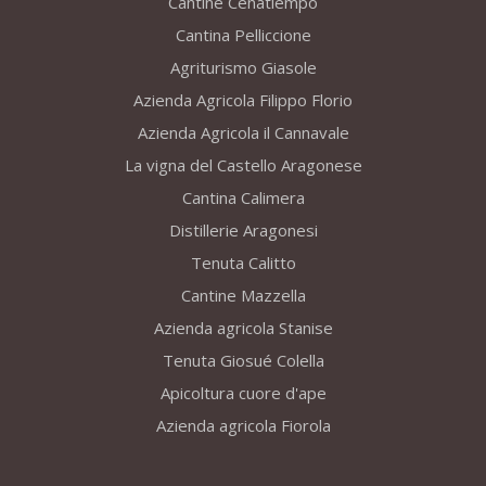
Cantine Cenatiempo
Cantina Pelliccione
Agriturismo Giasole
Azienda Agricola Filippo Florio
Azienda Agricola il Cannavale
La vigna del Castello Aragonese
Cantina Calimera
Distillerie Aragonesi
Tenuta Calitto
Cantine Mazzella
Azienda agricola Stanise
Tenuta Giosué Colella
Apicoltura cuore d'ape
Azienda agricola Fiorola