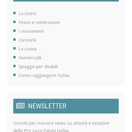
La storia
Feste e celebrazioni
I monumenti
Curiosità
La cucina
Numeri utili
Spiagge per disabili
Come raggiungere Ischia
NEWSLETTER
Iscriviti per ricevere news su attività e iniziative
della Pro Loco Panza Ischia.