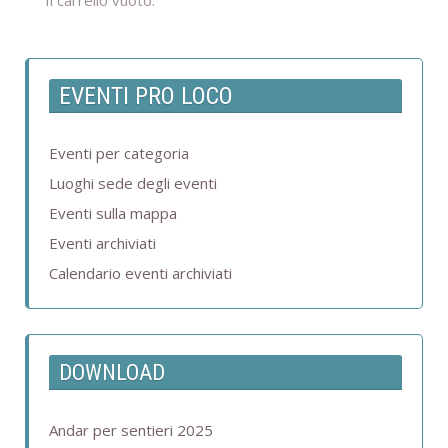
Il carrello vuoto.
EVENTI PRO LOCO
Eventi per categoria
Luoghi sede degli eventi
Eventi sulla mappa
Eventi archiviati
Calendario eventi archiviati
DOWNLOAD
Andar per sentieri 2025