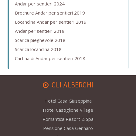
Andar per sentieri 2024
Brochure Andar per sentieri 2019
Locandina Andar per sentieri 2019
Andar per sentieri 2018
Scarica pieghevole 2018
Scarica locandina 2018
Cartina di Andar per sentieri 2018
GLI ALBERGHI
Hotel Casa Giuseppina
Hotel Castiglione Village
Romantica Resort & Spa
Pensione Casa Gennaro