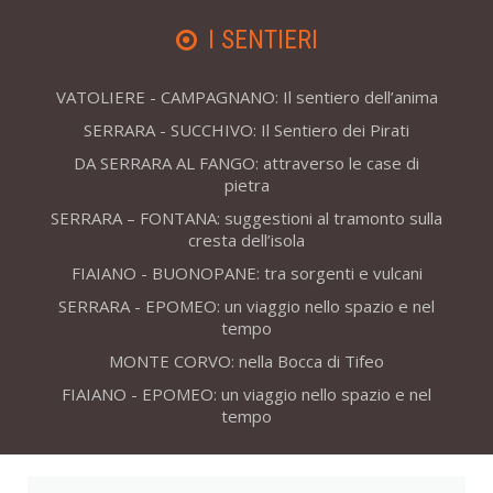
I SENTIERI
VATOLIERE - CAMPAGNANO: Il sentiero dell’anima
SERRARA - SUCCHIVO: Il Sentiero dei Pirati
DA SERRARA AL FANGO: attraverso le case di
pietra
SERRARA – FONTANA: suggestioni al tramonto sulla
cresta dell’isola
FIAIANO - BUONOPANE: tra sorgenti e vulcani
SERRARA - EPOMEO: un viaggio nello spazio e nel
tempo
MONTE CORVO: nella Bocca di Tifeo
FIAIANO - EPOMEO: un viaggio nello spazio e nel
tempo