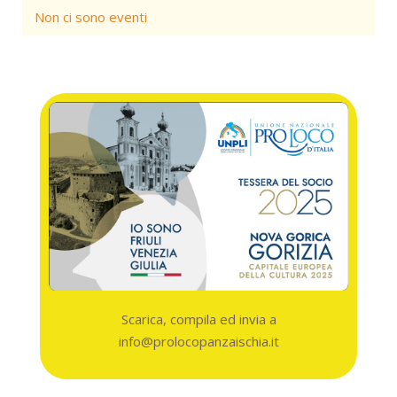
Non ci sono eventi
Scarica, compila ed invia a
info@prolocopanzaischia.it