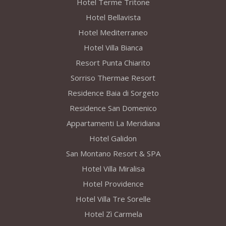
Hotel Terme Tritone
Hotel Bellavista
Hotel Mediterraneo
Hotel Villa Bianca
Resort Punta Chiarito
Sorriso Thermae Resort
Residence Baia di Sorgeto
Residence San Domenico
Appartamenti La Meridiana
Hotel Galidon
San Montano Resort & SPA
Hotel Villa Miralisa
Hotel Providence
Hotel Villa Tre Sorelle
Hotel Zì Carmela