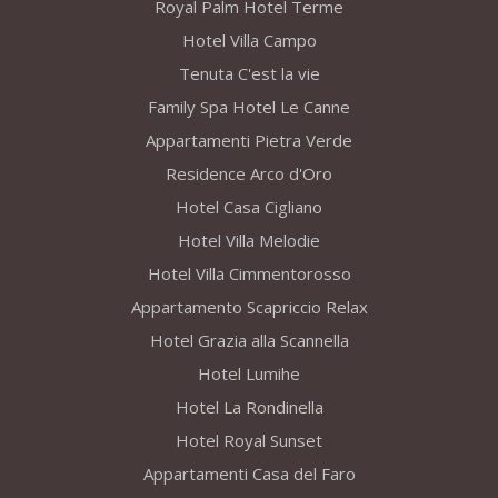
Royal Palm Hotel Terme
Hotel Villa Campo
Tenuta C'est la vie
Family Spa Hotel Le Canne
Appartamenti Pietra Verde
Residence Arco d'Oro
Hotel Casa Cigliano
Hotel Villa Melodie
Hotel Villa Cimmentorosso
Appartamento Scapriccio Relax
Hotel Grazia alla Scannella
Hotel Lumihe
Hotel La Rondinella
Hotel Royal Sunset
Appartamenti Casa del Faro