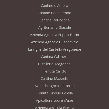
Cantine d’Ambra
Cantine Cenatiempo
Cantina Pelliccione
Agriturismo Giasole
Azienda Agricola Filippo Florio
Azienda Agricola il Cannavale
La vigna del Castello Aragonese
Cantina Calimera
Distillerie Aragonesi
Tenuta Calitto
Cantine Mazzella
Azienda agricola Stanise
Tenuta Giosué Colella
Apicoltura cuore d'ape
Azienda agricola Fiorola