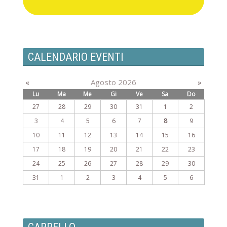
CALENDARIO EVENTI
«
Agosto 2026
»
Lu
Ma
Me
Gi
Ve
Sa
Do
27
28
29
30
31
1
2
3
4
5
6
7
8
9
10
11
12
13
14
15
16
17
18
19
20
21
22
23
24
25
26
27
28
29
30
31
1
2
3
4
5
6