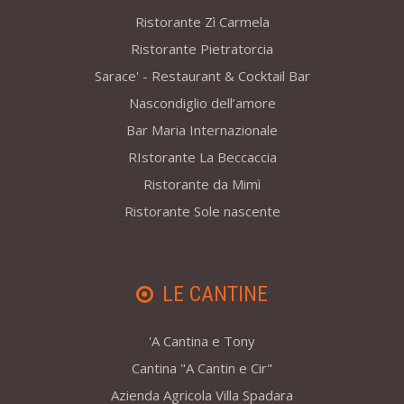
Ristorante Zì Carmela
Ristorante Pietratorcia
Sarace' - Restaurant & Cocktail Bar
Nascondiglio dell’amore
Bar Maria Internazionale
RIstorante La Beccaccia
Ristorante da Mimì
Ristorante Sole nascente
LE CANTINE
'A Cantina e Tony
Cantina "A Cantin e Cir"
Azienda Agricola Villa Spadara