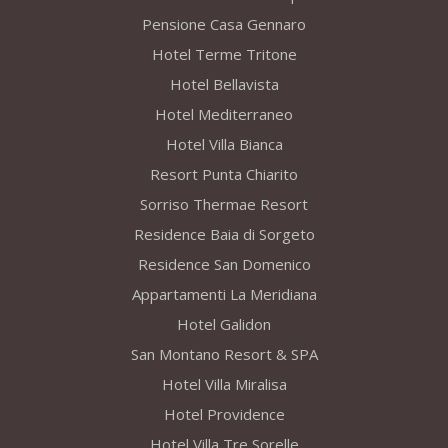
Pensione Casa Gennaro
Hotel Terme Tritone
Hotel Bellavista
Hotel Mediterraneo
Hotel Villa Bianca
Resort Punta Chiarito
Sorriso Thermae Resort
Residence Baia di Sorgeto
Residence San Domenico
Appartamenti La Meridiana
Hotel Galidon
San Montano Resort & SPA
Hotel Villa Miralisa
Hotel Providence
Hotel Villa Tre Sorelle