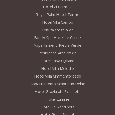
Hotel Zì Carmela
Royal Palm Hotel Terme
Hotel Villa Campo
Tenuta C'est la vie
Family Spa Hotel Le Canne
Appartamenti Pietra Verde
Residence Arco d'Oro
Hotel Casa Cigliano
Hotel Villa Melodie
Hotel Villa Cimmentorosso
Appartamento Scapriccio Relax
Hotel Grazia alla Scannella
Hotel Lumihe
Hotel La Rondinella
Hotel Royal Sunset