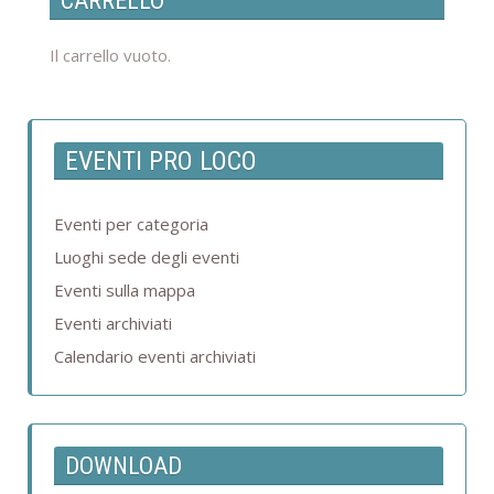
CARRELLO
Il carrello vuoto.
EVENTI PRO LOCO
Eventi per categoria
Luoghi sede degli eventi
Eventi sulla mappa
Eventi archiviati
Calendario eventi archiviati
DOWNLOAD