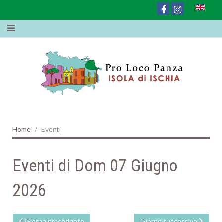
Home
Eventi
Eventi di Dom 07 Giugno
2026
Giorno precedente
Giorno successivo