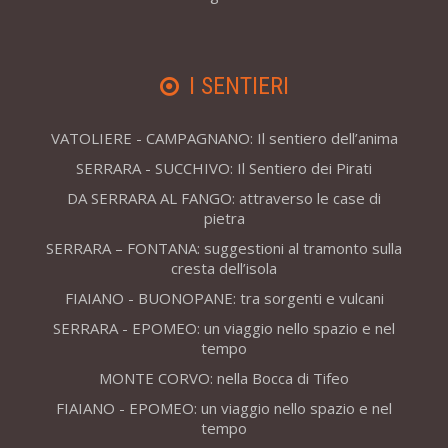
I SENTIERI
VATOLIERE - CAMPAGNANO: Il sentiero dell’anima
SERRARA - SUCCHIVO: Il Sentiero dei Pirati
DA SERRARA AL FANGO: attraverso le case di
pietra
SERRARA – FONTANA: suggestioni al tramonto sulla
cresta dell’isola
FIAIANO - BUONOPANE: tra sorgenti e vulcani
SERRARA - EPOMEO: un viaggio nello spazio e nel
tempo
MONTE CORVO: nella Bocca di Tifeo
FIAIANO - EPOMEO: un viaggio nello spazio e nel
tempo