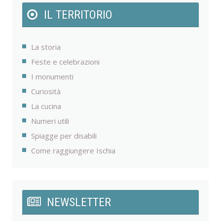
IL TERRITORIO
La storia
Feste e celebrazioni
I monumenti
Curiosità
La cucina
Numeri utili
Spiagge per disabili
Come raggiungere Ischia
NEWSLETTER