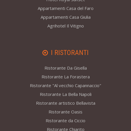
Appartamenti Casa del Faro
Appartamenti Casa Giulia
Agrihotel Il Vitigno
I RISTORANTI
Ristorante Da Gisella
Ristorante La Forastera
Ristorante "Al vecchio Capannaccio"
Ristorante La Bella Napoli
Ristorante artistico Bellavista
Ristorante Oasis
Ristorante da Ciccio
Ristorante Chiarito