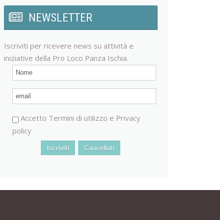
NEWSLETTER
Iscriviti per ricevere news su attività e
iniziative della Pro Loco Panza Ischia.
Accetto
Termini di utilizzo
e
Privacy
policy