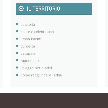
IL TERRITORIO
La storia
Feste e celebrazioni
I monumenti
Curiosità
La cucina
Numeri utili
Spiagge per disabili
Come raggiungere Ischia