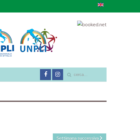
Settimana successiva