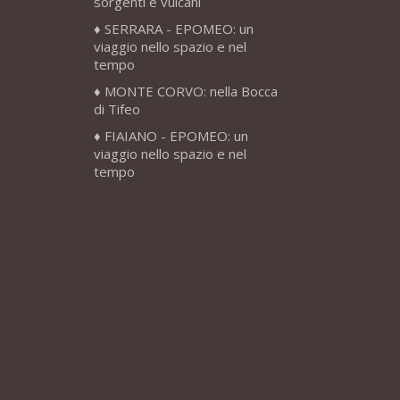
sorgenti e vulcani
SERRARA - EPOMEO: un
viaggio nello spazio e nel
tempo
MONTE CORVO: nella Bocca
di Tifeo
FIAIANO - EPOMEO: un
viaggio nello spazio e nel
tempo