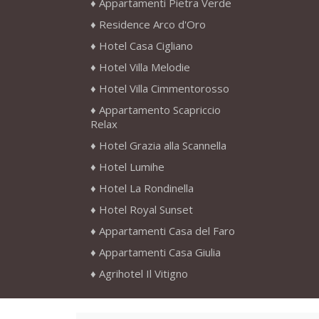
Appartamenti Pietra Verde
Residence Arco d'Oro
Hotel Casa Cigliano
Hotel Villa Melodie
Hotel Villa Cimmentorosso
Appartamento Scapriccio
Relax
Hotel Grazia alla Scannella
Hotel Lumihe
Hotel La Rondinella
Hotel Royal Sunset
Appartamenti Casa del Faro
Appartamenti Casa Giulia
Agrihotel Il Vitigno