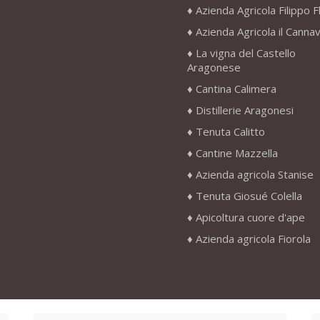
Azienda Agricola Filippo F
Azienda Agricola il Canna
La vigna del Castello
Aragonese
Cantina Calimera
Distillerie Aragonesi
Tenuta Calitto
Cantine Mazzella
Azienda agricola Stanise
Tenuta Giosué Colella
Apicoltura cuore d'ape
Azienda agricola Fiorola