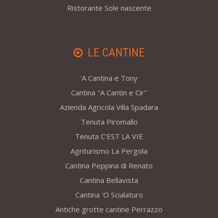
Ristorante Sole nascente
LE CANTINE
'A Cantina e Tony
Cantina "A Cantin e Cir"
Azienda Agricola Villa Spadara
Tenuta Piromallo
Tenuta C’EST LA VIE
Agriturismo La Pergola
Cantina Peppina di Renato
Cantina Bellavista
Cantina 'O Scialaturo
Antiche grotte cantine Perrazzo