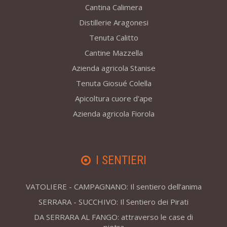
Cantina Calimera
Distillerie Aragonesi
Tenuta Calitto
Cantine Mazzella
Azienda agricola Stanise
Tenuta Giosué Colella
Apicoltura cuore d'ape
Azienda agricola Fiorola
I SENTIERI
VATOLIERE - CAMPAGNANO: Il sentiero dell’anima
SERRARA - SUCCHIVO: Il Sentiero dei Pirati
DA SERRARA AL FANGO: attraverso le case di