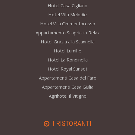
Hotel Casa Cigliano
Hotel Villa Melodie
Hotel Villa Cimmentorosso
Appartamento Scapriccio Relax
Hotel Grazia alla Scannella
Hotel Lumihe
Hotel La Rondinella
Hotel Royal Sunset
Appartamenti Casa del Faro
Appartamenti Casa Giulia
Agrihotel Il Vitigno
I RISTORANTI