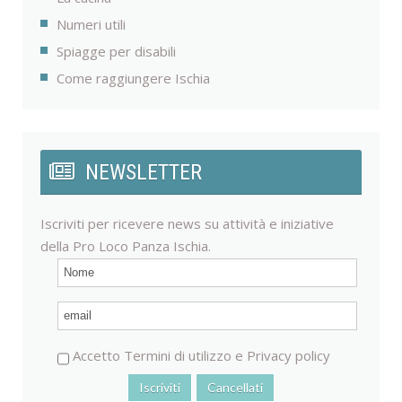
Numeri utili
Spiagge per disabili
Come raggiungere Ischia
NEWSLETTER
Iscriviti per ricevere news su attività e iniziative
della Pro Loco Panza Ischia.
Accetto
Termini di utilizzo
e
Privacy policy