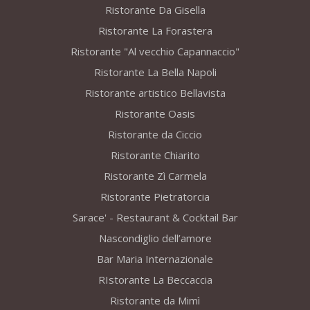
Ristorante Da Gisella
Ristorante La Forastera
Ristorante "Al vecchio Capannaccio"
Ristorante La Bella Napoli
Ristorante artistico Bellavista
Ristorante Oasis
Ristorante da Ciccio
Ristorante Chiarito
Ristorante Zì Carmela
Ristorante Pietratorcia
Sarace' - Restaurant & Cocktail Bar
Nascondiglio dell’amore
Bar Maria Internazionale
RIstorante La Beccaccia
Ristorante da Mimì