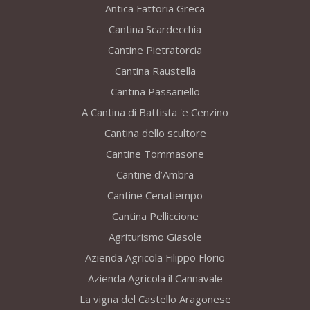
Antica Fattoria Greca
Cantina Scardecchia
Cantine Pietratorcia
Cantina Raustella
Cantina Passariello
A Cantina di Battista 'e Cenzino
Cantina dello scultore
Cantine Tommasone
Cantine d’Ambra
Cantine Cenatiempo
Cantina Pelliccione
Agriturismo Giasole
Azienda Agricola Filippo Florio
Azienda Agricola il Cannavale
La vigna del Castello Aragonese