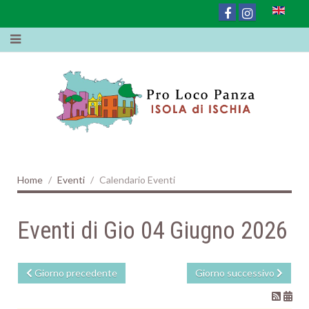
Home
Eventi
Calendario Eventi
Eventi di Gio 04 Giugno 2026
Giorno precedente
Giorno successivo