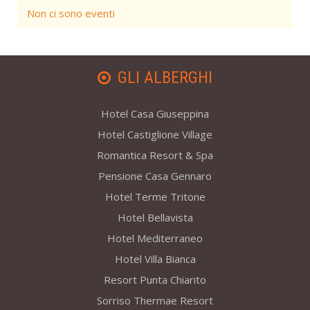
Non ci sono eventi
GLI ALBERGHI
Hotel Casa Giuseppina
Hotel Castiglione Village
Romantica Resort & Spa
Pensione Casa Gennaro
Hotel Terme Tritone
Hotel Bellavista
Hotel Mediterraneo
Hotel Villa Bianca
Resort Punta Chiarito
Sorriso Thermae Resort