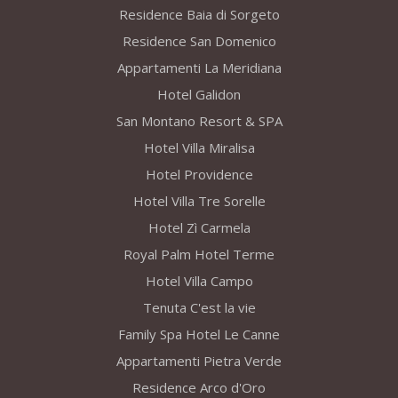
Residence Baia di Sorgeto
Residence San Domenico
Appartamenti La Meridiana
Hotel Galidon
San Montano Resort & SPA
Hotel Villa Miralisa
Hotel Providence
Hotel Villa Tre Sorelle
Hotel Zì Carmela
Royal Palm Hotel Terme
Hotel Villa Campo
Tenuta C'est la vie
Family Spa Hotel Le Canne
Appartamenti Pietra Verde
Residence Arco d'Oro