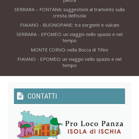
pietra
SERRARA – FONTANA: suggestioni al tramonto sulla
cresta dell’isola
FIAIANO - BUONOPANE: tra sorgenti e vulcani
SERRARA - EPOMEO: un viaggio nello spazio e nel
tempo
MONTE CORVO: nella Bocca di Tifeo
FIAIANO - EPOMEO: un viaggio nello spazio e nel
tempo
CONTATTI