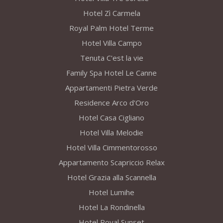
Hotel Zì Carmela
Royal Palm Hotel Terme
Hotel Villa Campo
Tenuta C'est la vie
Family Spa Hotel Le Canne
Appartamenti Pietra Verde
Residence Arco d'Oro
Hotel Casa Cigliano
Hotel Villa Melodie
Hotel Villa Cimmentorosso
Appartamento Scapriccio Relax
Hotel Grazia alla Scannella
Hotel Lumihe
Hotel La Rondinella
Hotel Royal Sunset