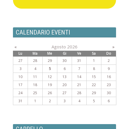
CALENDARIO EVENTI
«
Agosto 2026
»
Lu
Ma
Me
Gi
Ve
Sa
Do
27
28
29
30
31
1
2
3
4
5
6
7
8
9
10
11
12
13
14
15
16
17
18
19
20
21
22
23
24
25
26
27
28
29
30
31
1
2
3
4
5
6