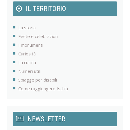
IL TERRITORIO
La storia
Feste e celebrazioni
I monumenti
Curiosità
La cucina
Numeri utili
Spiagge per disabili
Come raggiungere Ischia
NEWSLETTER