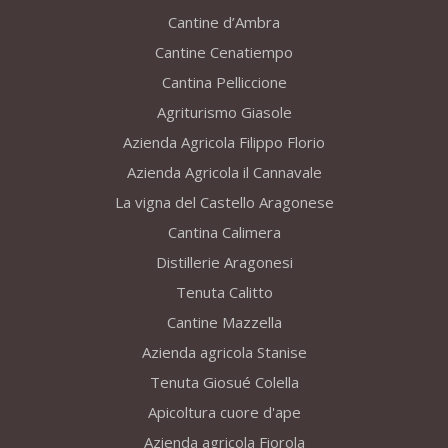
Cantine d’Ambra
Cantine Cenatiempo
Cantina Pelliccione
Agriturismo Giasole
Azienda Agricola Filippo Florio
Azienda Agricola il Cannavale
La vigna del Castello Aragonese
Cantina Calimera
Distillerie Aragonesi
Tenuta Calitto
Cantine Mazzella
Azienda agricola Stanise
Tenuta Giosué Colella
Apicoltura cuore d'ape
Azienda agricola Fiorola