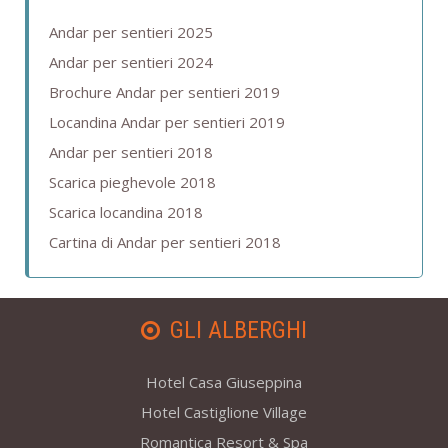
Andar per sentieri 2025
Andar per sentieri 2024
Brochure Andar per sentieri 2019
Locandina Andar per sentieri 2019
Andar per sentieri 2018
Scarica pieghevole 2018
Scarica locandina 2018
Cartina di Andar per sentieri 2018
GLI ALBERGHI
Hotel Casa Giuseppina
Hotel Castiglione Village
Romantica Resort & Spa