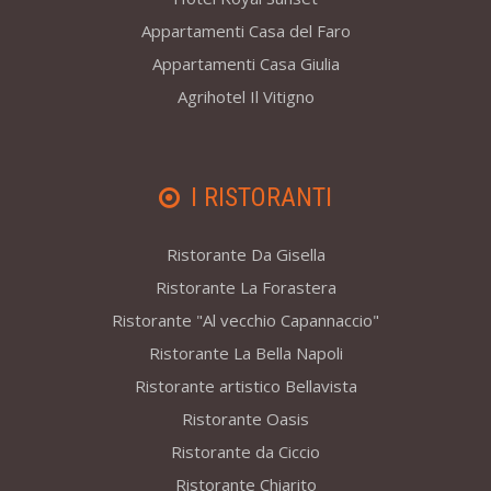
Appartamenti Casa del Faro
Appartamenti Casa Giulia
Agrihotel Il Vitigno
I RISTORANTI
Ristorante Da Gisella
Ristorante La Forastera
Ristorante "Al vecchio Capannaccio"
Ristorante La Bella Napoli
Ristorante artistico Bellavista
Ristorante Oasis
Ristorante da Ciccio
Ristorante Chiarito