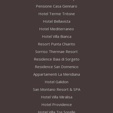
Pensione Casa Gennaro
Hotel Terme Tritone
Hotel Bellavista
Hotel Mediterraneo
Hotel Villa Bianca
Resort Punta Chiarito
Sorriso Thermae Resort
Residence Baia di Sorgeto
Residence San Domenico
Appartamenti La Meridiana
Hotel Galidon
San Montano Resort & SPA
Hotel Villa Miralisa
Hotel Providence
Hotel Villa Tre Sorelle