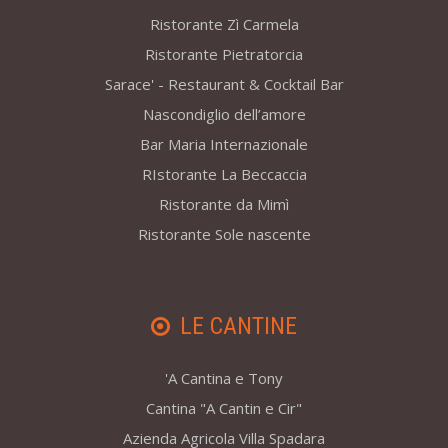
Ristorante Zì Carmela
Ristorante Pietratorcia
Sarace' - Restaurant & Cocktail Bar
Nascondiglio dell’amore
Bar Maria Internazionale
RIstorante La Beccaccia
Ristorante da Mimì
Ristorante Sole nascente
LE CANTINE
'A Cantina e Tony
Cantina "A Cantin e Cir"
Azienda Agricola Villa Spadara