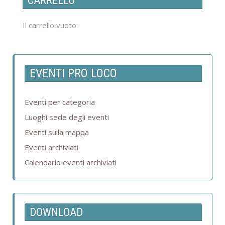
CARRELLO
Il carrello vuoto.
EVENTI PRO LOCO
Eventi per categoria
Luoghi sede degli eventi
Eventi sulla mappa
Eventi archiviati
Calendario eventi archiviati
DOWNLOAD