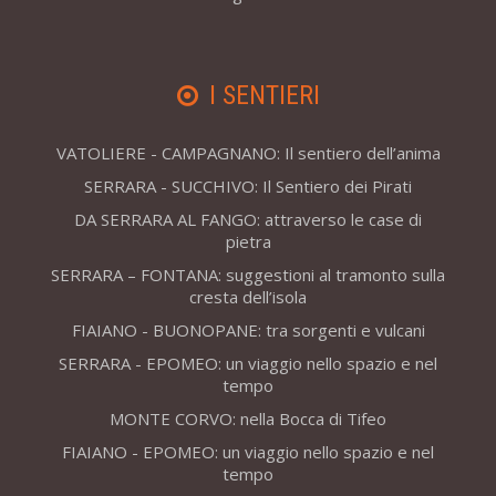
I SENTIERI
VATOLIERE - CAMPAGNANO: Il sentiero dell’anima
SERRARA - SUCCHIVO: Il Sentiero dei Pirati
DA SERRARA AL FANGO: attraverso le case di
pietra
SERRARA – FONTANA: suggestioni al tramonto sulla
cresta dell’isola
FIAIANO - BUONOPANE: tra sorgenti e vulcani
SERRARA - EPOMEO: un viaggio nello spazio e nel
tempo
MONTE CORVO: nella Bocca di Tifeo
FIAIANO - EPOMEO: un viaggio nello spazio e nel
tempo