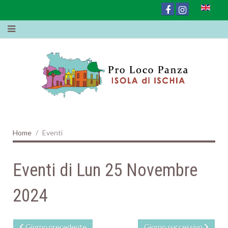
Home
Eventi
Eventi di Lun 25 Novembre
2024
Giorno precedente
Giorno successivo