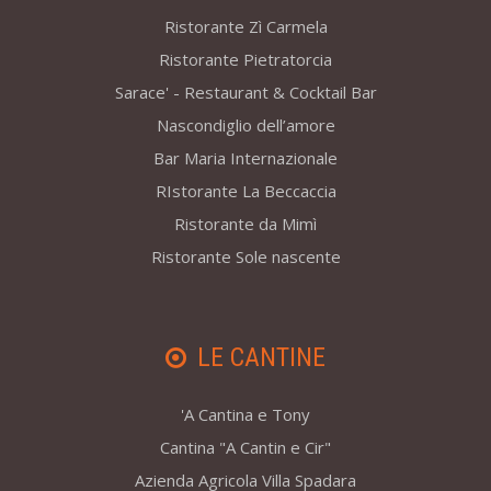
Ristorante Zì Carmela
Ristorante Pietratorcia
Sarace' - Restaurant & Cocktail Bar
Nascondiglio dell’amore
Bar Maria Internazionale
RIstorante La Beccaccia
Ristorante da Mimì
Ristorante Sole nascente
LE CANTINE
'A Cantina e Tony
Cantina "A Cantin e Cir"
Azienda Agricola Villa Spadara