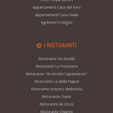
Appartamenti Casa del Faro
Appartamenti Casa Giulia
Agrihotel Il Vitigno
I RISTORANTI
Ristorante Da Gisella
Ristorante La Forastera
Ristorante "Al vecchio Capannaccio"
Ristorante La Bella Napoli
Ristorante artistico Bellavista
Ristorante Oasis
Ristorante da Ciccio
Ristorante Chiarito