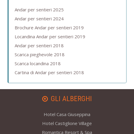
Andar per sentieri 2025
Andar per sentieri 2024
Brochure Andar per sentieri 2019
Locandina Andar per sentieri 2019
Andar per sentieri 2018
Scarica pieghevole 2018
Scarica locandina 2018
Cartina di Andar per sentieri 2018
GLI ALBERGHI
Hotel Casa Giuseppina
Hotel Castiglione Village
Romantica Resort & Spa