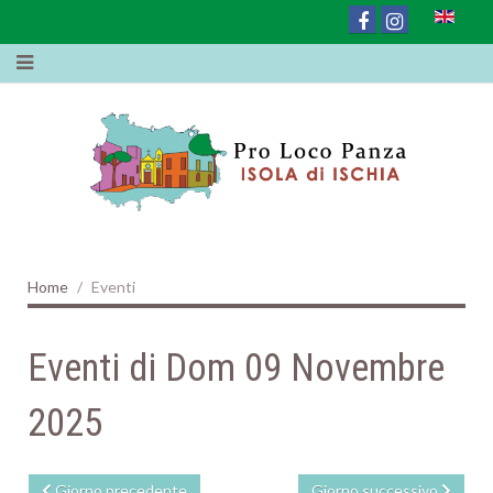
Home
Eventi
Eventi di Dom 09 Novembre
2025
Giorno precedente
Giorno successivo