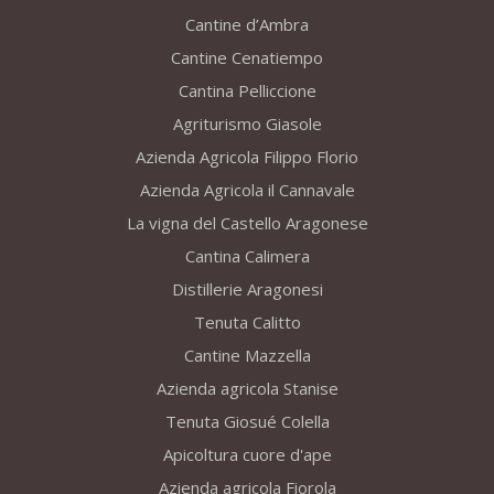
Cantine d’Ambra
Cantine Cenatiempo
Cantina Pelliccione
Agriturismo Giasole
Azienda Agricola Filippo Florio
Azienda Agricola il Cannavale
La vigna del Castello Aragonese
Cantina Calimera
Distillerie Aragonesi
Tenuta Calitto
Cantine Mazzella
Azienda agricola Stanise
Tenuta Giosué Colella
Apicoltura cuore d'ape
Azienda agricola Fiorola