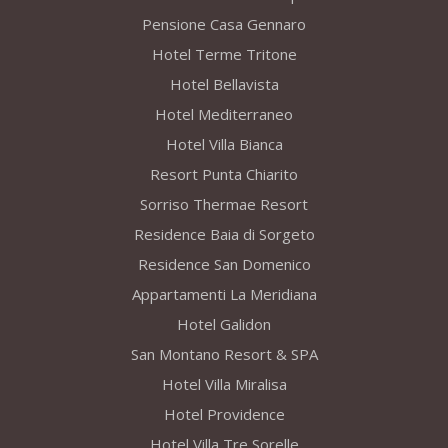
Pensione Casa Gennaro
Hotel Terme Tritone
Hotel Bellavista
Hotel Mediterraneo
Hotel Villa Bianca
Resort Punta Chiarito
Sorriso Thermae Resort
Residence Baia di Sorgeto
Residence San Domenico
Appartamenti La Meridiana
Hotel Galidon
San Montano Resort & SPA
Hotel Villa Miralisa
Hotel Providence
Hotel Villa Tre Sorelle