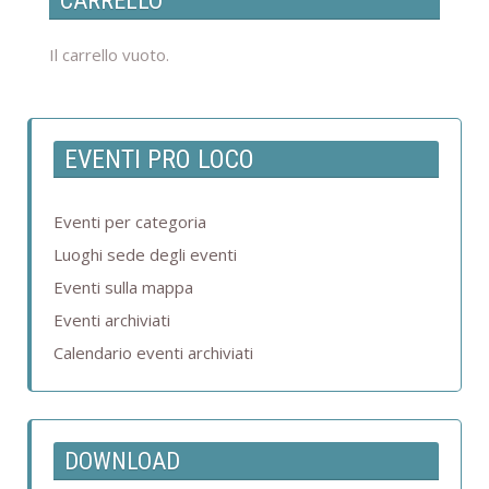
CARRELLO
Il carrello vuoto.
EVENTI PRO LOCO
Eventi per categoria
Luoghi sede degli eventi
Eventi sulla mappa
Eventi archiviati
Calendario eventi archiviati
DOWNLOAD