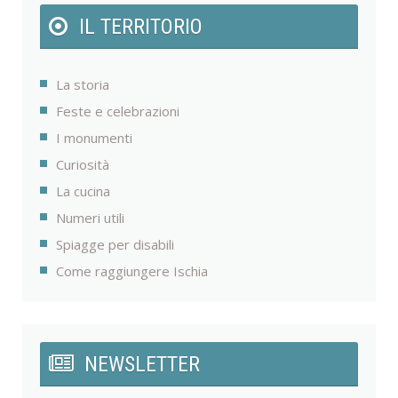
IL TERRITORIO
La storia
Feste e celebrazioni
I monumenti
Curiosità
La cucina
Numeri utili
Spiagge per disabili
Come raggiungere Ischia
NEWSLETTER