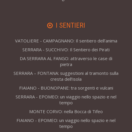
I SENTIERI
VATOLIERE - CAMPAGNANO: Il sentiero dell’anima
SERRARA - SUCCHIVO: Il Sentiero dei Pirati
DA SERRARA AL FANGO: attraverso le case di
pietra
SERRARA – FONTANA: suggestioni al tramonto sulla
cresta dell’isola
FIAIANO - BUONOPANE: tra sorgenti e vulcani
SERRARA - EPOMEO: un viaggio nello spazio e nel
tempo
MONTE CORVO: nella Bocca di Tifeo
FIAIANO - EPOMEO: un viaggio nello spazio e nel
tempo