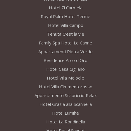
Hotel Zì Carmela
Royal Palm Hotel Terme
Hotel Villa Campo
Tenuta C'est la vie
Family Spa Hotel Le Canne
Appartamenti Pietra Verde
Residence Arco d'Oro
Hotel Casa Cigliano
Hotel Villa Melodie
Hotel Villa Cimmentorosso
Appartamento Scapriccio Relax
Hotel Grazia alla Scannella
Hotel Lumihe
Hotel La Rondinella
Hotel Royal Sunset