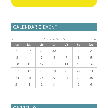
CALENDARIO EVENTI
«
Agosto 2026
»
Lu
Ma
Me
Gi
Ve
Sa
Do
27
28
29
30
31
1
2
3
4
5
6
7
8
9
10
11
12
13
14
15
16
17
18
19
20
21
22
23
24
25
26
27
28
29
30
31
1
2
3
4
5
6