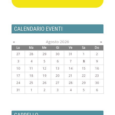
CALENDARIO EVENTI
«
Agosto 2026
»
Lu
Ma
Me
Gi
Ve
Sa
Do
27
28
29
30
31
1
2
3
4
5
6
7
8
9
10
11
12
13
14
15
16
17
18
19
20
21
22
23
24
25
26
27
28
29
30
31
1
2
3
4
5
6