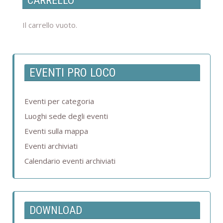
CARRELLO
Il carrello vuoto.
EVENTI PRO LOCO
Eventi per categoria
Luoghi sede degli eventi
Eventi sulla mappa
Eventi archiviati
Calendario eventi archiviati
DOWNLOAD