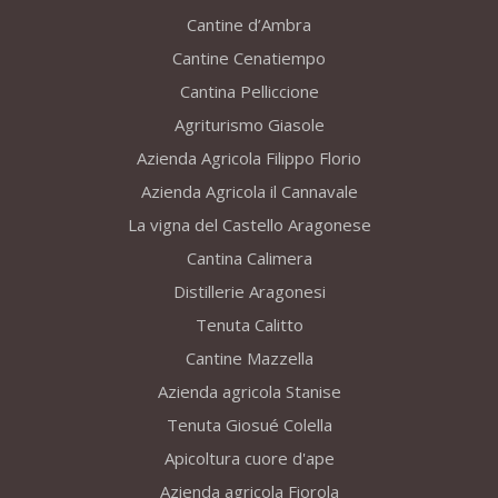
Cantine d’Ambra
Cantine Cenatiempo
Cantina Pelliccione
Agriturismo Giasole
Azienda Agricola Filippo Florio
Azienda Agricola il Cannavale
La vigna del Castello Aragonese
Cantina Calimera
Distillerie Aragonesi
Tenuta Calitto
Cantine Mazzella
Azienda agricola Stanise
Tenuta Giosué Colella
Apicoltura cuore d'ape
Azienda agricola Fiorola