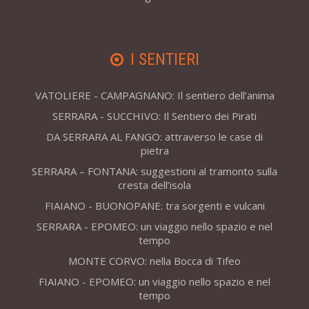
I SENTIERI
VATOLIERE - CAMPAGNANO: Il sentiero dell’anima
SERRARA - SUCCHIVO: Il Sentiero dei Pirati
DA SERRARA AL FANGO: attraverso le case di
pietra
SERRARA – FONTANA: suggestioni al tramonto sulla
cresta dell’isola
FIAIANO - BUONOPANE: tra sorgenti e vulcani
SERRARA - EPOMEO: un viaggio nello spazio e nel
tempo
MONTE CORVO: nella Bocca di Tifeo
FIAIANO - EPOMEO: un viaggio nello spazio e nel
tempo