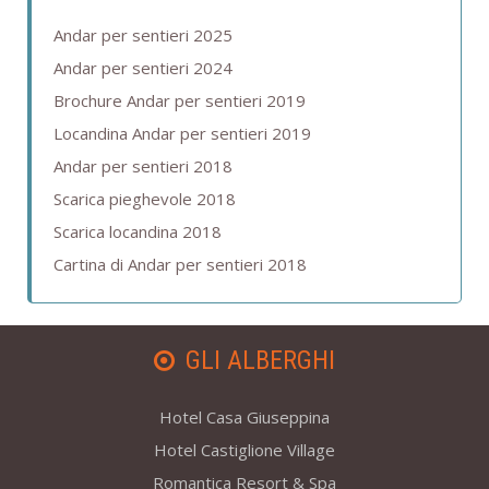
Andar per sentieri 2025
Andar per sentieri 2024
Brochure Andar per sentieri 2019
Locandina Andar per sentieri 2019
Andar per sentieri 2018
Scarica pieghevole 2018
Scarica locandina 2018
Cartina di Andar per sentieri 2018
GLI ALBERGHI
Hotel Casa Giuseppina
Hotel Castiglione Village
Romantica Resort & Spa