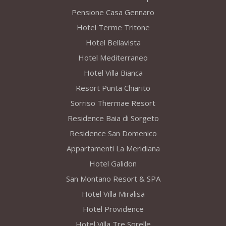
Pensione Casa Gennaro
Hotel Terme Tritone
Hotel Bellavista
Hotel Mediterraneo
Hotel Villa Bianca
Resort Punta Chiarito
Sorriso Thermae Resort
Residence Baia di Sorgeto
Residence San Domenico
Appartamenti La Meridiana
Hotel Galidon
San Montano Resort & SPA
Hotel Villa Miralisa
Hotel Providence
Hotel Villa Tre Sorelle