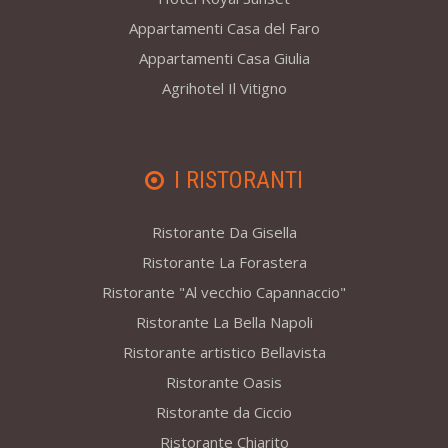
Appartamenti Casa del Faro
Appartamenti Casa Giulia
Agrihotel Il Vitigno
I RISTORANTI
Ristorante Da Gisella
Ristorante La Forastera
Ristorante "Al vecchio Capannaccio"
Ristorante La Bella Napoli
Ristorante artistico Bellavista
Ristorante Oasis
Ristorante da Ciccio
Ristorante Chiarito