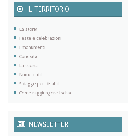
IL TERRITORIO
La storia
Feste e celebrazioni
I monumenti
Curiosità
La cucina
Numeri utili
Spiagge per disabili
Come raggiungere Ischia
NEWSLETTER