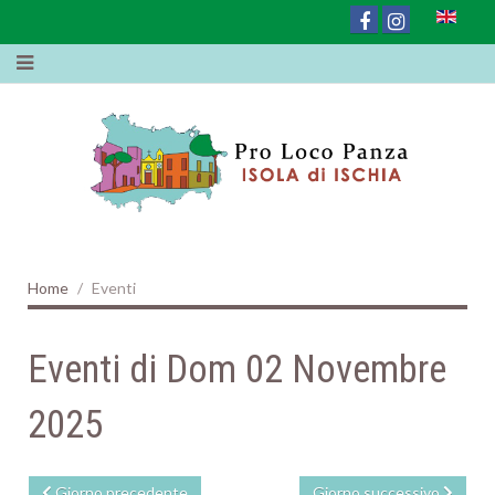
Home
Eventi
Eventi di Dom 02 Novembre
2025
Giorno precedente
Giorno successivo