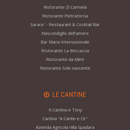
Ristorante Zì Carmela
Ristorante Pietratorcia
Sarace' - Restaurant & Cocktail Bar
Nascondiglio dell’amore
Bar Maria Internazionale
RIstorante La Beccaccia
Ristorante da Mimì
Ristorante Sole nascente
LE CANTINE
'A Cantina e Tony
Cantina "A Cantin e Cir"
Azienda Agricola Villa Spadara