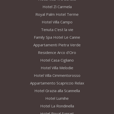
Hotel Zì Carmela
Royal Palm Hotel Terme
Hotel Villa Campo
Tenuta C'est la vie
Family Spa Hotel Le Canne
Appartamenti Pietra Verde
Residence Arco d'Oro
Hotel Casa Cigliano
Hotel Villa Melodie
Hotel Villa Cimmentorosso
Appartamento Scapriccio Relax
Hotel Grazia alla Scannella
Hotel Lumihe
Hotel La Rondinella
Hotel Royal Sunset