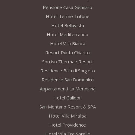
Pensione Casa Gennaro
Hotel Terme Tritone
Hotel Bellavista
Hotel Mediterraneo
Hotel Villa Bianca
Resort Punta Chiarito
Sorriso Thermae Resort
Residence Baia di Sorgeto
Residence San Domenico
Appartamenti La Meridiana
Hotel Galidon
San Montano Resort & SPA
Hotel Villa Miralisa
Hotel Providence
Hotel Villa Tre Sorelle