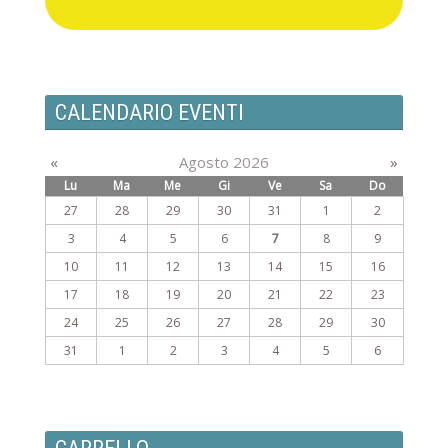
CALENDARIO EVENTI
«
Agosto 2026
»
Lu
Ma
Me
Gi
Ve
Sa
Do
27
28
29
30
31
1
2
3
4
5
6
7
8
9
10
11
12
13
14
15
16
17
18
19
20
21
22
23
24
25
26
27
28
29
30
31
1
2
3
4
5
6