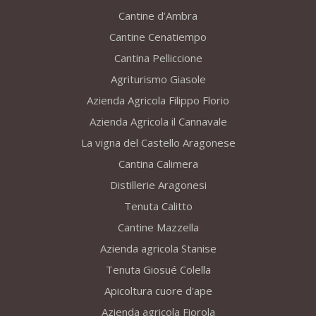
Cantine d’Ambra
Cantine Cenatiempo
Cantina Pelliccione
Agriturismo Giasole
Azienda Agricola Filippo Florio
Azienda Agricola il Cannavale
La vigna del Castello Aragonese
Cantina Calimera
Distillerie Aragonesi
Tenuta Calitto
Cantine Mazzella
Azienda agricola Stanise
Tenuta Giosué Colella
Apicoltura cuore d'ape
Azienda agricola Fiorola