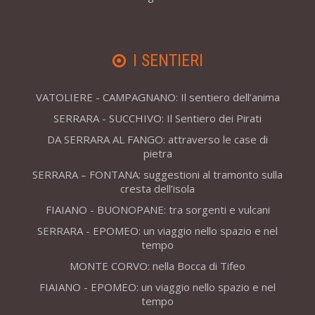
I SENTIERI
VATOLIERE - CAMPAGNANO: Il sentiero dell’anima
SERRARA - SUCCHIVO: Il Sentiero dei Pirati
DA SERRARA AL FANGO: attraverso le case di
pietra
SERRARA – FONTANA: suggestioni al tramonto sulla
cresta dell’isola
FIAIANO - BUONOPANE: tra sorgenti e vulcani
SERRARA - EPOMEO: un viaggio nello spazio e nel
tempo
MONTE CORVO: nella Bocca di Tifeo
FIAIANO - EPOMEO: un viaggio nello spazio e nel
tempo