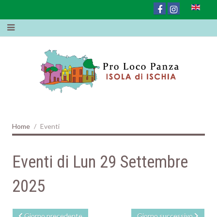
Home
Eventi
Eventi di Lun 29 Settembre
2025
Giorno precedente
Giorno successivo