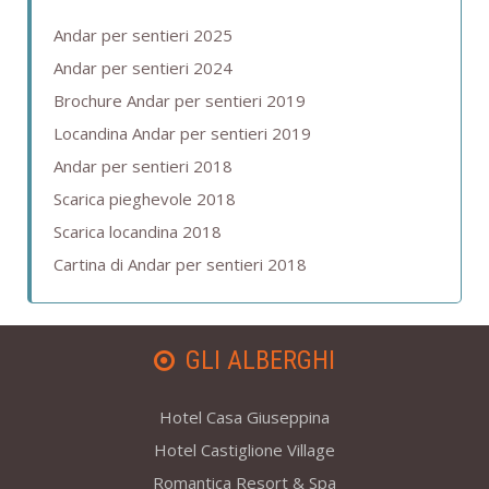
Andar per sentieri 2025
Andar per sentieri 2024
Brochure Andar per sentieri 2019
Locandina Andar per sentieri 2019
Andar per sentieri 2018
Scarica pieghevole 2018
Scarica locandina 2018
Cartina di Andar per sentieri 2018
GLI ALBERGHI
Hotel Casa Giuseppina
Hotel Castiglione Village
Romantica Resort & Spa