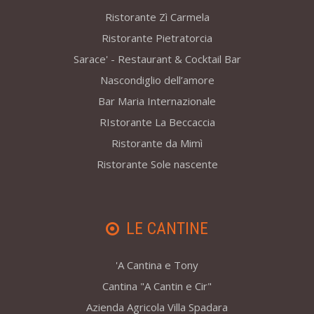
Ristorante Zì Carmela
Ristorante Pietratorcia
Sarace' - Restaurant & Cocktail Bar
Nascondiglio dell’amore
Bar Maria Internazionale
RIstorante La Beccaccia
Ristorante da Mimì
Ristorante Sole nascente
LE CANTINE
'A Cantina e Tony
Cantina "A Cantin e Cir"
Azienda Agricola Villa Spadara