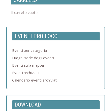
CARRELLO
Il carrello vuoto.
EVENTI PRO LOCO
Eventi per categoria
Luoghi sede degli eventi
Eventi sulla mappa
Eventi archiviati
Calendario eventi archiviati
DOWNLOAD