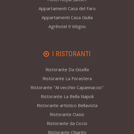
Appartamenti Casa del Faro
Appartamenti Casa Giulia
Agrihotel Il Vitigno
I RISTORANTI
Ristorante Da Gisella
Ristorante La Forastera
Ristorante "Al vecchio Capannaccio"
Ristorante La Bella Napoli
Ristorante artistico Bellavista
Ristorante Oasis
Ristorante da Ciccio
Ristorante Chiarito