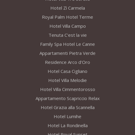
Hotel Zì Carmela
Royal Palm Hotel Terme
Hotel Villa Campo
Tenuta C'est la vie
Family Spa Hotel Le Canne
Appartamenti Pietra Verde
Residence Arco d'Oro
Hotel Casa Cigliano
Hotel Villa Melodie
Hotel Villa Cimmentorosso
Appartamento Scapriccio Relax
Hotel Grazia alla Scannella
Hotel Lumihe
Hotel La Rondinella
Hotel Royal Sunset