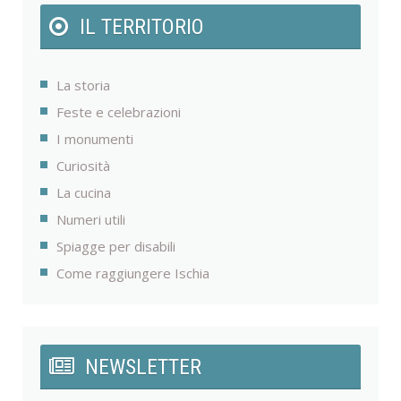
IL TERRITORIO
La storia
Feste e celebrazioni
I monumenti
Curiosità
La cucina
Numeri utili
Spiagge per disabili
Come raggiungere Ischia
NEWSLETTER