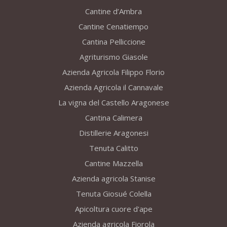
Cantine d’Ambra
Cantine Cenatiempo
Cantina Pelliccione
Agriturismo Giasole
Azienda Agricola Filippo Florio
Azienda Agricola il Cannavale
La vigna del Castello Aragonese
Cantina Calimera
Distillerie Aragonesi
Tenuta Calitto
Cantine Mazzella
Azienda agricola Stanise
Tenuta Giosué Colella
Apicoltura cuore d'ape
Azienda agricola Fiorola