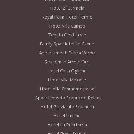
Hotel Zì Carmela
Royal Palm Hotel Terme
Hotel Villa Campo
Tenuta C'est la vie
Family Spa Hotel Le Canne
Appartamenti Pietra Verde
Residence Arco d'Oro
Hotel Casa Cigliano
Hotel Villa Melodie
Hotel Villa Cimmentorosso
Appartamento Scapriccio Relax
Hotel Grazia alla Scannella
Hotel Lumihe
Hotel La Rondinella
Hotel Royal Sunset