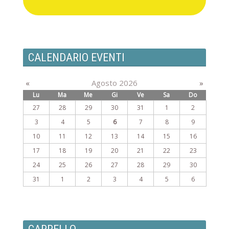
CALENDARIO EVENTI
«
Agosto 2026
»
Lu
Ma
Me
Gi
Ve
Sa
Do
27
28
29
30
31
1
2
3
4
5
6
7
8
9
10
11
12
13
14
15
16
17
18
19
20
21
22
23
24
25
26
27
28
29
30
31
1
2
3
4
5
6