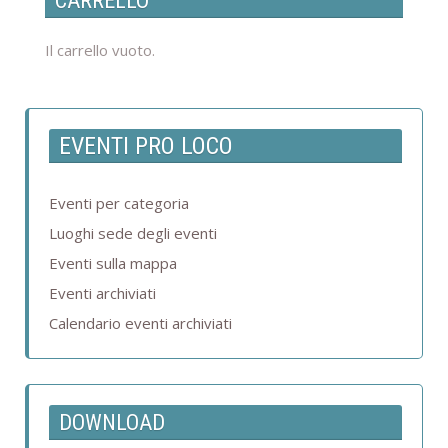
CARRELLO
Il carrello vuoto.
EVENTI PRO LOCO
Eventi per categoria
Luoghi sede degli eventi
Eventi sulla mappa
Eventi archiviati
Calendario eventi archiviati
DOWNLOAD