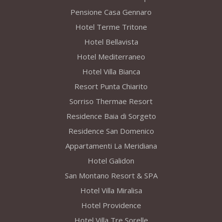
Pensione Casa Gennaro
Hotel Terme Tritone
Hotel Bellavista
Hotel Mediterraneo
Hotel Villa Bianca
Resort Punta Chiarito
Sorriso Thermae Resort
Residence Baia di Sorgeto
Residence San Domenico
Appartamenti La Meridiana
Hotel Galidon
San Montano Resort & SPA
Hotel Villa Miralisa
Hotel Providence
Hotel Villa Tre Sorelle