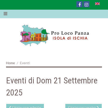
Home
Eventi
Eventi di Dom 21 Settembre
2025
Giorno precedente
Giorno successivo