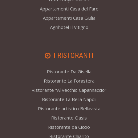
Appartamenti Casa del Faro
Appartamenti Casa Giulia
Agrihotel Il Vitigno
I RISTORANTI
Ristorante Da Gisella
Ristorante La Forastera
Ristorante "Al vecchio Capannaccio"
Ristorante La Bella Napoli
Ristorante artistico Bellavista
Ristorante Oasis
Ristorante da Ciccio
Ristorante Chiarito