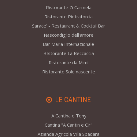
Ristorante Zì Carmela
Ristorante Pietratorcia
Sarace' - Restaurant & Cocktail Bar
Nascondiglio dell’amore
Bar Maria Internazionale
RIstorante La Beccaccia
Ristorante da Mimì
Ristorante Sole nascente
LE CANTINE
'A Cantina e Tony
Cantina "A Cantin e Cir"
Azienda Agricola Villa Spadara