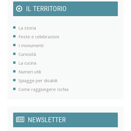
IL TERRITORIO
La storia
Feste e celebrazioni
I monumenti
Curiosità
La cucina
Numeri utili
Spiagge per disabili
Come raggiungere Ischia
NEWSLETTER