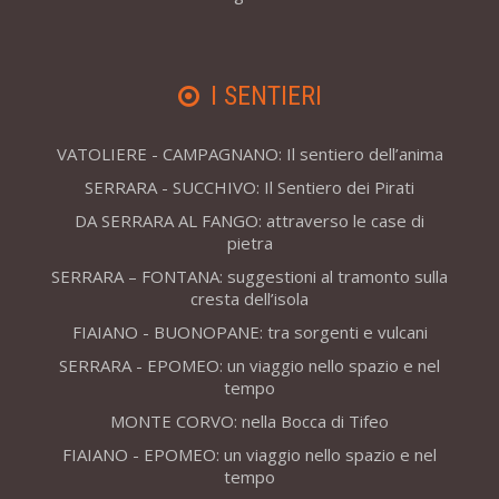
I SENTIERI
VATOLIERE - CAMPAGNANO: Il sentiero dell’anima
SERRARA - SUCCHIVO: Il Sentiero dei Pirati
DA SERRARA AL FANGO: attraverso le case di
pietra
SERRARA – FONTANA: suggestioni al tramonto sulla
cresta dell’isola
FIAIANO - BUONOPANE: tra sorgenti e vulcani
SERRARA - EPOMEO: un viaggio nello spazio e nel
tempo
MONTE CORVO: nella Bocca di Tifeo
FIAIANO - EPOMEO: un viaggio nello spazio e nel
tempo