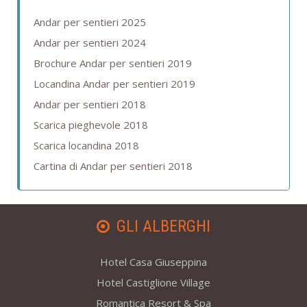
Andar per sentieri 2025
Andar per sentieri 2024
Brochure Andar per sentieri 2019
Locandina Andar per sentieri 2019
Andar per sentieri 2018
Scarica pieghevole 2018
Scarica locandina 2018
Cartina di Andar per sentieri 2018
GLI ALBERGHI
Hotel Casa Giuseppina
Hotel Castiglione Village
Romantica Resort & Spa