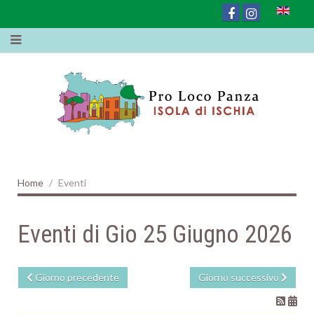
Home
Eventi
Eventi di Gio 25 Giugno 2026
Giorno precedente
Giorno successivo