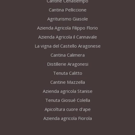
Cantine Cenatiempo
Cantina Pelliccione
Agriturismo Giasole
Azienda Agricola Filippo Florio
Azienda Agricola il Cannavale
La vigna del Castello Aragonese
Cantina Calimera
Distillerie Aragonesi
Tenuta Calitto
Cantine Mazzella
Azienda agricola Stanise
Tenuta Giosué Colella
Apicoltura cuore d'ape
Azienda agricola Fiorola