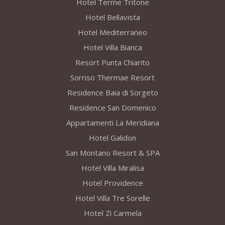
Hotel Terme Tritone
Hotel Bellavista
Hotel Mediterraneo
Hotel Villa Bianca
Resort Punta Chiarito
Sorriso Thermae Resort
Residence Baia di Sorgeto
Residence San Domenico
Appartamenti La Meridiana
Hotel Galidon
San Montano Resort & SPA
Hotel Villa Miralisa
Hotel Providence
Hotel Villa Tre Sorelle
Hotel Zì Carmela