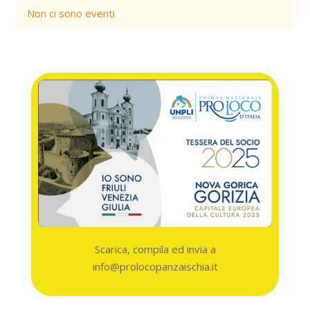
Non ci sono eventi
Scarica, compila ed invia a
info@prolocopanzaischia.it