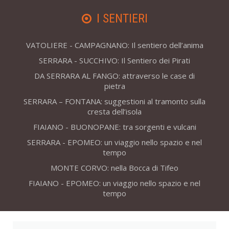
I SENTIERI
VATOLIERE - CAMPAGNANO: Il sentiero dell’anima
SERRARA - SUCCHIVO: Il Sentiero dei Pirati
DA SERRARA AL FANGO: attraverso le case di
pietra
SERRARA – FONTANA: suggestioni al tramonto sulla
cresta dell’isola
FIAIANO - BUONOPANE: tra sorgenti e vulcani
SERRARA - EPOMEO: un viaggio nello spazio e nel
tempo
MONTE CORVO: nella Bocca di Tifeo
FIAIANO - EPOMEO: un viaggio nello spazio e nel
tempo