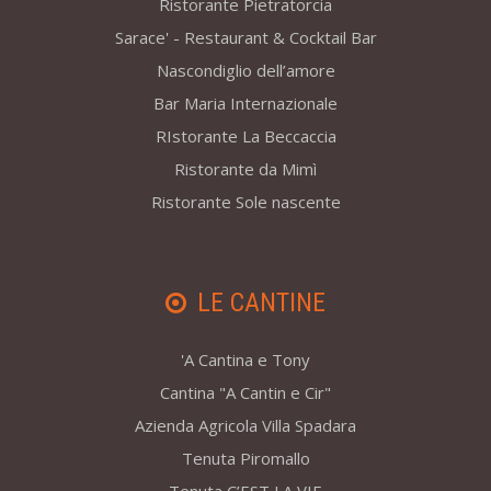
Ristorante Pietratorcia
Sarace' - Restaurant & Cocktail Bar
Nascondiglio dell’amore
Bar Maria Internazionale
RIstorante La Beccaccia
Ristorante da Mimì
Ristorante Sole nascente
LE CANTINE
'A Cantina e Tony
Cantina "A Cantin e Cir"
Azienda Agricola Villa Spadara
Tenuta Piromallo