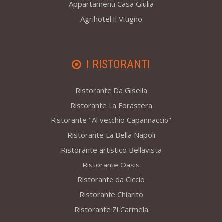
Appartamenti Casa Giulia
Agrihotel Il Vitigno
I RISTORANTI
Ristorante Da Gisella
Ristorante La Forastera
Ristorante "Al vecchio Capannaccio"
Ristorante La Bella Napoli
Ristorante artistico Bellavista
Ristorante Oasis
Ristorante da Ciccio
Ristorante Chiarito
Ristorante Zì Carmela