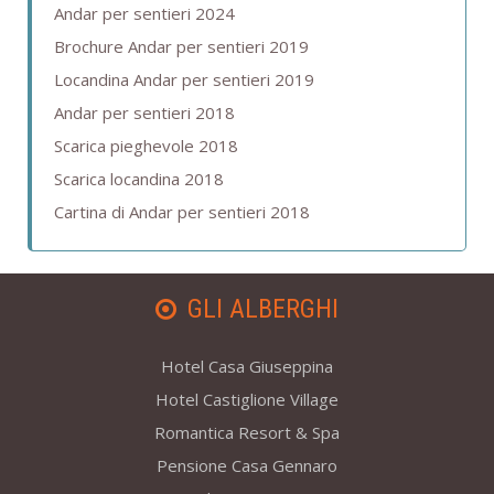
Andar per sentieri 2024
Brochure Andar per sentieri 2019
Locandina Andar per sentieri 2019
Andar per sentieri 2018
Scarica pieghevole 2018
Scarica locandina 2018
Cartina di Andar per sentieri 2018
GLI ALBERGHI
Hotel Casa Giuseppina
Hotel Castiglione Village
Romantica Resort & Spa
Pensione Casa Gennaro