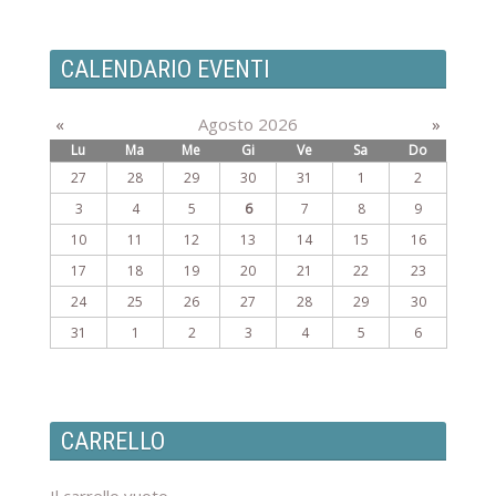
CALENDARIO EVENTI
«
Agosto 2026
»
Lu
Ma
Me
Gi
Ve
Sa
Do
27
28
29
30
31
1
2
3
4
5
6
7
8
9
10
11
12
13
14
15
16
17
18
19
20
21
22
23
24
25
26
27
28
29
30
31
1
2
3
4
5
6
CARRELLO