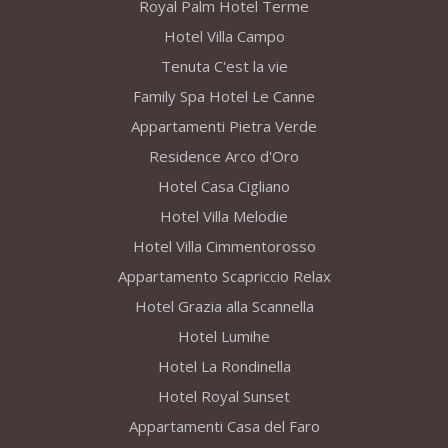
Royal Palm Hotel Terme
Hotel Villa Campo
Tenuta C'est la vie
Family Spa Hotel Le Canne
Appartamenti Pietra Verde
Residence Arco d'Oro
Hotel Casa Cigliano
Hotel Villa Melodie
Hotel Villa Cimmentorosso
Appartamento Scapriccio Relax
Hotel Grazia alla Scannella
Hotel Lumihe
Hotel La Rondinella
Hotel Royal Sunset
Appartamenti Casa del Faro