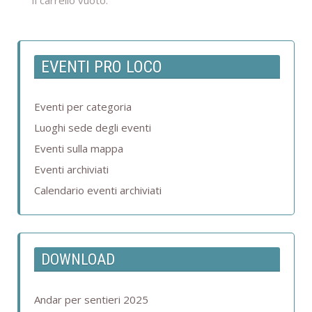
Il carrello vuoto.
EVENTI PRO LOCO
Eventi per categoria
Luoghi sede degli eventi
Eventi sulla mappa
Eventi archiviati
Calendario eventi archiviati
DOWNLOAD
Andar per sentieri 2025