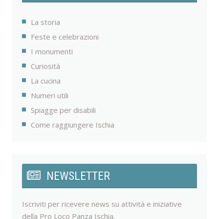
La storia
Feste e celebrazioni
I monumenti
Curiosità
La cucina
Numeri utili
Spiagge per disabili
Come raggiungere Ischia
NEWSLETTER
Iscriviti per ricevere news su attività e iniziative
della Pro Loco Panza Ischia.