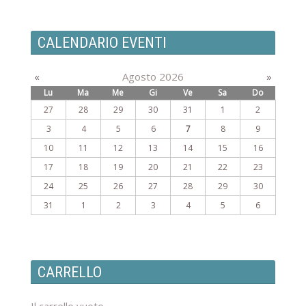
CALENDARIO EVENTI
«
Agosto 2026
»
Lu
Ma
Me
Gi
Ve
Sa
Do
27
28
29
30
31
1
2
3
4
5
6
7
8
9
10
11
12
13
14
15
16
17
18
19
20
21
22
23
24
25
26
27
28
29
30
31
1
2
3
4
5
6
CARRELLO