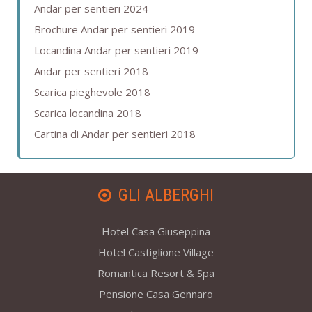
Andar per sentieri 2024
Brochure Andar per sentieri 2019
Locandina Andar per sentieri 2019
Andar per sentieri 2018
Scarica pieghevole 2018
Scarica locandina 2018
Cartina di Andar per sentieri 2018
GLI ALBERGHI
Hotel Casa Giuseppina
Hotel Castiglione Village
Romantica Resort & Spa
Pensione Casa Gennaro