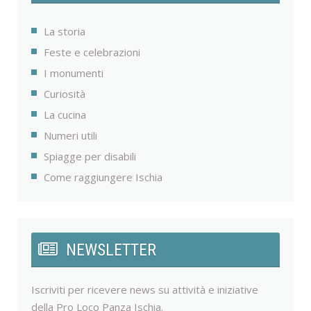
La storia
Feste e celebrazioni
I monumenti
Curiosità
La cucina
Numeri utili
Spiagge per disabili
Come raggiungere Ischia
NEWSLETTER
Iscriviti per ricevere news su attività e iniziative
della Pro Loco Panza Ischia.