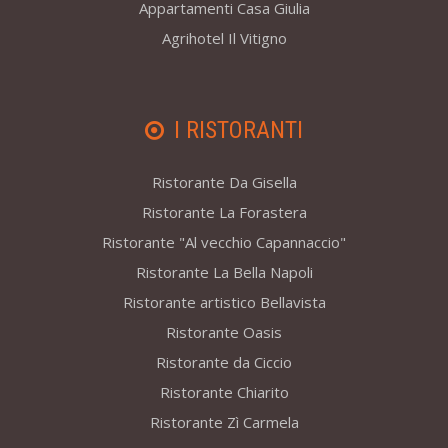
Appartamenti Casa Giulia
Agrihotel Il Vitigno
I RISTORANTI
Ristorante Da Gisella
Ristorante La Forastera
Ristorante "Al vecchio Capannaccio"
Ristorante La Bella Napoli
Ristorante artistico Bellavista
Ristorante Oasis
Ristorante da Ciccio
Ristorante Chiarito
Ristorante Zì Carmela