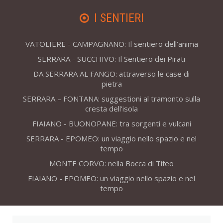
I SENTIERI
VATOLIERE - CAMPAGNANO: Il sentiero dell’anima
SERRARA - SUCCHIVO: Il Sentiero dei Pirati
DA SERRARA AL FANGO: attraverso le case di
pietra
SERRARA – FONTANA: suggestioni al tramonto sulla
cresta dell’isola
FIAIANO - BUONOPANE: tra sorgenti e vulcani
SERRARA - EPOMEO: un viaggio nello spazio e nel
tempo
MONTE CORVO: nella Bocca di Tifeo
FIAIANO - EPOMEO: un viaggio nello spazio e nel
tempo