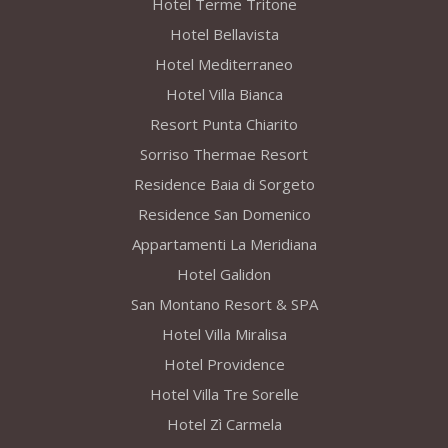
Hotel Terme Tritone
Hotel Bellavista
Hotel Mediterraneo
Hotel Villa Bianca
Resort Punta Chiarito
Sorriso Thermae Resort
Residence Baia di Sorgeto
Residence San Domenico
Appartamenti La Meridiana
Hotel Galidon
San Montano Resort & SPA
Hotel Villa Miralisa
Hotel Providence
Hotel Villa Tre Sorelle
Hotel Zì Carmela