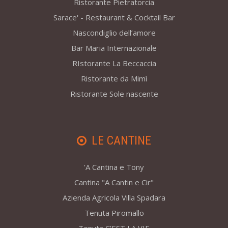
Ristorante Pietratorcia
Sarace' - Restaurant & Cocktail Bar
Nascondiglio dell’amore
Bar Maria Internazionale
RIstorante La Beccaccia
Ristorante da Mimì
Ristorante Sole nascente
LE CANTINE
'A Cantina e Tony
Cantina "A Cantin e Cir"
Azienda Agricola Villa Spadara
Tenuta Piromallo