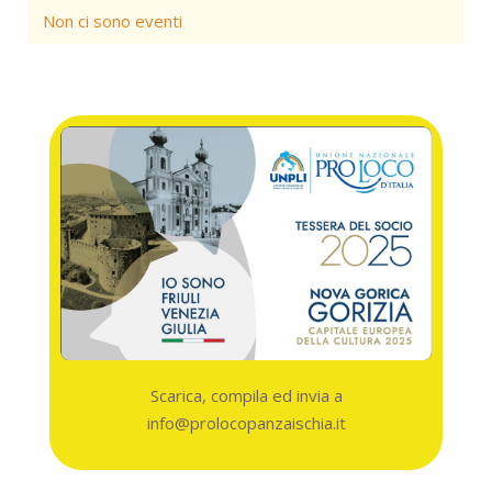
Non ci sono eventi
Scarica, compila ed invia a
info@prolocopanzaischia.it