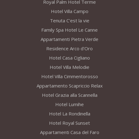
Royal Palm Hotel Terme
Hotel Villa Campo
Tenuta C'est la vie
Family Spa Hotel Le Canne
Appartamenti Pietra Verde
Residence Arco d'Oro
Hotel Casa Cigliano
Hotel Villa Melodie
Hotel Villa Cimmentorosso
Appartamento Scapriccio Relax
Hotel Grazia alla Scannella
Hotel Lumihe
Hotel La Rondinella
Hotel Royal Sunset
Appartamenti Casa del Faro