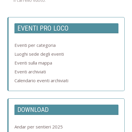
Il carrello vuoto.
EVENTI PRO LOCO
Eventi per categoria
Luoghi sede degli eventi
Eventi sulla mappa
Eventi archiviati
Calendario eventi archiviati
DOWNLOAD
Andar per sentieri 2025