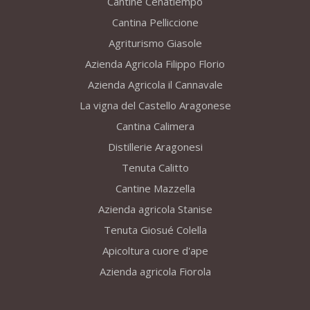
Cantine Cenatiempo
Cantina Pelliccione
Agriturismo Giasole
Azienda Agricola Filippo Florio
Azienda Agricola il Cannavale
La vigna del Castello Aragonese
Cantina Calimera
Distillerie Aragonesi
Tenuta Calitto
Cantine Mazzella
Azienda agricola Stanise
Tenuta Giosué Colella
Apicoltura cuore d'ape
Azienda agricola Fiorola