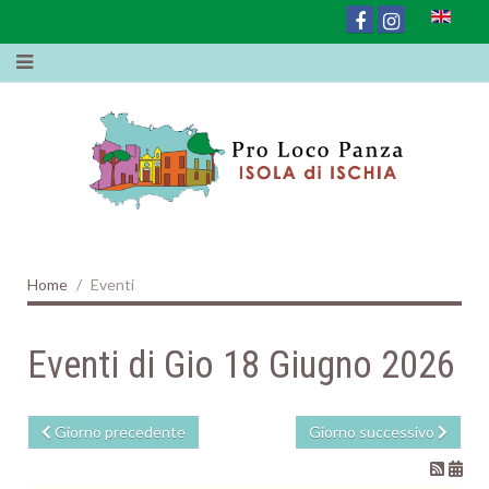
Home
Eventi
Eventi di Gio 18 Giugno 2026
Giorno precedente
Giorno successivo