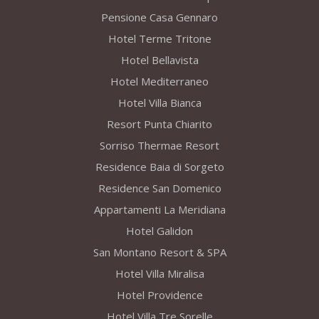
Pensione Casa Gennaro
Hotel Terme Tritone
Hotel Bellavista
Hotel Mediterraneo
Hotel Villa Bianca
Resort Punta Chiarito
Sorriso Thermae Resort
Residence Baia di Sorgeto
Residence San Domenico
Appartamenti La Meridiana
Hotel Galidon
San Montano Resort & SPA
Hotel Villa Miralisa
Hotel Providence
Hotel Villa Tre Sorelle