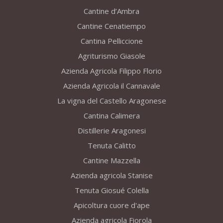
Cantine d’Ambra
Cantine Cenatiempo
Cantina Pelliccione
Agriturismo Giasole
Azienda Agricola Filippo Florio
Azienda Agricola il Cannavale
La vigna del Castello Aragonese
Cantina Calimera
Distillerie Aragonesi
Tenuta Calitto
Cantine Mazzella
Azienda agricola Stanise
Tenuta Giosué Colella
Apicoltura cuore d'ape
Azienda agricola Fiorola