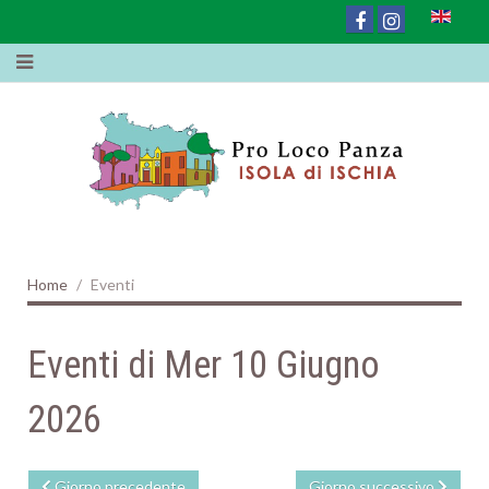
Home
Eventi
Eventi di Mer 10 Giugno
2026
Giorno precedente
Giorno successivo