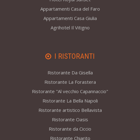
Appartamenti Casa del Faro
Appartamenti Casa Giulia
Agrihotel Il Vitigno
I RISTORANTI
Ristorante Da Gisella
Ristorante La Forastera
Ristorante "Al vecchio Capannaccio"
Ristorante La Bella Napoli
Ristorante artistico Bellavista
Ristorante Oasis
Ristorante da Ciccio
Ristorante Chiarito