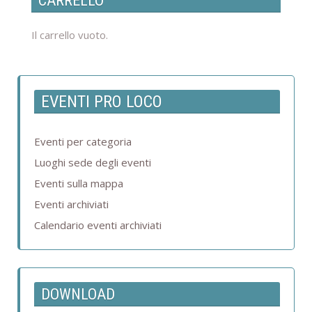
CARRELLO
Il carrello vuoto.
EVENTI PRO LOCO
Eventi per categoria
Luoghi sede degli eventi
Eventi sulla mappa
Eventi archiviati
Calendario eventi archiviati
DOWNLOAD