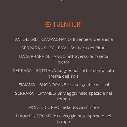
I SENTIERI
VATOLIERE - CAMPAGNANO: Il sentiero dell’anima
SERRARA - SUCCHIVO: Il Sentiero dei Pirati
DA SERRARA AL FANGO: attraverso le case di
pietra
SERRARA – FONTANA: suggestioni al tramonto sulla
cresta dell’isola
FIAIANO - BUONOPANE: tra sorgenti e vulcani
SERRARA - EPOMEO: un viaggio nello spazio e nel
tempo
MONTE CORVO: nella Bocca di Tifeo
FIAIANO - EPOMEO: un viaggio nello spazio e nel
tempo