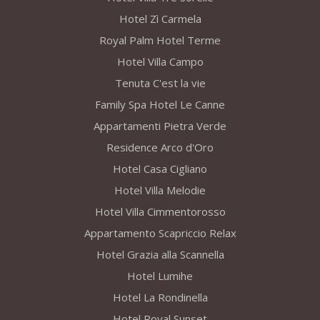
Hotel Zì Carmela
Royal Palm Hotel Terme
Hotel Villa Campo
Tenuta C'est la vie
Family Spa Hotel Le Canne
Appartamenti Pietra Verde
Residence Arco d'Oro
Hotel Casa Cigliano
Hotel Villa Melodie
Hotel Villa Cimmentorosso
Appartamento Scapriccio Relax
Hotel Grazia alla Scannella
Hotel Lumihe
Hotel La Rondinella
Hotel Royal Sunset