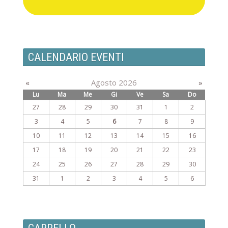
CALENDARIO EVENTI
«
Agosto 2026
»
Lu
Ma
Me
Gi
Ve
Sa
Do
27
28
29
30
31
1
2
3
4
5
6
7
8
9
10
11
12
13
14
15
16
17
18
19
20
21
22
23
24
25
26
27
28
29
30
31
1
2
3
4
5
6