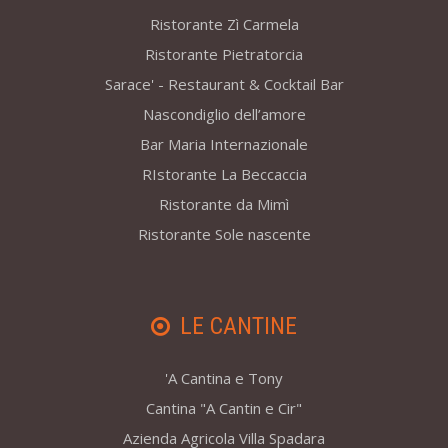
Ristorante Zì Carmela
Ristorante Pietratorcia
Sarace' - Restaurant & Cocktail Bar
Nascondiglio dell’amore
Bar Maria Internazionale
RIstorante La Beccaccia
Ristorante da Mimì
Ristorante Sole nascente
LE CANTINE
'A Cantina e Tony
Cantina "A Cantin e Cir"
Azienda Agricola Villa Spadara