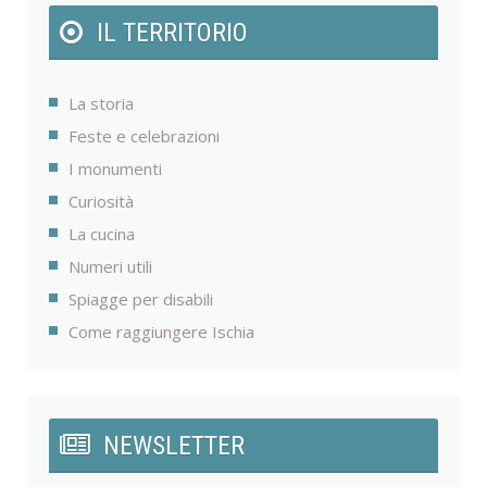
IL TERRITORIO
La storia
Feste e celebrazioni
I monumenti
Curiosità
La cucina
Numeri utili
Spiagge per disabili
Come raggiungere Ischia
NEWSLETTER