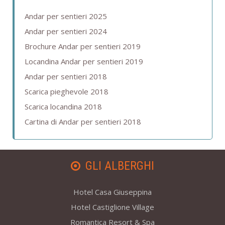
Andar per sentieri 2025
Andar per sentieri 2024
Brochure Andar per sentieri 2019
Locandina Andar per sentieri 2019
Andar per sentieri 2018
Scarica pieghevole 2018
Scarica locandina 2018
Cartina di Andar per sentieri 2018
GLI ALBERGHI
Hotel Casa Giuseppina
Hotel Castiglione Village
Romantica Resort & Spa