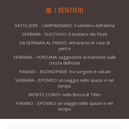
I SENTIERI
VATOLIERE - CAMPAGNANO: Il sentiero dell’anima
SERRARA - SUCCHIVO: Il Sentiero dei Pirati
DA SERRARA AL FANGO: attraverso le case di
pietra
SERRARA – FONTANA: suggestioni al tramonto sulla
cresta dell’isola
FIAIANO - BUONOPANE: tra sorgenti e vulcani
SERRARA - EPOMEO: un viaggio nello spazio e nel
tempo
MONTE CORVO: nella Bocca di Tifeo
FIAIANO - EPOMEO: un viaggio nello spazio e nel
tempo