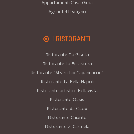
Appartamenti Casa Giulia
Agrihotel Il Vitigno
I RISTORANTI
Ristorante Da Gisella
Ristorante La Forastera
Ristorante "Al vecchio Capannaccio"
Ristorante La Bella Napoli
Ristorante artistico Bellavista
Ristorante Oasis
Ristorante da Ciccio
Ristorante Chiarito
Ristorante Zì Carmela