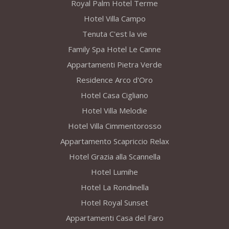
Royal Palm Hotel Terme
Hotel Villa Campo
Tenuta C'est la vie
Family Spa Hotel Le Canne
Appartamenti Pietra Verde
Residence Arco d'Oro
Hotel Casa Cigliano
Hotel Villa Melodie
Hotel Villa Cimmentorosso
Appartamento Scapriccio Relax
Hotel Grazia alla Scannella
Hotel Lumihe
Hotel La Rondinella
Hotel Royal Sunset
Appartamenti Casa del Faro