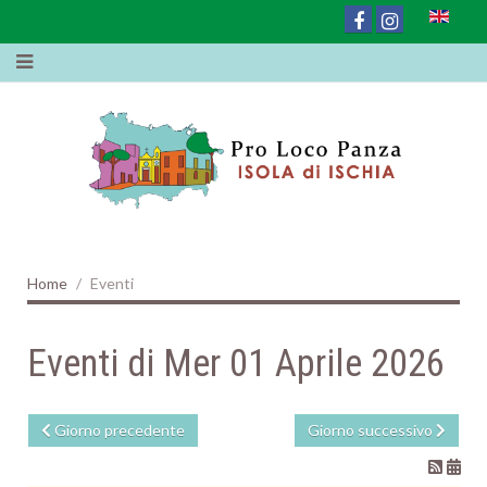
Home
Eventi
Eventi di Mer 01 Aprile 2026
Giorno precedente
Giorno successivo