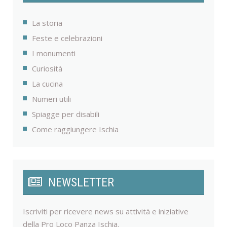
La storia
Feste e celebrazioni
I monumenti
Curiosità
La cucina
Numeri utili
Spiagge per disabili
Come raggiungere Ischia
NEWSLETTER
Iscriviti per ricevere news su attività e iniziative
della Pro Loco Panza Ischia.