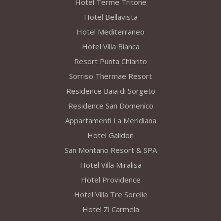
Hotel Terme Tritone
Hotel Bellavista
Hotel Mediterraneo
Hotel Villa Bianca
Resort Punta Chiarito
Sorriso Thermae Resort
Residence Baia di Sorgeto
Residence San Domenico
Appartamenti La Meridiana
Hotel Galidon
San Montano Resort & SPA
Hotel Villa Miralisa
Hotel Providence
Hotel Villa Tre Sorelle
Hotel Zì Carmela