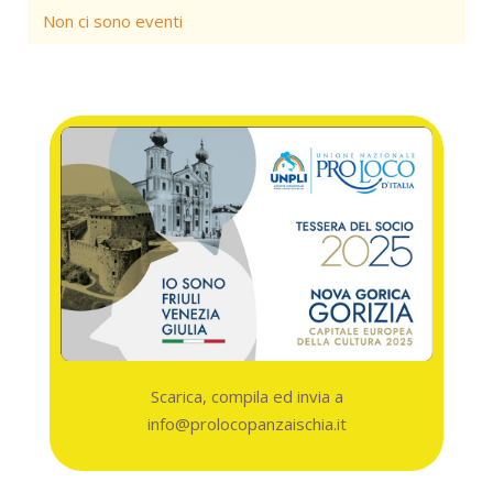
Non ci sono eventi
Scarica, compila ed invia a
info@prolocopanzaischia.it