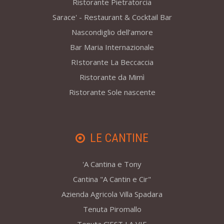
Ristorante Pietratorcia
Sarace' - Restaurant & Cocktail Bar
Nascondiglio dell’amore
Bar Maria Internazionale
RIstorante La Beccaccia
Ristorante da Mimì
Ristorante Sole nascente
LE CANTINE
'A Cantina e Tony
Cantina "A Cantin e Cir"
Azienda Agricola Villa Spadara
Tenuta Piromallo