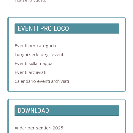
Il carrello vuoto.
EVENTI PRO LOCO
Eventi per categoria
Luoghi sede degli eventi
Eventi sulla mappa
Eventi archiviati
Calendario eventi archiviati
DOWNLOAD
Andar per sentieri 2025