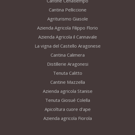
Cantine Cenatiempo
Cantina Pelliccione
Agriturismo Giasole
Azienda Agricola Filippo Florio
Azienda Agricola il Cannavale
La vigna del Castello Aragonese
Cantina Calimera
Distillerie Aragonesi
Tenuta Calitto
Cantine Mazzella
Azienda agricola Stanise
Tenuta Giosué Colella
Apicoltura cuore d'ape
Azienda agricola Fiorola