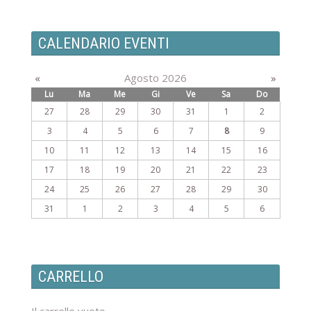
CALENDARIO EVENTI
«
Agosto 2026
»
Lu
Ma
Me
Gi
Ve
Sa
Do
27
28
29
30
31
1
2
3
4
5
6
7
8
9
10
11
12
13
14
15
16
17
18
19
20
21
22
23
24
25
26
27
28
29
30
31
1
2
3
4
5
6
CARRELLO