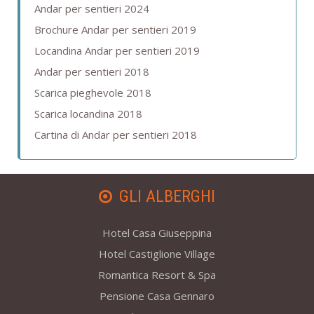
Andar per sentieri 2024
Brochure Andar per sentieri 2019
Locandina Andar per sentieri 2019
Andar per sentieri 2018
Scarica pieghevole 2018
Scarica locandina 2018
Cartina di Andar per sentieri 2018
GLI ALBERGHI
Hotel Casa Giuseppina
Hotel Castiglione Village
Romantica Resort & Spa
Pensione Casa Gennaro