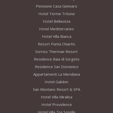
Pensione Casa Gennaro
Hotel Terme Tritone
Hotel Bellavista
Hotel Mediterraneo
Hotel Villa Bianca
Resort Punta Chiarito
Sorriso Thermae Resort
Residence Baia di Sorgeto
Residence San Domenico
Appartamenti La Meridiana
Hotel Galidon
San Montano Resort & SPA
Hotel Villa Miralisa
Hotel Providence
Hotel Villa Tre Sorelle