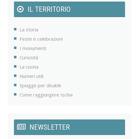
IL TERRITORIO
La storia
Feste e celebrazioni
I monumenti
Curiosità
La cucina
Numeri utili
Spiagge per disabili
Come raggiungere Ischia
NEWSLETTER