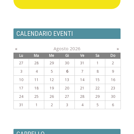
CALENDARIO EVENTI
«
Agosto 2026
»
Lu
Ma
Me
Gi
Ve
Sa
Do
27
28
29
30
31
1
2
3
4
5
6
7
8
9
10
11
12
13
14
15
16
17
18
19
20
21
22
23
24
25
26
27
28
29
30
31
1
2
3
4
5
6