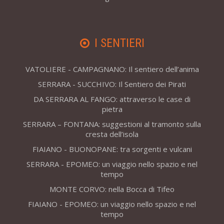
I SENTIERI
VATOLIERE - CAMPAGNANO: Il sentiero dell’anima
SERRARA - SUCCHIVO: Il Sentiero dei Pirati
DA SERRARA AL FANGO: attraverso le case di
pietra
SERRARA – FONTANA: suggestioni al tramonto sulla
cresta dell’isola
FIAIANO - BUONOPANE: tra sorgenti e vulcani
SERRARA - EPOMEO: un viaggio nello spazio e nel
tempo
MONTE CORVO: nella Bocca di Tifeo
FIAIANO - EPOMEO: un viaggio nello spazio e nel
tempo