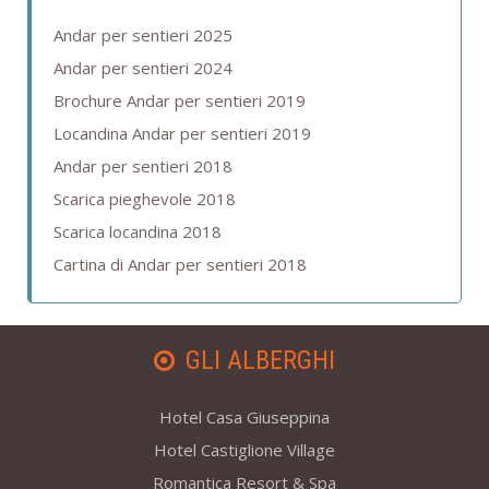
Andar per sentieri 2025
Andar per sentieri 2024
Brochure Andar per sentieri 2019
Locandina Andar per sentieri 2019
Andar per sentieri 2018
Scarica pieghevole 2018
Scarica locandina 2018
Cartina di Andar per sentieri 2018
GLI ALBERGHI
Hotel Casa Giuseppina
Hotel Castiglione Village
Romantica Resort & Spa