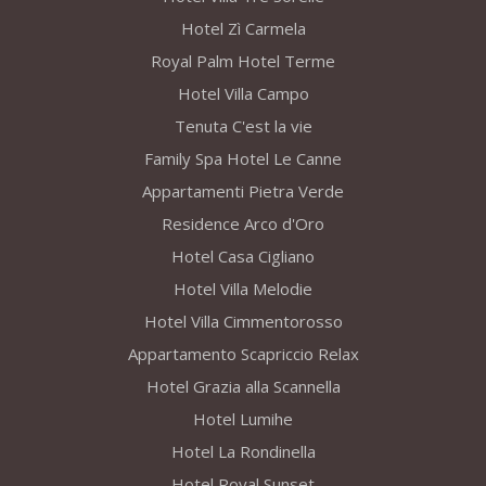
Hotel Zì Carmela
Royal Palm Hotel Terme
Hotel Villa Campo
Tenuta C'est la vie
Family Spa Hotel Le Canne
Appartamenti Pietra Verde
Residence Arco d'Oro
Hotel Casa Cigliano
Hotel Villa Melodie
Hotel Villa Cimmentorosso
Appartamento Scapriccio Relax
Hotel Grazia alla Scannella
Hotel Lumihe
Hotel La Rondinella
Hotel Royal Sunset