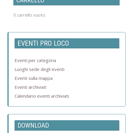
CARRELLO
Il carrello vuoto.
EVENTI PRO LOCO
Eventi per categoria
Luoghi sede degli eventi
Eventi sulla mappa
Eventi archiviati
Calendario eventi archiviati
DOWNLOAD