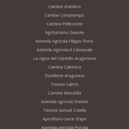
Cantine d’Ambra
Cantine Cenatiempo
Cantina Pelliccione
Agriturismo Giasole
Azienda Agricola Filippo Florio
Azienda Agricola il Cannavale
La vigna del Castello Aragonese
Cantina Calimera
Distillerie Aragonesi
Tenuta Calitto
Cantine Mazzella
Azienda agricola Stanise
Tenuta Giosué Colella
Apicoltura cuore d'ape
Azienda agricola Fiorola