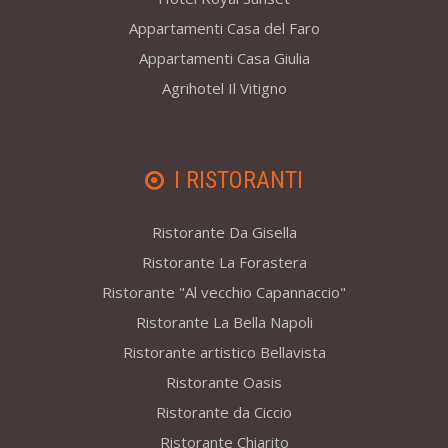
Appartamenti Casa del Faro
Appartamenti Casa Giulia
Agrihotel Il Vitigno
I RISTORANTI
Ristorante Da Gisella
Ristorante La Forastera
Ristorante "Al vecchio Capannaccio"
Ristorante La Bella Napoli
Ristorante artistico Bellavista
Ristorante Oasis
Ristorante da Ciccio
Ristorante Chiarito