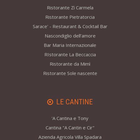
Ristorante Zì Carmela
Ristorante Pietratorcia
Sarace' - Restaurant & Cocktail Bar
Nascondiglio dell’amore
Bar Maria Internazionale
RIstorante La Beccaccia
Ristorante da Mimì
Ristorante Sole nascente
LE CANTINE
'A Cantina e Tony
Cantina "A Cantin e Cir"
Azienda Agricola Villa Spadara