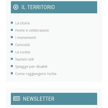
IL TERRITORIO
La storia
Feste e celebrazioni
I monumenti
Curiosità
La cucina
Numeri utili
Spiagge per disabili
Come raggiungere Ischia
NEWSLETTER