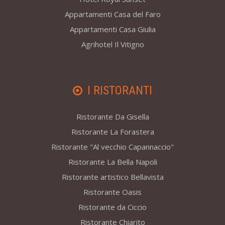
Appartamenti Casa del Faro
Appartamenti Casa Giulia
Agrihotel Il Vitigno
I RISTORANTI
Ristorante Da Gisella
Ristorante La Forastera
Ristorante "Al vecchio Capannaccio"
Ristorante La Bella Napoli
Ristorante artistico Bellavista
Ristorante Oasis
Ristorante da Ciccio
Ristorante Chiarito