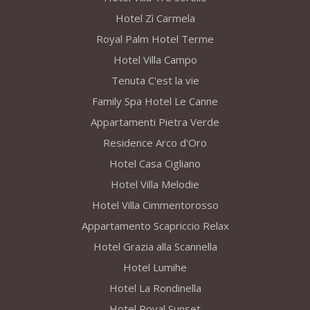
Hotel Zì Carmela
Royal Palm Hotel Terme
Hotel Villa Campo
Tenuta C'est la vie
Family Spa Hotel Le Canne
Appartamenti Pietra Verde
Residence Arco d'Oro
Hotel Casa Cigliano
Hotel Villa Melodie
Hotel Villa Cimmentorosso
Appartamento Scapriccio Relax
Hotel Grazia alla Scannella
Hotel Lumihe
Hotel La Rondinella
Hotel Royal Sunset