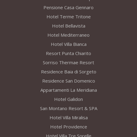
Pensione Casa Gennaro
Hotel Terme Tritone
Hotel Bellavista
Hotel Mediterraneo
Hotel Villa Bianca
Resort Punta Chiarito
Sorriso Thermae Resort
Residence Baia di Sorgeto
Residence San Domenico
Appartamenti La Meridiana
Hotel Galidon
San Montano Resort & SPA
Hotel Villa Miralisa
Hotel Providence
Hotel Villa Tre Sorelle