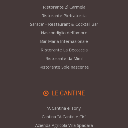
Ristorante Zì Carmela
Ristorante Pietratorcia
Sarace' - Restaurant & Cocktail Bar
Nascondiglio dell’amore
Bar Maria Internazionale
RIstorante La Beccaccia
Ristorante da Mimì
Ristorante Sole nascente
LE CANTINE
'A Cantina e Tony
Cantina "A Cantin e Cir"
Azienda Agricola Villa Spadara