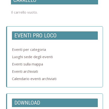
CARRELLO
Il carrello vuoto.
EVENTI PRO LOCO
Eventi per categoria
Luoghi sede degli eventi
Eventi sulla mappa
Eventi archiviati
Calendario eventi archiviati
DOWNLOAD