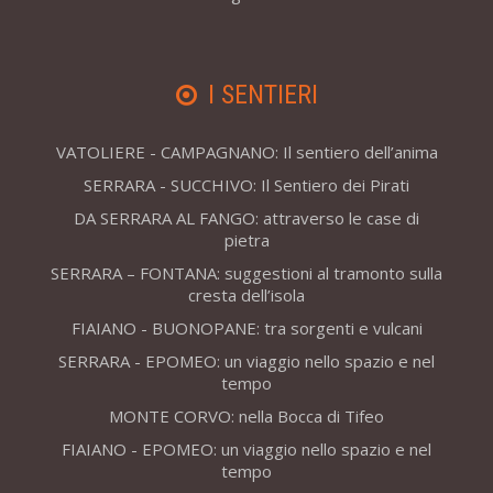
I SENTIERI
VATOLIERE - CAMPAGNANO: Il sentiero dell’anima
SERRARA - SUCCHIVO: Il Sentiero dei Pirati
DA SERRARA AL FANGO: attraverso le case di
pietra
SERRARA – FONTANA: suggestioni al tramonto sulla
cresta dell’isola
FIAIANO - BUONOPANE: tra sorgenti e vulcani
SERRARA - EPOMEO: un viaggio nello spazio e nel
tempo
MONTE CORVO: nella Bocca di Tifeo
FIAIANO - EPOMEO: un viaggio nello spazio e nel
tempo