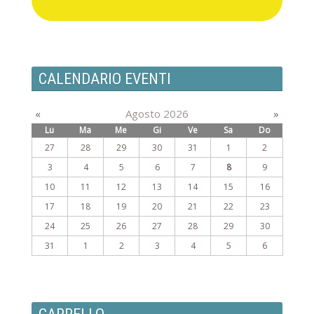
CALENDARIO EVENTI
«
Agosto 2026
»
Lu
Ma
Me
Gi
Ve
Sa
Do
27
28
29
30
31
1
2
3
4
5
6
7
8
9
10
11
12
13
14
15
16
17
18
19
20
21
22
23
24
25
26
27
28
29
30
31
1
2
3
4
5
6