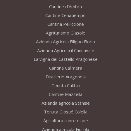
Cantine d’Ambra
Cantine Cenatiempo
Cantina Pelliccione
Agriturismo Giasole
Azienda Agricola Filippo Florio
Azienda Agricola il Cannavale
La vigna del Castello Aragonese
Cantina Calimera
Distillerie Aragonesi
Tenuta Calitto
Cantine Mazzella
Azienda agricola Stanise
Tenuta Giosué Colella
Apicoltura cuore d'ape
Azienda agricola Fiorola