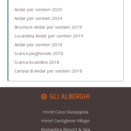
Andar per sentieri 2025
Andar per sentieri 2024
Brochure Andar per sentieri 2019
Locandina Andar per sentieri 2019
Andar per sentieri 2018
Scarica pieghevole 2018
Scarica locandina 2018
Cartina di Andar per sentieri 2018
GLI ALBERGHI
Hotel Casa Giuseppina
Hotel Castiglione Village
Romantica Resort & Spa