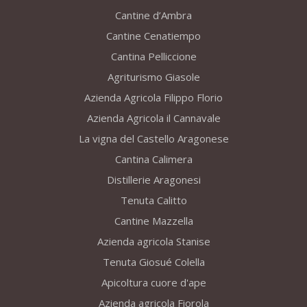
Cantine d’Ambra
Cantine Cenatiempo
Cantina Pelliccione
Agriturismo Giasole
Azienda Agricola Filippo Florio
Azienda Agricola il Cannavale
La vigna del Castello Aragonese
Cantina Calimera
Distillerie Aragonesi
Tenuta Calitto
Cantine Mazzella
Azienda agricola Stanise
Tenuta Giosué Colella
Apicoltura cuore d'ape
Azienda agricola Fiorola