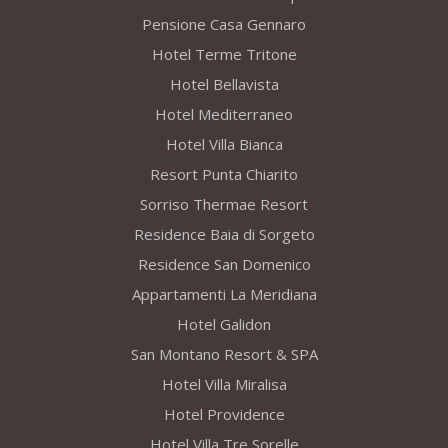
Pensione Casa Gennaro
Hotel Terme Tritone
Hotel Bellavista
Hotel Mediterraneo
Hotel Villa Bianca
Resort Punta Chiarito
Sorriso Thermae Resort
Residence Baia di Sorgeto
Residence San Domenico
Appartamenti La Meridiana
Hotel Galidon
San Montano Resort & SPA
Hotel Villa Miralisa
Hotel Providence
Hotel Villa Tre Sorelle