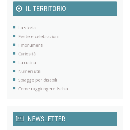
IL TERRITORIO
La storia
Feste e celebrazioni
I monumenti
Curiosità
La cucina
Numeri utili
Spiagge per disabili
Come raggiungere Ischia
NEWSLETTER