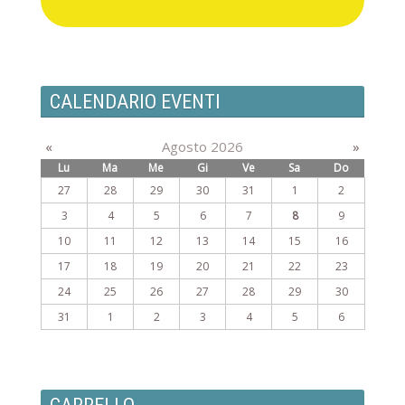
CALENDARIO EVENTI
«
Agosto 2026
»
Lu
Ma
Me
Gi
Ve
Sa
Do
27
28
29
30
31
1
2
3
4
5
6
7
8
9
10
11
12
13
14
15
16
17
18
19
20
21
22
23
24
25
26
27
28
29
30
31
1
2
3
4
5
6