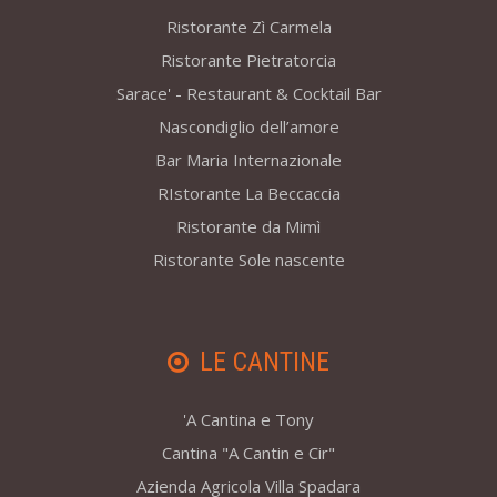
Ristorante Zì Carmela
Ristorante Pietratorcia
Sarace' - Restaurant & Cocktail Bar
Nascondiglio dell’amore
Bar Maria Internazionale
RIstorante La Beccaccia
Ristorante da Mimì
Ristorante Sole nascente
LE CANTINE
'A Cantina e Tony
Cantina "A Cantin e Cir"
Azienda Agricola Villa Spadara