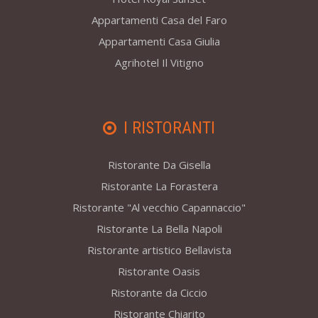
Appartamenti Casa del Faro
Appartamenti Casa Giulia
Agrihotel Il Vitigno
I RISTORANTI
Ristorante Da Gisella
Ristorante La Forastera
Ristorante "Al vecchio Capannaccio"
Ristorante La Bella Napoli
Ristorante artistico Bellavista
Ristorante Oasis
Ristorante da Ciccio
Ristorante Chiarito