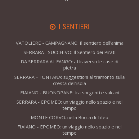
I SENTIERI
VATOLIERE - CAMPAGNANO: Il sentiero dell’anima
SERRARA - SUCCHIVO: Il Sentiero dei Pirati
DA SERRARA AL FANGO: attraverso le case di
pietra
SERRARA – FONTANA: suggestioni al tramonto sulla
cresta dell’isola
FIAIANO - BUONOPANE: tra sorgenti e vulcani
SERRARA - EPOMEO: un viaggio nello spazio e nel
tempo
MONTE CORVO: nella Bocca di Tifeo
FIAIANO - EPOMEO: un viaggio nello spazio e nel
tempo