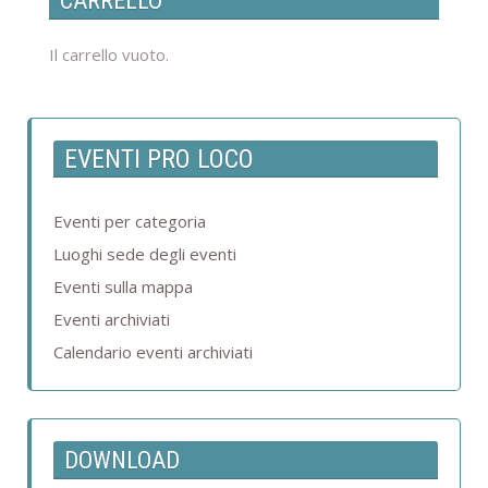
CARRELLO
Il carrello vuoto.
EVENTI PRO LOCO
Eventi per categoria
Luoghi sede degli eventi
Eventi sulla mappa
Eventi archiviati
Calendario eventi archiviati
DOWNLOAD