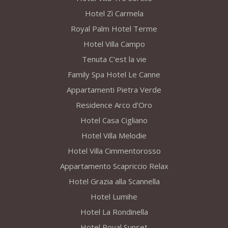
Hotel Zì Carmela
Royal Palm Hotel Terme
Hotel Villa Campo
Tenuta C'est la vie
Family Spa Hotel Le Canne
Appartamenti Pietra Verde
Residence Arco d'Oro
Hotel Casa Cigliano
Hotel Villa Melodie
Hotel Villa Cimmentorosso
Appartamento Scapriccio Relax
Hotel Grazia alla Scannella
Hotel Lumihe
Hotel La Rondinella
Hotel Royal Sunset