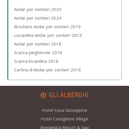
Andar per sentieri 2025
Andar per sentieri 2024
Brochure Andar per sentieri 2019
Locandina Andar per sentieri 2019
Andar per sentieri 2018
Scarica pieghevole 2018
Scarica locandina 2018
Cartina di Andar per sentieri 2018
GLI ALBERGHI
Hotel Casa Giuseppina
Hotel Castiglione Village
Romantica Resort & Spa